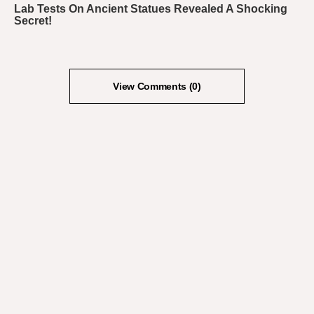
View Comments (0)