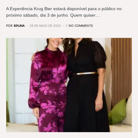
A Experiência Krug Bier estará disponível para o público no
próximo sábado, dia 3 de junho. Quem quiser…
POR
BRUNA
29 DE MAIO DE 2023
NO COMMENTS