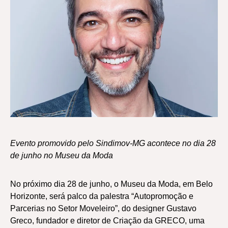
Evento promovido pelo Sindimov-MG acontece no dia 28
de junho no Museu da Moda
No próximo dia 28 de junho, o Museu da Moda, em Belo
Horizonte, será palco da palestra “Autopromoção e
Parcerias no Setor Moveleiro”, do designer Gustavo
Greco, fundador e diretor de Criação da GRECO, uma