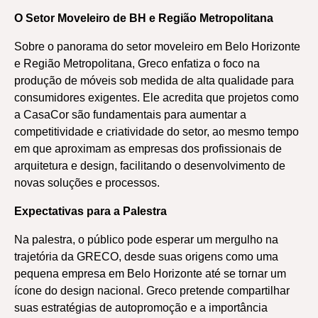
O Setor Moveleiro de BH e Região Metropolitana
Sobre o panorama do setor moveleiro em Belo Horizonte
e Região Metropolitana, Greco enfatiza o foco na
produção de móveis sob medida de alta qualidade para
consumidores exigentes. Ele acredita que projetos como
a CasaCor são fundamentais para aumentar a
competitividade e criatividade do setor, ao mesmo tempo
em que aproximam as empresas dos profissionais de
arquitetura e design, facilitando o desenvolvimento de
novas soluções e processos.
Expectativas para a Palestra
Na palestra, o público pode esperar um mergulho na
trajetória da GRECO, desde suas origens como uma
pequena empresa em Belo Horizonte até se tornar um
ícone do design nacional. Greco pretende compartilhar
suas estratégias de autopromoção e a importância