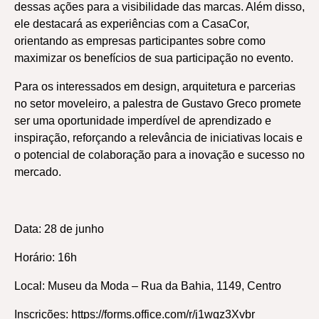
dessas ações para a visibilidade das marcas. Além disso,
ele destacará as experiências com a CasaCor,
orientando as empresas participantes sobre como
maximizar os benefícios de sua participação no evento.
Para os interessados em design, arquitetura e parcerias
no setor moveleiro, a palestra de Gustavo Greco promete
ser uma oportunidade imperdível de aprendizado e
inspiração, reforçando a relevância de iniciativas locais e
o potencial de colaboração para a inovação e sucesso no
mercado.
Data: 28 de junho
Horário: 16h
Local: Museu da Moda – Rua da Bahia, 1149, Centro
Inscrições:
https://forms.office.com/r/j1wgz3Xvbr