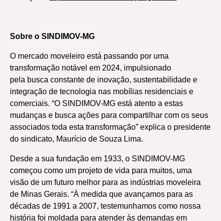
Sobre o SINDIMOV-MG
O mercado moveleiro está passando por uma
transformação notável em 2024, impulsionado
pela busca constante de inovação, sustentabilidade e
integração de tecnologia nas mobílias residenciais e
comerciais. “O SINDIMOV-MG está atento a estas
mudanças e busca ações para compartilhar com os seus
associados toda esta transformação” explica o presidente
do sindicato, Maurício de Souza Lima.
Desde a sua fundação em 1933, o SINDIMOV-MG
começou como um projeto de vida para muitos, uma
visão de um futuro melhor para as indústrias moveleira
de Minas Gerais. “À medida que avançamos para as
décadas de 1991 a 2007, testemunhamos como nossa
história foi moldada para atender às demandas em