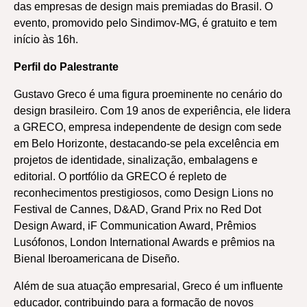
das empresas de design mais premiadas do Brasil. O
evento, promovido pelo Sindimov-MG, é gratuito e tem
início às 16h.
Perfil do Palestrante
Gustavo Greco é uma figura proeminente no cenário do
design brasileiro. Com 19 anos de experiência, ele lidera
a GRECO, empresa independente de design com sede
em Belo Horizonte, destacando-se pela excelência em
projetos de identidade, sinalização, embalagens e
editorial. O portfólio da GRECO é repleto de
reconhecimentos prestigiosos, como Design Lions no
Festival de Cannes, D&AD, Grand Prix no Red Dot
Design Award, iF Communication Award, Prêmios
Lusófonos, London International Awards e prêmios na
Bienal Iberoamericana de Diseño.
Além de sua atuação empresarial, Greco é um influente
educador, contribuindo para a formação de novos