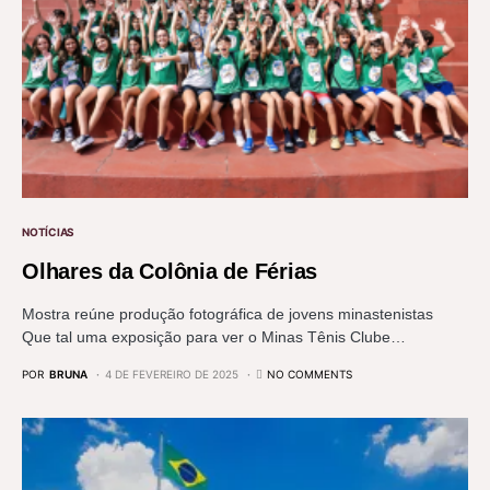
NOTÍCIAS
Olhares da Colônia de Férias
Mostra reúne produção fotográfica de jovens minastenistas
Que tal uma exposição para ver o Minas Tênis Clube…
POR
BRUNA
4 DE FEVEREIRO DE 2025
NO COMMENTS