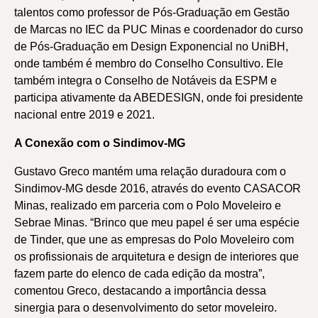
talentos como professor de Pós-Graduação em Gestão
de Marcas no IEC da PUC Minas e coordenador do curso
de Pós-Graduação em Design Exponencial no UniBH,
onde também é membro do Conselho Consultivo. Ele
também integra o Conselho de Notáveis da ESPM e
participa ativamente da ABEDESIGN, onde foi presidente
nacional entre 2019 e 2021.
A Conexão com o Sindimov-MG
Gustavo Greco mantém uma relação duradoura com o
Sindimov-MG desde 2016, através do evento CASACOR
Minas, realizado em parceria com o Polo Moveleiro e
Sebrae Minas. “Brinco que meu papel é ser uma espécie
de Tinder, que une as empresas do Polo Moveleiro com
os profissionais de arquitetura e design de interiores que
fazem parte do elenco de cada edição da mostra”,
comentou Greco, destacando a importância dessa
sinergia para o desenvolvimento do setor moveleiro.