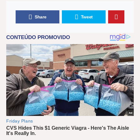
Share
Tweet