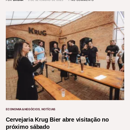
ECONOMIA & NEGÓCIOS
NOTÍCIAS
Cervejaria Krug Bier abre visitação no
próximo sábado