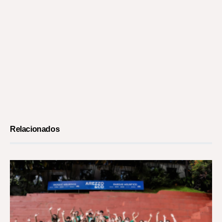
Relacionados