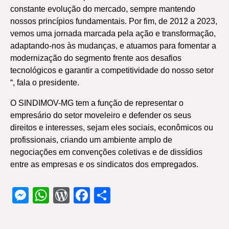
constante evolução do mercado, sempre mantendo
nossos princípios fundamentais. Por fim, de 2012 a 2023,
vemos uma jornada marcada pela ação e transformação,
adaptando-nos às mudanças, e atuamos para fomentar a
modernização do segmento frente aos desafios
tecnológicos e garantir a competitividade do nosso setor
“, fala o presidente.
O SINDIMOV-MG tem a função de representar o
empresário do setor moveleiro e defender os seus
direitos e interesses, sejam eles sociais, econômicos ou
profissionais, criando um ambiente amplo de
negociações em convenções coletivas e de dissídios
entre as empresas e os sindicatos dos empregados.
Messenger
WhatsApp
WordPress
Facebook
Share