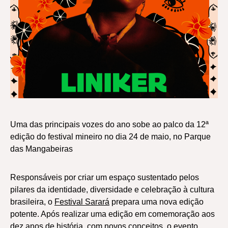
Uma das principais vozes do ano sobe ao palco da 12ª
edição do festival mineiro no dia 24 de maio, no Parque
das Mangabeiras
Responsáveis por criar um espaço sustentado pelos
pilares da identidade, diversidade e celebração à cultura
brasileira, o
Festival Sarará
prepara uma nova edição
potente. Após realizar uma edição em comemoração aos
dez anos de história, com novos conceitos, o evento