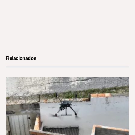
Relacionados