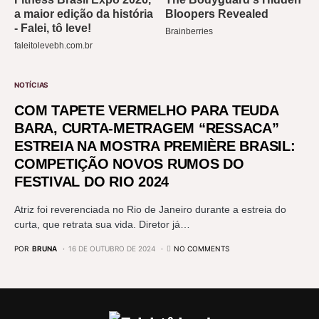
NOTÍCIAS
COM TAPETE VERMELHO PARA TEUDA
BARA, CURTA-METRAGEM “RESSACA”
ESTREIA NA MOSTRA PREMIÈRE BRASIL:
COMPETIÇÃO NOVOS RUMOS DO
FESTIVAL DO RIO 2024
Atriz foi reverenciada no Rio de Janeiro durante a estreia do
curta, que retrata sua vida. Diretor já…
POR
BRUNA
16 DE OUTUBRO DE 2024
NO COMMENTS