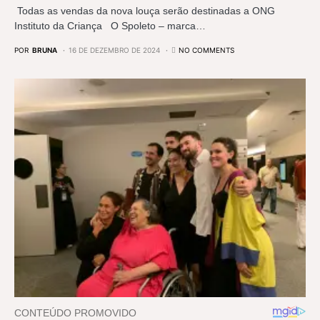
Todas as vendas da nova louça serão destinadas a ONG
Instituto da Criança O Spoleto – marca…
POR
BRUNA
16 DE DEZEMBRO DE 2024
NO COMMENTS