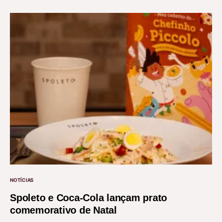
NOTÍCIAS
Spoleto e Coca-Cola lançam prato
comemorativo de Natal