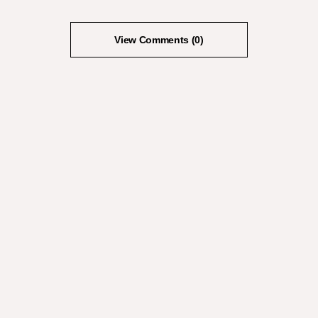
View Comments (0)