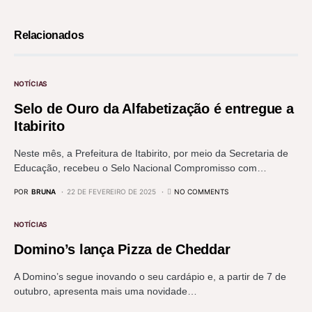
Relacionados
NOTÍCIAS
Selo de Ouro da Alfabetização é entregue a
Itabirito
Neste mês, a Prefeitura de Itabirito, por meio da Secretaria de
Educação, recebeu o Selo Nacional Compromisso com…
POR
BRUNA
22 DE FEVEREIRO DE 2025
NO COMMENTS
NOTÍCIAS
Domino’s lança Pizza de Cheddar
A Domino’s segue inovando o seu cardápio e, a partir de 7 de
outubro, apresenta mais uma novidade…