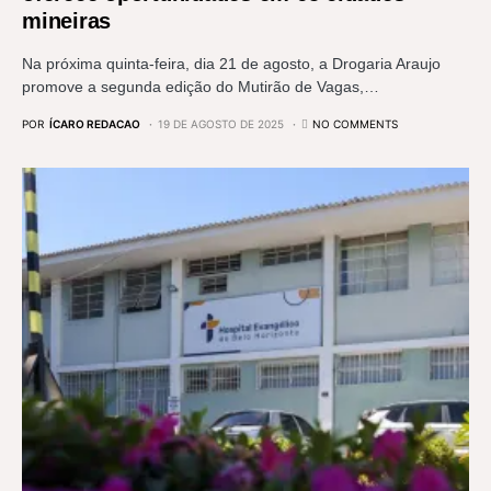
mineiras
Na próxima quinta-feira, dia 21 de agosto, a Drogaria Araujo
promove a segunda edição do Mutirão de Vagas,…
POR
ÍCARO REDACAO
19 DE AGOSTO DE 2025
NO COMMENTS