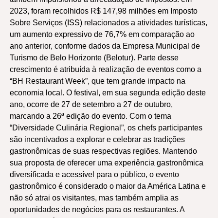
2023, foram recolhidos R$ 147,98 milhões em Imposto
Sobre Serviços (ISS) relacionados a atividades turísticas,
um aumento expressivo de 76,7% em comparação ao
ano anterior, conforme dados da Empresa Municipal de
Turismo de Belo Horizonte (Belotur). Parte desse
crescimento é atribuída à realização de eventos como a
“BH Restaurant Week”, que tem grande impacto na
economia local. O festival, em sua segunda edição deste
ano, ocorre de 27 de setembro a 27 de outubro,
marcando a 26ª edição do evento. Com o tema
“Diversidade Culinária Regional”, os chefs participantes
são incentivados a explorar e celebrar as tradições
gastronômicas de suas respectivas regiões. Mantendo
sua proposta de oferecer uma experiência gastronômica
diversificada e acessível para o público, o evento
gastronômico é considerado o maior da América Latina e
não só atrai os visitantes, mas também amplia as
oportunidades de negócios para os restaurantes. A