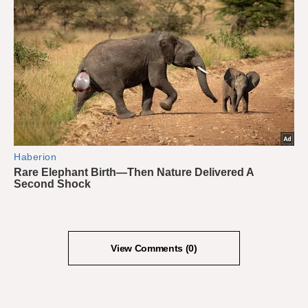
View Comments (0)