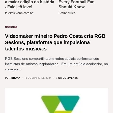
NOTÍCIAS
Videomaker mineiro Pedro Costa cria RGB
Sesions, plataforma que impulsiona
talentos musicais
RGB Sessions compartilha em redes sociais performances
intimistas de artistas inspiradores Em um estúdio acolhedor, no
coração…
POR
BRUNA
13 DE JUNHO DE 2024
NO COMMENTS