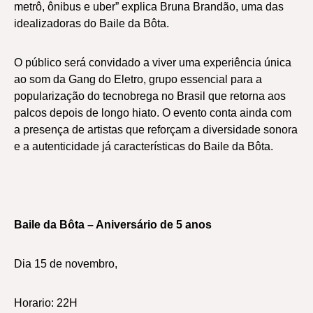
metrô, ônibus e uber” explica Bruna Brandão, uma das
idealizadoras do Baile da Bôta.
O público será convidado a viver uma experiência única
ao som da Gang do Eletro, grupo essencial para a
popularização do tecnobrega no Brasil que retorna aos
palcos depois de longo hiato. O evento conta ainda com
a presença de artistas que reforçam a diversidade sonora
e a autenticidade já características do Baile da Bôta.
Baile da Bôta – Aniversário de 5 anos
Dia 15 de novembro,
Horario: 22H