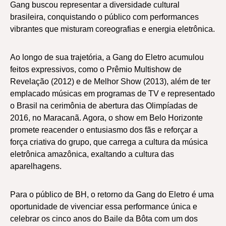
Gang buscou representar a diversidade cultural
brasileira, conquistando o público com performances
vibrantes que misturam coreografias e energia eletrônica.
Ao longo de sua trajetória, a Gang do Eletro acumulou
feitos expressivos, como o Prêmio Multishow de
Revelação (2012) e de Melhor Show (2013), além de ter
emplacado músicas em programas de TV e representado
o Brasil na cerimônia de abertura das Olimpíadas de
2016, no Maracanã. Agora, o show em Belo Horizonte
promete reacender o entusiasmo dos fãs e reforçar a
força criativa do grupo, que carrega a cultura da música
eletrônica amazônica, exaltando a cultura das
aparelhagens.
Para o público de BH, o retorno da Gang do Eletro é uma
oportunidade de vivenciar essa performance única e
celebrar os cinco anos do Baile da Bôta com um dos