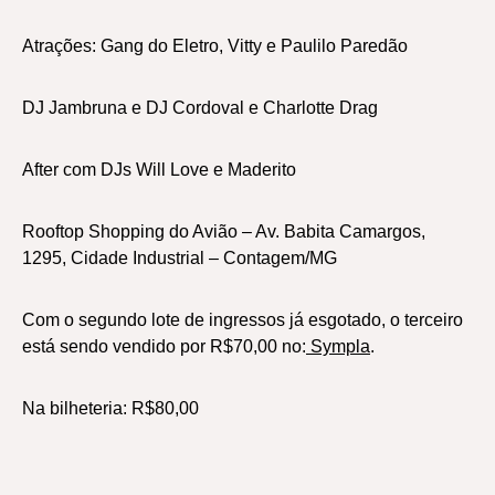
Atrações: Gang do Eletro, Vitty e Paulilo Paredão
DJ Jambruna e DJ Cordoval e Charlotte Drag
After com DJs Will Love e Maderito
Rooftop Shopping do Avião – Av. Babita Camargos,
1295, Cidade Industrial – Contagem/MG
Com o segundo lote de ingressos já esgotado, o terceiro
está sendo vendido por R$70,00 no:
Sympla
.
Na bilheteria: R$80,00