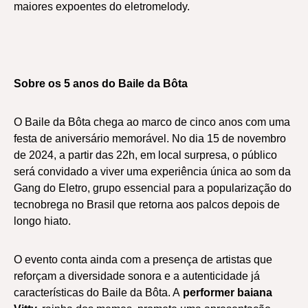
maiores expoentes do eletromelody.
Sobre os 5 anos do Baile da Bôta
O Baile da Bôta chega ao marco de cinco anos com uma
festa de aniversário memorável. No dia 15 de novembro
de 2024, a partir das 22h, em local surpresa, o público
será convidado a viver uma experiência única ao som da
Gang do Eletro, grupo essencial para a popularização do
tecnobrega no Brasil que retorna aos palcos depois de
longo hiato.
O evento conta ainda com a presença de artistas que
reforçam a diversidade sonora e a autenticidade já
características do Baile da Bôta. A
performer baiana