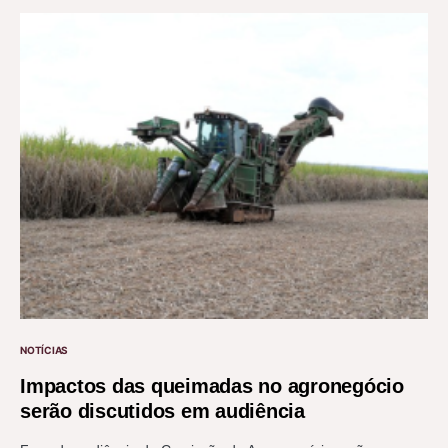
NOTÍCIAS
Impactos das queimadas no agronegócio
serão discutidos em audiência