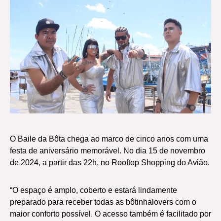
O Baile da Bôta chega ao marco de cinco anos com uma
festa de aniversário memorável. No dia 15 de novembro
de 2024, a partir das 22h, no Rooftop Shopping do Avião.
“O espaço é amplo, coberto e estará lindamente
preparado para receber todas as bôtinhalovers com o
maior conforto possível. O acesso também é facilitado por