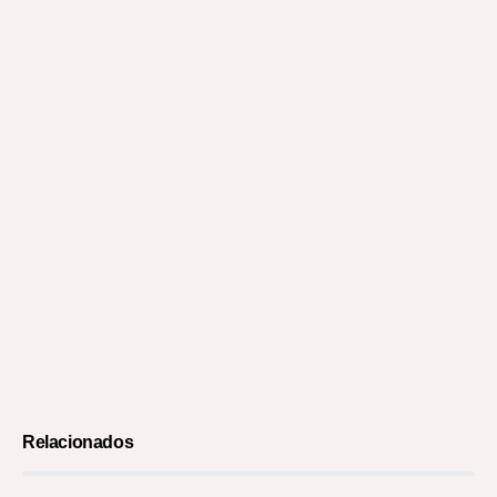
Relacionados