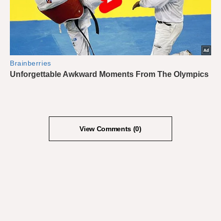
View Comments (0)