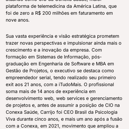
plataforma de telemedicina da América Latina, que
foi de zero a R$ 200 milhões em faturamento em
nove anos.
Sua vasta experiência e visão estratégica prometem
trazer novas perspectivas e impulsionar ainda mais o
crescimento e a inovação da empresa. Com
formação em Sistemas de Informação, pós-
graduação em Engenharia de Software e MBA em
Gestão de Projetos, o executivo se destaca como
empreendedor serial, tendo realizado seu primeiro
exit aos 21 anos, com a iTudoMais. O profissional
soma mais de 14 anos de experiência em
desenvolvimento web, web services e gerenciamento
de projetos e, antes de assumir a posição de CIO na
Conexa Saúde, Carrijo foi CEO Brasil da Psicologia
Viva durante cinco anos, e mais um ano após a fusão
com a Conexa, em 2021, movimento que ampliou a