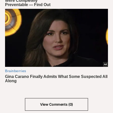
View Comments (0)