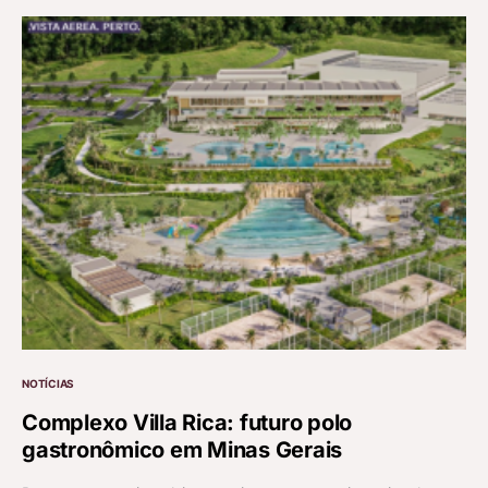
NOTÍCIAS
Complexo Villa Rica: futuro polo
gastronômico em Minas Gerais