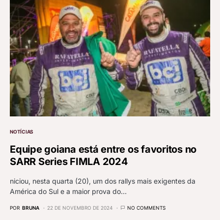
NOTÍCIAS
Equipe goiana está entre os favoritos no
SARR Series FIMLA 2024
niciou, nesta quarta (20), um dos rallys mais exigentes da
América do Sul e a maior prova do…
POR
BRUNA
22 DE NOVEMBRO DE 2024
NO COMMENTS