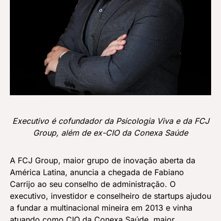
Executivo é cofundador da Psicologia Viva e da FCJ
Group, além de ex-CIO da Conexa Saúde
A FCJ Group, maior grupo de inovação aberta da
América Latina, anuncia a chegada de Fabiano
Carrijo ao seu conselho de administração. O
executivo, investidor e conselheiro de startups ajudou
a fundar a multinacional mineira em 2013 e vinha
atuando como CIO da Conexa Saúde, maior