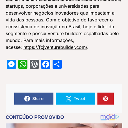
startups, corporações e universidades para
desenvolver negócios inovadores que impactam a
vida das pessoas. Com o objetivo de favorecer o
ecossistema de inovação no Brasil, hoje é líder do
segmento e possui venture builders espalhadas pelo
mundo. Para mais informações,
acesse:
https://fcjventurebuilder.com/
.
Messenger
WhatsApp
WordPress
Facebook
Share
Share
Tweet