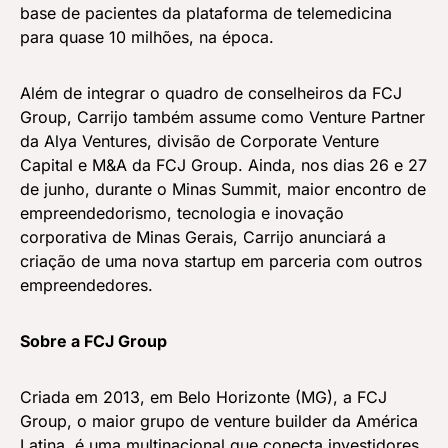
base de pacientes da plataforma de telemedicina
para quase 10 milhões, na época.
Além de integrar o quadro de conselheiros da FCJ
Group, Carrijo também assume como Venture Partner
da Alya Ventures, divisão de Corporate Venture
Capital e M&A da FCJ Group. Ainda, nos dias 26 e 27
de junho, durante o Minas Summit, maior encontro de
empreendedorismo, tecnologia e inovação
corporativa de Minas Gerais, Carrijo anunciará a
criação de uma nova startup em parceria com outros
empreendedores.
Sobre a FCJ Group
Criada em 2013, em Belo Horizonte (MG), a FCJ
Group, o maior grupo de venture builder da América
Latina, é uma multinacional que conecta investidores,