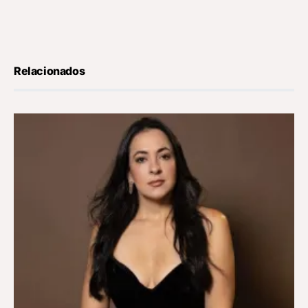
Relacionados