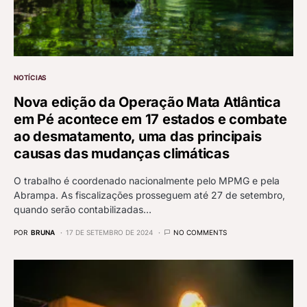
NOTÍCIAS
Nova edição da Operação Mata Atlântica
em Pé acontece em 17 estados e combate
ao desmatamento, uma das principais
causas das mudanças climáticas
O trabalho é coordenado nacionalmente pelo MPMG e pela
Abrampa. As fiscalizações prosseguem até 27 de setembro,
quando serão contabilizadas…
POR
BRUNA
17 DE SETEMBRO DE 2024
NO COMMENTS