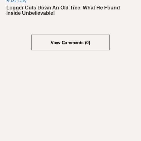
View Comments (0)