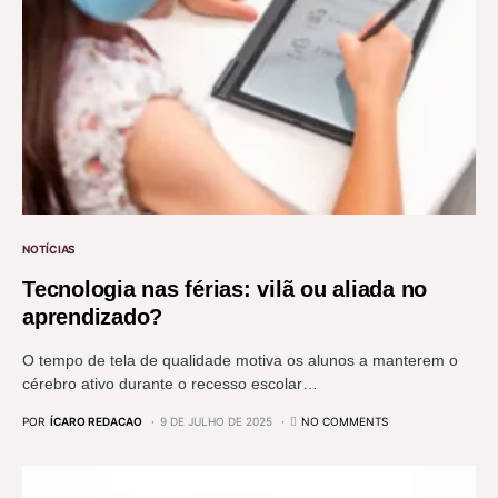
NOTÍCIAS
Tecnologia nas férias: vilã ou aliada no
aprendizado?
O tempo de tela de qualidade motiva os alunos a manterem o
cérebro ativo durante o recesso escolar…
POR
ÍCARO REDACAO
9 DE JULHO DE 2025
NO COMMENTS