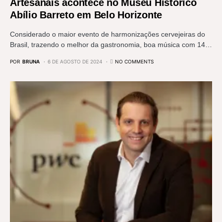
Artesanais acontece no Museu Histórico
Abílio Barreto em Belo Horizonte
Considerado o maior evento de harmonizações cervejeiras do
Brasil, trazendo o melhor da gastronomia, boa música com 14…
POR
BRUNA
6 DE AGOSTO DE 2024
NO COMMENTS