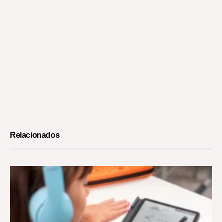
Relacionados