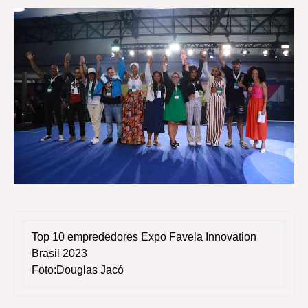
Top 10 emprededores Expo Favela Innovation
Brasil 2023
Foto:Douglas Jacó