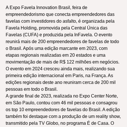
A Expo Favela Innovation Brasil, feira de
empreendedorismo que conecta empreendedores das
favelas com investidores do asfalto, é organizada pela
Favela Holding, promovida pela Central Única das
Favelas (CUFA) e produzida pela InFavela. O evento
reunirá mais de 200 empreendedores de favelas de todo
o Brasil. Após uma edição marcante em 2023, com
etapas regionais realizadas em 20 estados e uma
movimentação de mais de R$ 122 milhões em negócios.
O evento em 2024 cresceu ainda mais, realizando sua
primeira edição internacional em Paris, na França. As
edições regionais deste ano reuniram cerca de 200 mil
pessoas em todo o Brasil.
A grande final de 2023, realizada no Expo Center Norte,
em São Paulo, contou com 46 mil pessoas e consagrou
os top 10 empreendedores de favelas do Brasil. A edição
também foi destaque com a produção de um reality show,
transmitido pela TV Globo, no programa É de Casa. O