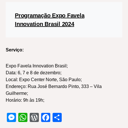
Programação Expo Favela
Innovation Brasil 2024
Serviço:
Expo Favela Innovation Brasil;
Data: 6, 7 e 8 de dezembro;
Local: Expo Center Norte, São Paulo;
Endereço: Rua José Bernardo Pinto, 333 – Vila
Guilherme;
Horário: 9h às 19h;
Messenger
WhatsApp
WordPress
Facebook
Share