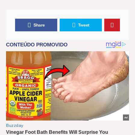
Share
Tweet