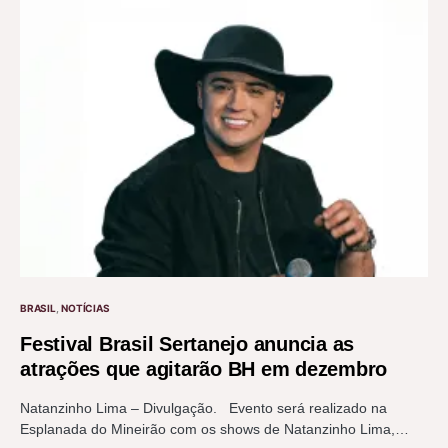
BRASIL
NOTÍCIAS
Festival Brasil Sertanejo anuncia as
atrações que agitarão BH em dezembro
Natanzinho Lima – Divulgação. Evento será realizado na
Esplanada do Mineirão com os shows de Natanzinho Lima,…