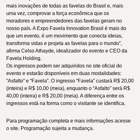
mais inovações de todas as favelas do Brasil e, mais
uma vez, comprovar a força econômica que os
moradores e empreendedores das favelas geram no
nosso país. A Expo Favela Innovation Brasil é mais do
que um evento, é um movimento que conecta ideias,
transforma vidas e projeta as favelas para o mundo”,
afirma Celso Athayde, idealizador do evento e CEO da
Favela Holding.
Os ingressos podem ser adquiridos no site oficial do
evento e estarão disponíveis em duas modalidades:
“Asfalto” e “Favela”. O ingresso “Favela” custará R$ 20,00
(inteira) e R$ 10,00 (meia), enquanto o “Asfalto” será R$
40,00 (inteira) e R$ 20,00 (meia). A diferença entre os
ingressos está na forma como o visitante se identifica.
Para programação completa e mais informações acesse
o site. Programação sujeita a mudança.