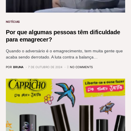
NOTÍCIAS
Por que algumas pessoas têm dificuldade
para emagrecer?
Quando o adversário é o emagrecimento, tem muita gente que
acaba sendo derrotado. A luta contra a balança…
POR
BRUNA
7 DE OUTUBRO DE 2024
NO COMMENTS