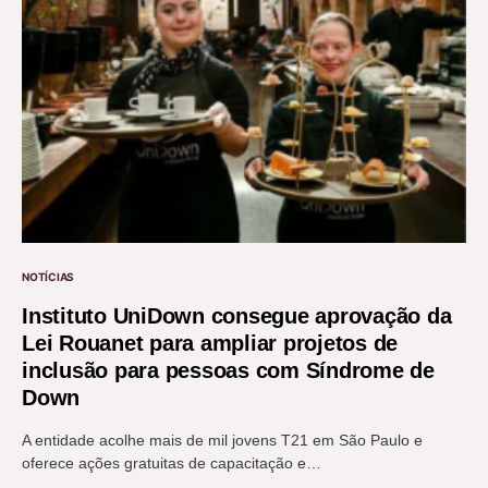
NOTÍCIAS
Instituto UniDown consegue aprovação da
Lei Rouanet para ampliar projetos de
inclusão para pessoas com Síndrome de
Down
A entidade acolhe mais de mil jovens T21 em São Paulo e
oferece ações gratuitas de capacitação e…