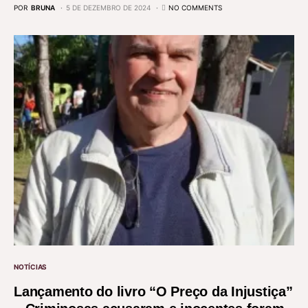
POR
BRUNA
5 DE DEZEMBRO DE 2024
NO COMMENTS
NOTÍCIAS
Lançamento do livro “O Preço da Injustiça”