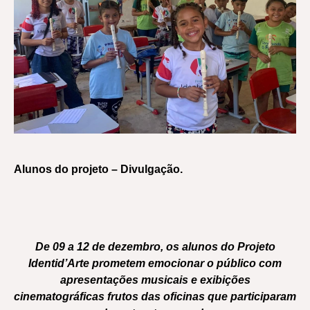
Alunos do projeto – Divulgação.
De 09 a 12 de dezembro, os alunos do Projeto
Identid’Arte prometem emocionar o público com
apresentações musicais e exibições
cinematográficas frutos das oficinas que participaram