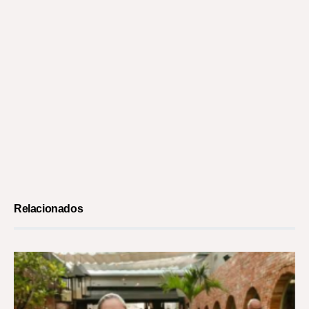
Relacionados