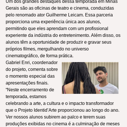
Um dos grandes destaques dessa temporada em Minas
Gerais são as oficinas de teatro e cinema, conduzidas
pelo renomado ator Guilherme Leicam. Essa parceria
proporciona uma experiência única aos alunos,
permitindo que eles aprendam com um profissional
experiente da indústria do entretenimento. Além disso, os
alunos têm a oportunidade de produzir e gravar seus
próprios filmes, mergulhando no universo
cinematográfico, de forma prática.
Gabriel Enri, coordenador
do projeto, comenta sobre
o momento especial das
apresentações finais.
“Neste encerramento de
temporada, estamos
celebrando a arte, a cultura e o impacto transformador
que o Projeto Identid’Arte proporcionou ao longo do ano.
Ver nossos alunos subirem ao palco e terem suas
produções exibidas no cinema é a culminação de meses