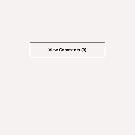
View Comments (0)