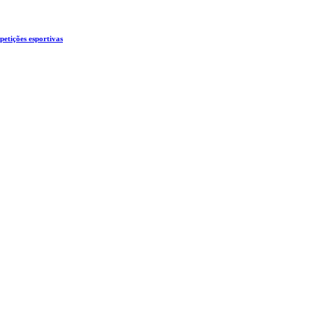
etições esportivas