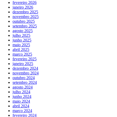
fevereiro 2026
janeiro 2026
dezembro 2025
novembro 2025
outubro 2025
setembro 2025
agosto 2025
julho 2025
junho 2025
maio 2025
abril 2025
março 2025
fevereiro 2025
janeiro 2025
dezembro 2024
novembro 2024
outubro 2024
setembro 2024
agosto 2024
julho 2024
junho 2024
maio 2024
abril 2024
março 2024
fevereiro 2024