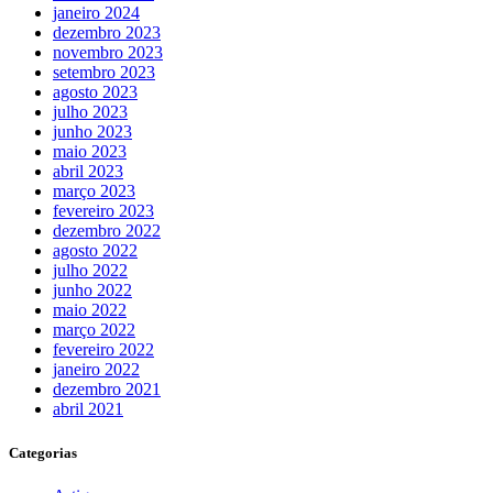
janeiro 2024
dezembro 2023
novembro 2023
setembro 2023
agosto 2023
julho 2023
junho 2023
maio 2023
abril 2023
março 2023
fevereiro 2023
dezembro 2022
agosto 2022
julho 2022
junho 2022
maio 2022
março 2022
fevereiro 2022
janeiro 2022
dezembro 2021
abril 2021
Categorias