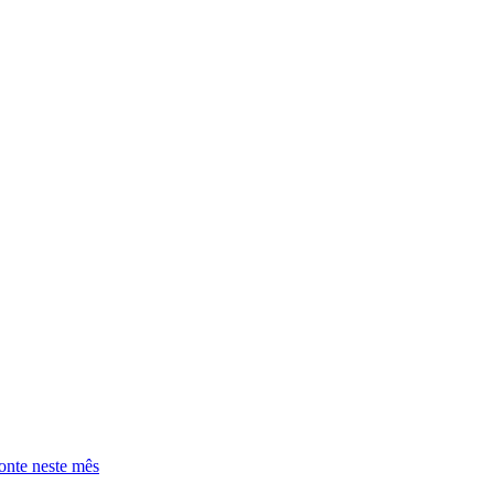
onte neste mês