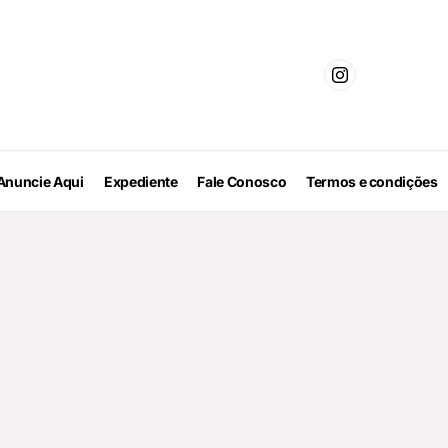
Anuncie Aqui
Expediente
Fale Conosco
Termos e condições