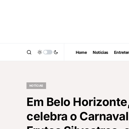
Home
Notícias
Entrete
NOTÍCIAS
Em Belo Horizonte
celebra o Carnava