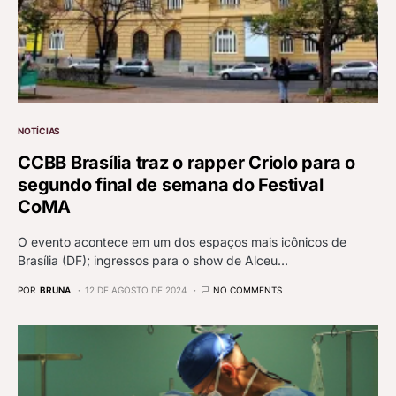
NOTÍCIAS
CCBB Brasília traz o rapper Criolo para o
segundo final de semana do Festival
CoMA
O evento acontece em um dos espaços mais icônicos de
Brasília (DF); ingressos para o show de Alceu…
POR
BRUNA
12 DE AGOSTO DE 2024
NO COMMENTS