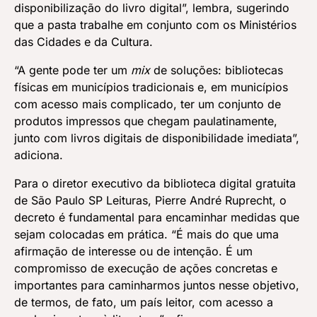
disponibilização do livro digital”, lembra, sugerindo
que a pasta trabalhe em conjunto com os Ministérios
das Cidades e da Cultura.
“A gente pode ter um
mix
de soluções: bibliotecas
físicas em municípios tradicionais e, em municípios
com acesso mais complicado, ter um conjunto de
produtos impressos que chegam paulatinamente,
junto com livros digitais de disponibilidade imediata”,
adiciona.
Para o diretor executivo da biblioteca digital gratuita
de São Paulo SP Leituras, Pierre André Ruprecht, o
decreto é fundamental para encaminhar medidas que
sejam colocadas em prática. “É mais do que uma
afirmação de interesse ou de intenção. É um
compromisso de execução de ações concretas e
importantes para caminharmos juntos nesse objetivo,
de termos, de fato, um país leitor, com acesso a