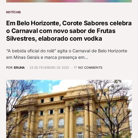
NOTÍCIAS
Em Belo Horizonte, Corote Sabores celebra
o Carnaval com novo sabor de Frutas
Silvestres, elaborado com vodka
“A bebida oficial do rolê” agita o Carnaval de Belo Horizonte
em Minas Gerais e marca presença em…
POR
BRUNA
23 DE FEVEREIRO DE 2025
NO COMMENTS