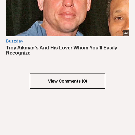
View Comments (0)