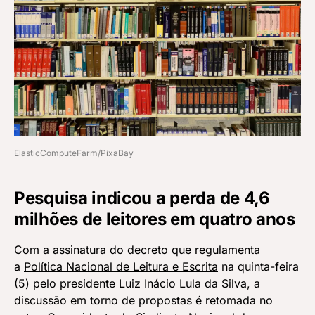
ElasticComputeFarm/PixaBay
Pesquisa indicou a perda de 4,6
milhões de leitores em quatro anos
Com a assinatura do decreto que regulamenta
a
Política Nacional de Leitura e Escrita
na quinta-feira
(5) pelo presidente Luiz Inácio Lula da Silva, a
discussão em torno de propostas é retomada no