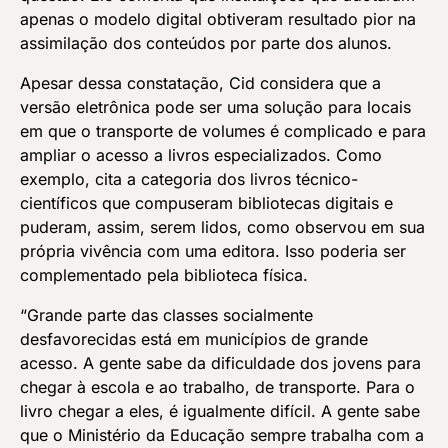
apenas o modelo digital obtiveram resultado pior na
assimilação dos conteúdos por parte dos alunos.
Apesar dessa constatação, Cid considera que a
versão eletrônica pode ser uma solução para locais
em que o transporte de volumes é complicado e para
ampliar o acesso a livros especializados. Como
exemplo, cita a categoria dos livros técnico-
científicos que compuseram bibliotecas digitais e
puderam, assim, serem lidos, como observou em sua
própria vivência com uma editora. Isso poderia ser
complementado pela biblioteca física.
“Grande parte das classes socialmente
desfavorecidas está em municípios de grande
acesso. A gente sabe da dificuldade dos jovens para
chegar à escola e ao trabalho, de transporte. Para o
livro chegar a eles, é igualmente difícil. A gente sabe
que o Ministério da Educação sempre trabalha com a