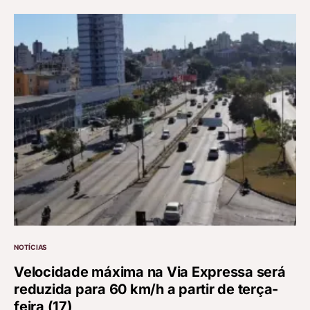
NOTÍCIAS
Velocidade máxima na Via Expressa será
reduzida para 60 km/h a partir de terça-
feira (17)