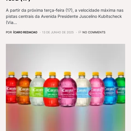
A partir da próxima terça-feira (17), a velocidade máxima nas
pistas centrais da Avenida Presidente Juscelino Kubitscheck
(Via…
POR
ÍCARO REDACAO
13 DE JUNHO DE 2025
NO COMMENTS