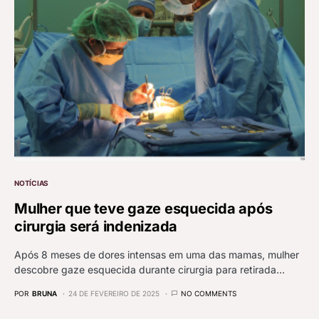
NOTÍCIAS
Mulher que teve gaze esquecida após
cirurgia será indenizada
Após 8 meses de dores intensas em uma das mamas, mulher
descobre gaze esquecida durante cirurgia para retirada…
POR
BRUNA
24 DE FEVEREIRO DE 2025
NO COMMENTS