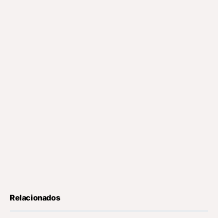
Relacionados