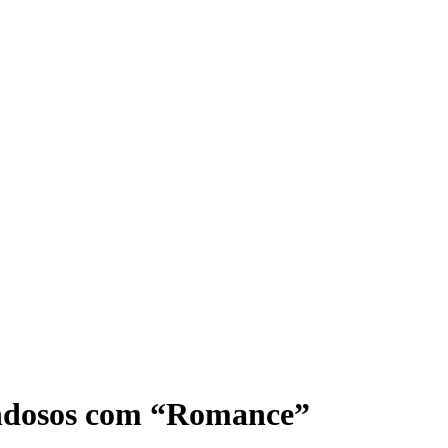
ondosos com “Romance”