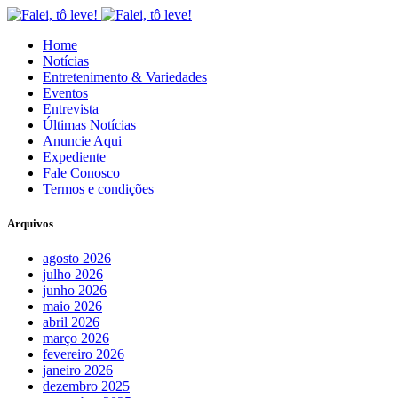
Home
Notícias
Entretenimento & Variedades
Eventos
Entrevista
Últimas Notícias
Anuncie Aqui
Expediente
Fale Conosco
Termos e condições
Arquivos
agosto 2026
julho 2026
junho 2026
maio 2026
abril 2026
março 2026
fevereiro 2026
janeiro 2026
dezembro 2025