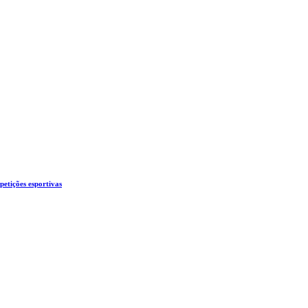
etições esportivas