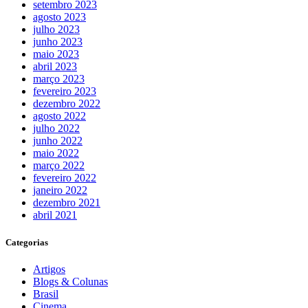
setembro 2023
agosto 2023
julho 2023
junho 2023
maio 2023
abril 2023
março 2023
fevereiro 2023
dezembro 2022
agosto 2022
julho 2022
junho 2022
maio 2022
março 2022
fevereiro 2022
janeiro 2022
dezembro 2021
abril 2021
Categorias
Artigos
Blogs & Colunas
Brasil
Cinema