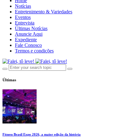
Home
Notícias
Entretenimento & Variedades
Eventos
Entrevista
Últimas Notícias
Anuncie Aqui
Expediente
Fale Conosco
Termos e condições
Últimas
Fitness Brasil Expo 2026, a maior edição da história