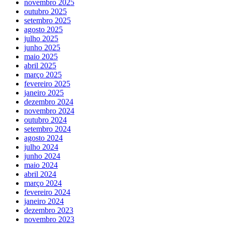
novembro 2025
outubro 2025
setembro 2025
agosto 2025
julho 2025
junho 2025
maio 2025
abril 2025
março 2025
fevereiro 2025
janeiro 2025
dezembro 2024
novembro 2024
outubro 2024
setembro 2024
agosto 2024
julho 2024
junho 2024
maio 2024
abril 2024
março 2024
fevereiro 2024
janeiro 2024
dezembro 2023
novembro 2023