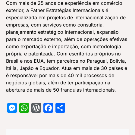
Com mais de 25 anos de experiência em comércio
exterior, a Father Estratégias Internacionais é
especializada em projetos de internacionalização de
empresas, com serviços como consultoria,
planejamento estratégico internacional, expansão
para o mercado externo, além de operações efetivas
como exportação e importação, com metodologia
própria e patenteada. Com escritórios próprios no
Brasil e nos EUA, tem parceiros no Paraguai, Bolívia,
Itália, Japão e Equador. Atua em mais de 30 países e
é responsável por mais de 40 mil processos de
negócios globais, além de ter participação na
abertura de mais de 50 franquias internacionais.
Messenger
WhatsApp
WordPress
Facebook
Share