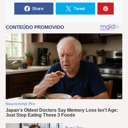
Share
Tweet