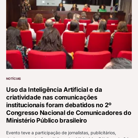
NOTÍCIAS
Uso da Inteligência Artificial e da
criatividade nas comunicações
institucionais foram debatidos no 2º
Congresso Nacional de Comunicadores do
Ministério Público brasileiro
Evento teve a participação de jornalistas, publicitários,