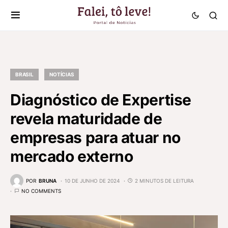
BRASIL
NOTÍCIAS
Diagnóstico de Expertise
revela maturidade de
empresas para atuar no
mercado externo
POR
BRUNA
10 DE JUNHO DE 2024
2 MINUTOS DE LEITURA
NO COMMENTS