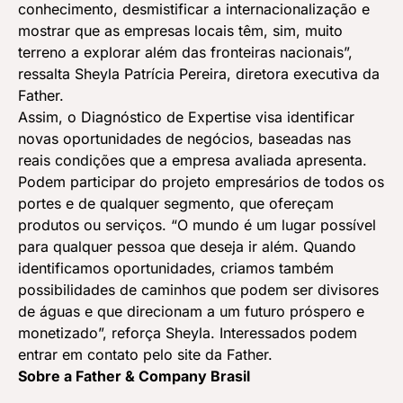
conhecimento, desmistificar a internacionalização e
mostrar que as empresas locais têm, sim, muito
terreno a explorar além das fronteiras nacionais”,
ressalta Sheyla Patrícia Pereira, diretora executiva da
Father.
Assim, o Diagnóstico de Expertise visa identificar
novas oportunidades de negócios, baseadas nas
reais condições que a empresa avaliada apresenta.
Podem participar do projeto empresários de todos os
portes e de qualquer segmento, que ofereçam
produtos ou serviços. “O mundo é um lugar possível
para qualquer pessoa que deseja ir além. Quando
identificamos oportunidades, criamos também
possibilidades de caminhos que podem ser divisores
de águas e que direcionam a um futuro próspero e
monetizado”, reforça Sheyla. Interessados podem
entrar em contato pelo
site da Father
.
Sobre a Father & Company Brasil