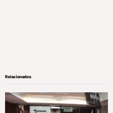
Relacionados