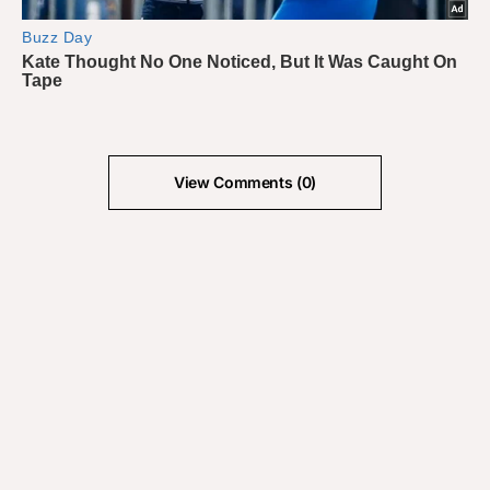
View Comments (0)