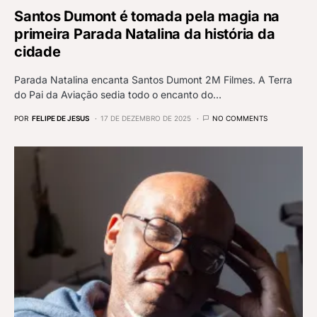
Santos Dumont é tomada pela magia na
primeira Parada Natalina da história da
cidade
Parada Natalina encanta Santos Dumont 2M Filmes. A Terra
do Pai da Aviação sedia todo o encanto do…
POR
FELIPE DE JESUS
17 DE DEZEMBRO DE 2025
NO COMMENTS