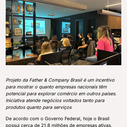
Projeto da Father & Company Brasil é um incentivo
para mostrar o quanto empresas nacionais têm
potencial para explorar comércio em outros países.
Iniciativa atende negócios voltados tanto para
produtos quanto para serviços
De acordo com o Governo Federal, hoje o Brasil
possui cerca de 21,8 milhões de empresas ativas,