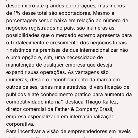
desde micro até grandes corporações, mas menos
de 1% desse total são exportadoras. Mesmo a
porcentagem sendo baixa em relação ao número de
negócios registrados no país, são inúmeras as
possibilidades que o mercado externo apresenta para
o fortalecimento e crescimento dos negócios locais.
“Insistimos na premissa de que internacionalizar não
é uma opção e, sim, uma necessidade de
manutenção de qualquer empresa que deseja
expandir suas operações. As vantagens são
inúmeras, desde o reconhecimento da marca em
outros países, taxas mais atrativas, diversificação de
públicos e até conhecimento prático para aumento da
competitividade interna”, destaca Thiago Raitez,
diretor comercial da Father & Company Brasil,
empresa especializada em internacionalização
corporativa.
Para incentivar a visão de empreendedores em níveis