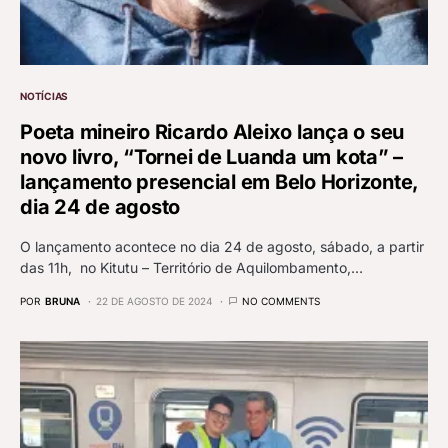
NOTÍCIAS
Poeta mineiro Ricardo Aleixo lança o seu
novo livro, “Tornei de Luanda um kota” –
lançamento presencial em Belo Horizonte,
dia 24 de agosto
O lançamento acontece no dia 24 de agosto, sábado, a partir
das 11h, no Kitutu – Território de Aquilombamento,…
POR
BRUNA
22 DE AGOSTO DE 2024
NO COMMENTS