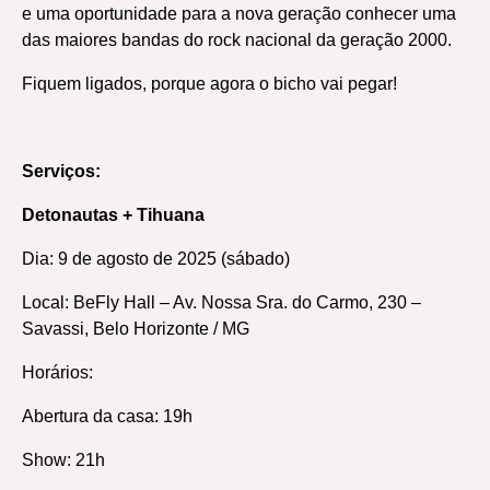
e uma oportunidade para a nova geração conhecer uma
das maiores bandas do rock nacional da geração 2000.
Fiquem ligados, porque agora o bicho vai pegar!
Serviços:
Detonautas + Tihuana
Dia: 9 de agosto de 2025 (sábado)
Local: BeFly Hall – Av. Nossa Sra. do Carmo, 230 –
Savassi, Belo Horizonte / MG
Horários:
Abertura da casa: 19h
Show: 21h