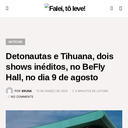
NOTÍCIAS
Detonautas e Tihuana, dois
shows inéditos, no BeFly
Hall, no dia 9 de agosto
POR
BRUNA
15 DE MARÇO DE 2025
4 MINUTOS DE LEITURA
NO COMMENTS