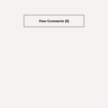
View Comments (0)