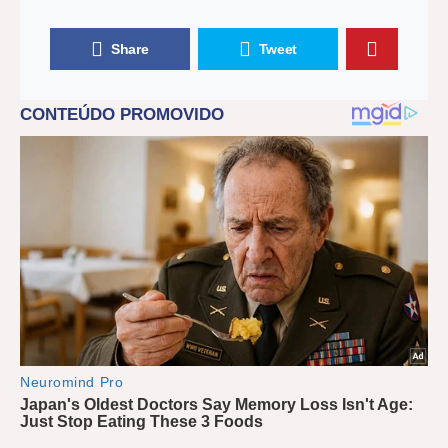
Share
Tweet