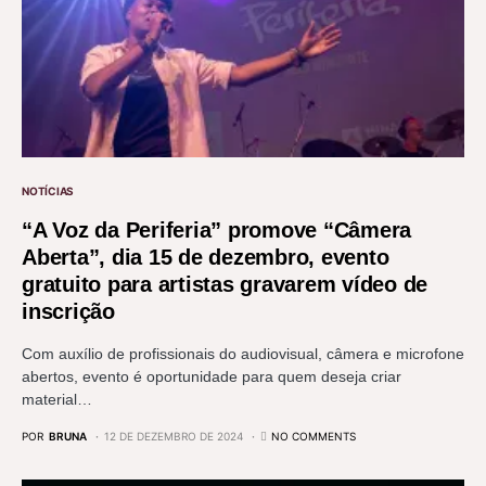
NOTÍCIAS
“A Voz da Periferia” promove “Câmera
Aberta”, dia 15 de dezembro, evento
gratuito para artistas gravarem vídeo de
inscrição
Com auxílio de profissionais do audiovisual, câmera e microfone
abertos, evento é oportunidade para quem deseja criar
material…
POR
BRUNA
12 DE DEZEMBRO DE 2024
NO COMMENTS