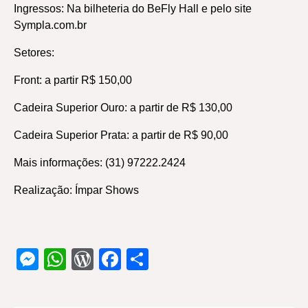
Ingressos: Na bilheteria do BeFly Hall e pelo site
Sympla.com.br
Setores:
Front: a partir R$ 150,00
Cadeira Superior Ouro: a partir de R$ 130,00
Cadeira Superior Prata: a partir de R$ 90,00
Mais informações: (31) 97222.2424
Realização: Ímpar Shows
Messenger
WhatsApp
WordPress
Facebook
Share