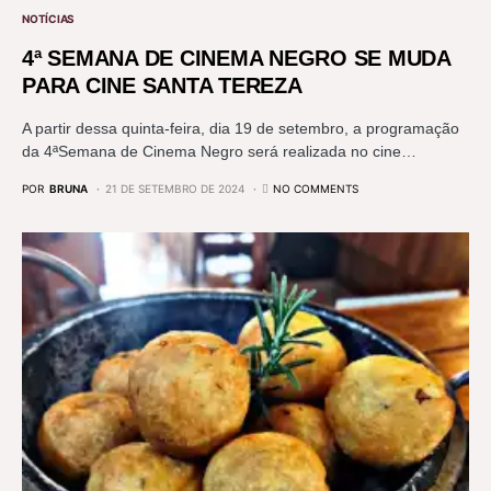
NOTÍCIAS
4ª SEMANA DE CINEMA NEGRO SE MUDA
PARA CINE SANTA TEREZA
A partir dessa quinta-feira, dia 19 de setembro, a programação
da 4ªSemana de Cinema Negro será realizada no cine…
POR
BRUNA
21 DE SETEMBRO DE 2024
NO COMMENTS