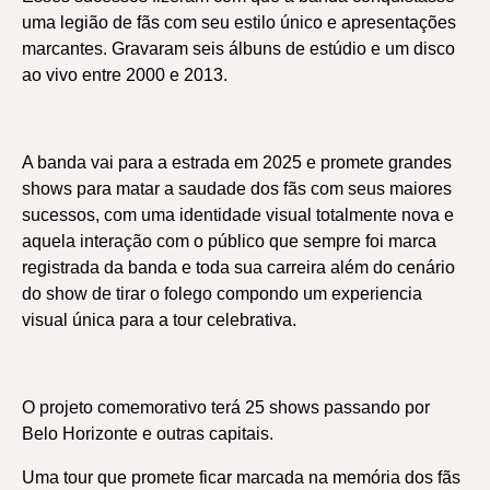
uma legião de fãs com seu estilo único e apresentações
marcantes. Gravaram seis álbuns de estúdio e um disco
ao vivo entre 2000 e 2013.
A banda vai para a estrada em 2025 e promete grandes
shows para matar a saudade dos fãs com seus maiores
sucessos, com uma identidade visual totalmente nova e
aquela interação com o público que sempre foi marca
registrada da banda e toda sua carreira além do cenário
do show de tirar o folego compondo um experiencia
visual única para a tour celebrativa.
O projeto comemorativo terá 25 shows passando por
Belo Horizonte e outras capitais.
Uma tour que promete ficar marcada na memória dos fãs