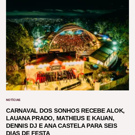
NOTÍCIAS
CARNAVAL DOS SONHOS RECEBE ALOK,
LAUANA PRADO, MATHEUS E KAUAN,
DENNIS DJ E ANA CASTELA PARA SEIS
DIAS DE FESTA