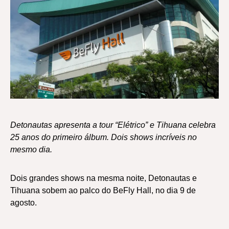
Detonautas apresenta a tour “Elétrico” e Tihuana celebra
25 anos do primeiro álbum. Dois shows incríveis no
mesmo dia.
Dois grandes shows na mesma noite, Detonautas e
Tihuana sobem ao palco do BeFly Hall, no dia 9 de
agosto.