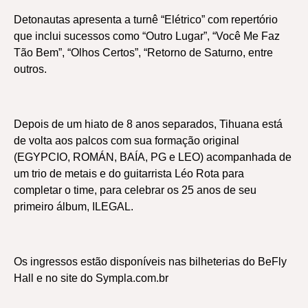
Detonautas apresenta a turnê “Elétrico” com repertório
que inclui sucessos como “Outro Lugar”, “Você Me Faz
Tão Bem”, “Olhos Certos”, “Retorno de Saturno, entre
outros.
Depois de um hiato de 8 anos separados, Tihuana está
de volta aos palcos com sua formação original
(EGYPCIO, ROMÁN, BAÍA, PG e LEO) acompanhada de
um trio de metais e do guitarrista Léo Rota para
completar o time, para celebrar os 25 anos de seu
primeiro álbum, ILEGAL.
Os ingressos estão disponíveis nas bilheterias do BeFly
Hall e no site do Sympla.com.br