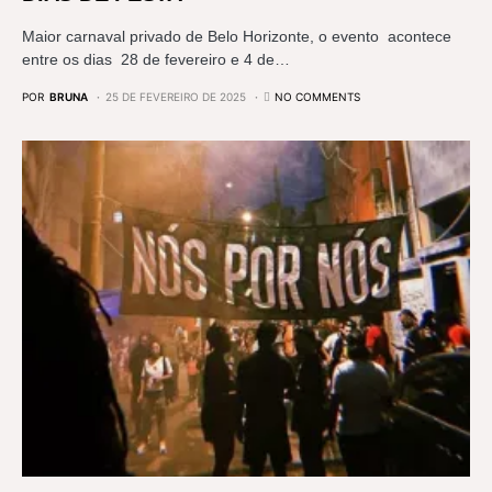
Maior carnaval privado de Belo Horizonte, o evento acontece
entre os dias 28 de fevereiro e 4 de…
POR
BRUNA
25 DE FEVEREIRO DE 2025
NO COMMENTS