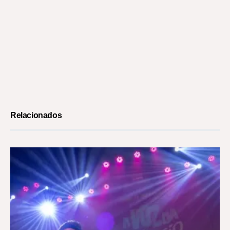
Relacionados