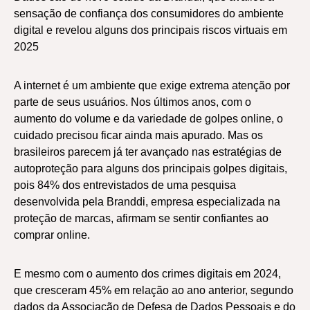
sensação de confiança dos consumidores do ambiente
digital e revelou alguns dos principais riscos virtuais em
2025
A internet é um ambiente que exige extrema atenção por
parte de seus usuários. Nos últimos anos, com o
aumento do volume e da variedade de golpes online, o
cuidado precisou ficar ainda mais apurado. Mas os
brasileiros parecem já ter avançado nas estratégias de
autoproteção para alguns dos principais golpes digitais,
pois 84% dos entrevistados de uma pesquisa
desenvolvida pela Branddi, empresa especializada na
proteção de marcas, afirmam se sentir confiantes ao
comprar online.
E mesmo com o aumento dos crimes digitais em 2024,
que cresceram 45% em relação ao ano anterior, segundo
dados da Associação de Defesa de Dados Pessoais e do