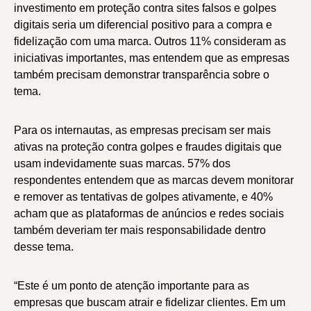
investimento em proteção contra sites falsos e golpes
digitais seria um diferencial positivo para a compra e
fidelização com uma marca. Outros 11% consideram as
iniciativas importantes, mas entendem que as empresas
também precisam demonstrar transparência sobre o
tema.
Para os internautas, as empresas precisam ser mais
ativas na proteção contra golpes e fraudes digitais que
usam indevidamente suas marcas. 57% dos
respondentes entendem que as marcas devem monitorar
e remover as tentativas de golpes ativamente, e 40%
acham que as plataformas de anúncios e redes sociais
também deveriam ter mais responsabilidade dentro
desse tema.
“Este é um ponto de atenção importante para as
empresas que buscam atrair e fidelizar clientes. Em um