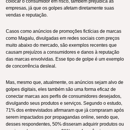
colocar o consumidor em risco, também prejudica as
empresas, já que os golpes afetam diretamente suas
vendas e reputação.
Casos como anúncios de promoções fictícias de marcas
como Magalu, divulgadas em redes sociais com preços
muito abaixo do mercado, são exemplos recentes que
causam prejuízos a consumidores e danos à reputação
das marcas envolvidas. Esse tipo de golpe é um exemplo
de concorrência desleal.
Mas, mesmo que, atualmente, os anúncios sejam alvo de
golpes digitais, eles também são uma forma eficaz de
conectar marcas aos perfis de consumidores desejados,
divulgando seus produtos e serviços. Segundo o estudo,
71% dos entrevistados afirmaram que já compraram após
serem impactados por propagandas online, sendo que,
desses respondentes, 50% disseram adquirir produtos ou