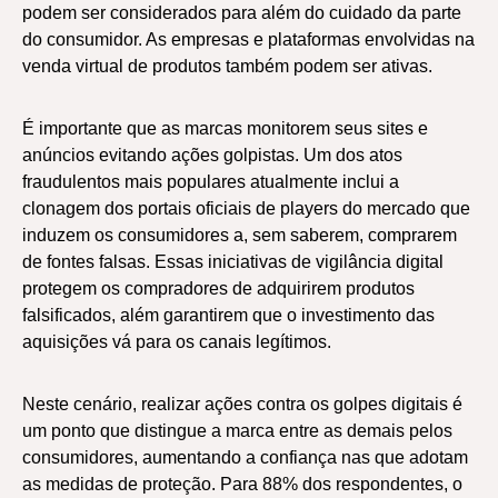
podem ser considerados para além do cuidado da parte
do consumidor. As empresas e plataformas envolvidas na
venda virtual de produtos também podem ser ativas.
É importante que as marcas monitorem seus sites e
anúncios evitando ações golpistas. Um dos atos
fraudulentos mais populares atualmente inclui a
clonagem dos portais oficiais de players do mercado que
induzem os consumidores a, sem saberem, comprarem
de fontes falsas. Essas iniciativas de vigilância digital
protegem os compradores de adquirirem produtos
falsificados, além garantirem que o investimento das
aquisições vá para os canais legítimos.
Neste cenário, realizar ações contra os golpes digitais é
um ponto que distingue a marca entre as demais pelos
consumidores, aumentando a confiança nas que adotam
as medidas de proteção. Para 88% dos respondentes, o