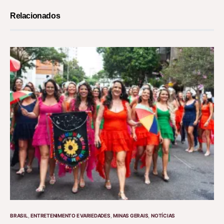
Relacionados
BRASIL
ENTRETENIMENTO E VARIEDADES
MINAS GERAIS
NOTÍCIAS