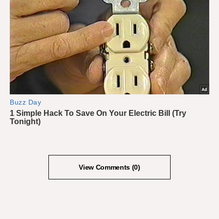
View Comments (0)