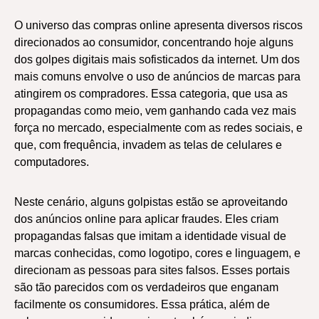
O universo das compras online apresenta diversos riscos
direcionados ao consumidor, concentrando hoje alguns
dos golpes digitais mais sofisticados da internet. Um dos
mais comuns envolve o uso de anúncios de marcas para
atingirem os compradores. Essa categoria, que usa as
propagandas como meio, vem ganhando cada vez mais
força no mercado, especialmente com as redes sociais, e
que, com frequência, invadem as telas de celulares e
computadores.
Neste cenário, alguns golpistas estão se aproveitando
dos anúncios online para aplicar fraudes. Eles criam
propagandas falsas que imitam a identidade visual de
marcas conhecidas, como logotipo, cores e linguagem, e
direcionam as pessoas para sites falsos. Esses portais
são tão parecidos com os verdadeiros que enganam
facilmente os consumidores. Essa prática, além de