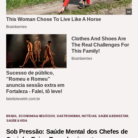
BRASIL
ECONOMIA & NEGÓCIOS
GASTRONOMIA
NOTÍCIAS
SAÚDE & BEM ESTAR
SAÚDE & VIDA
Sob Pressão: Saúde Mental dos Chefes de