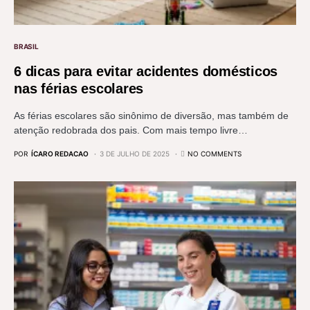
BRASIL
6 dicas para evitar acidentes domésticos
nas férias escolares
As férias escolares são sinônimo de diversão, mas também de
atenção redobrada dos pais. Com mais tempo livre…
POR
ÍCARO REDACAO
3 DE JULHO DE 2025
NO COMMENTS