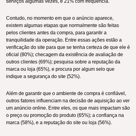
serviços algumas vezes, e 21% com frequência.
Contudo, no momento em que o anúncio aparece,
existem algumas etapas que normalmente são feitas
pelos clientes antes da compra, para garantir a
tranquilidade da operação. Entre essas ações estão a
verificação do site para que se tenha certeza de que ele é
oficial (80%); checagem da existência de avaliação de
outros clientes (69%); pesquisa sobre a reputação da
marca ou loja (65%), e procura por algum selo que
indique a segurança do site (52%).
Além de garantir que o ambiente de compra é confiável,
outros fatores influenciam na decisão de aquisição ao ver
um anúncio online. Entre eles, os que mais impactam são
o preço ou promoção do produto (65%); a confiança na
marca (58%), e a reputação do site ou loja (56%).