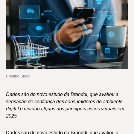
Crédito: iStock
Dados são do novo estudo da Branddi, que avaliou a
sensação de confiança dos consumidores do ambiente
digital e revelou alguns dos principais riscos virtuais em
2025
Dados são do novo estudo da Branddi, que avaliou a