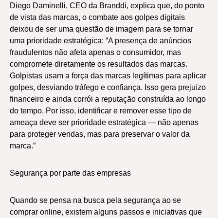
Diego Daminelli, CEO da Branddi, explica que, do ponto
de vista das marcas, o combate aos golpes digitais
deixou de ser uma questão de imagem para se tornar
uma prioridade estratégica: “A presença de anúncios
fraudulentos não afeta apenas o consumidor, mas
compromete diretamente os resultados das marcas.
Golpistas usam a força das marcas legítimas para aplicar
golpes, desviando tráfego e confiança. Isso gera prejuízo
financeiro e ainda corrói a reputação construída ao longo
do tempo. Por isso, identificar e remover esse tipo de
ameaça deve ser prioridade estratégica — não apenas
para proteger vendas, mas para preservar o valor da
marca.”
Segurança por parte das empresas
Quando se pensa na busca pela segurança ao se
comprar online, existem alguns passos e iniciativas que