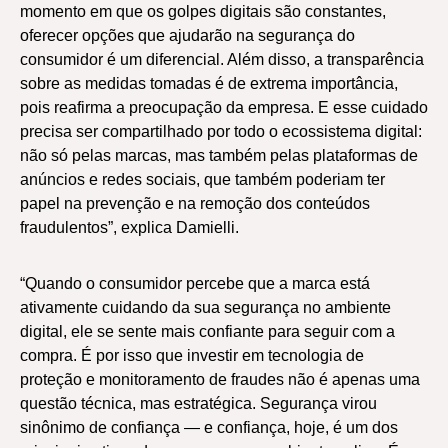
momento em que os golpes digitais são constantes,
oferecer opções que ajudarão na segurança do
consumidor é um diferencial. Além disso, a transparência
sobre as medidas tomadas é de extrema importância,
pois reafirma a preocupação da empresa. E esse cuidado
precisa ser compartilhado por todo o ecossistema digital:
não só pelas marcas, mas também pelas plataformas de
anúncios e redes sociais, que também poderiam ter
papel na prevenção e na remoção dos conteúdos
fraudulentos”, explica Damielli.
“Quando o consumidor percebe que a marca está
ativamente cuidando da sua segurança no ambiente
digital, ele se sente mais confiante para seguir com a
compra. É por isso que investir em tecnologia de
proteção e monitoramento de fraudes não é apenas uma
questão técnica, mas estratégica. Segurança virou
sinônimo de confiança — e confiança, hoje, é um dos