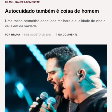
BRASIL
SAÚDE & BEM ESTAR
Autocuidado também é coisa de homem
Uma rotina cosmética adequada melhora a qualidade de vida e
vai além da vaidade
POR
BRUNA
9 DE AGOSTO DE 2023
NO COMMENTS