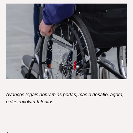
Avanços legais abriram as portas, mas o desafio, agora,
é desenvolver talentos