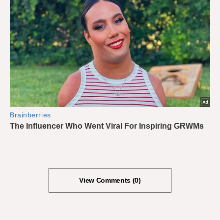
View Comments (0)