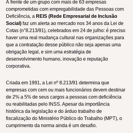
À frente de um grupo com mais de 63 empresas
comprometidas com empregabilidade das Pessoas com
Deficiência, a
REIS (Rede Empresarial de Inclusão
Social)
faz um alerta ao mercado nos 34 anos da Lei de
Cotas (n°8.213/91), celebrados em 24 de julho: é preciso
haver uma real mudança cultural nas organizações para
que a contratação desse público não seja apenas uma
obrigação legal, e sim uma estratégia de
desenvolvimento humano, inovação e reputação
corporativa.
Criada em 1991, a Lei nº 8.213/91 determina que
empresas com cem ou mais funcionários devem destinar
de 2% a 5% de seus cargos a pessoas com deficiência
ou reabilitadas pelo INSS. Apesar da importância
histórica da legislação e do árduo trabalho de
fiscalização do Ministério Público do Trabalho (MPT), o
cumprimento da norma ainda é um desafio.