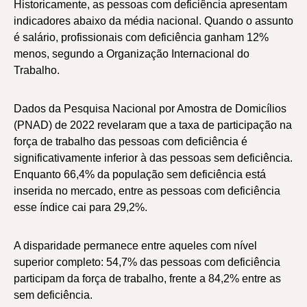
Historicamente, as pessoas com deficiência apresentam
indicadores abaixo da média nacional. Quando o assunto
é salário, profissionais com deficiência ganham 12%
menos, segundo a Organização Internacional do
Trabalho.
Dados da Pesquisa Nacional por Amostra de Domicílios
(PNAD) de 2022 revelaram que a taxa de participação na
força de trabalho das pessoas com deficiência é
significativamente inferior à das pessoas sem deficiência.
Enquanto 66,4% da população sem deficiência está
inserida no mercado, entre as pessoas com deficiência
esse índice cai para 29,2%.
A disparidade permanece entre aqueles com nível
superior completo: 54,7% das pessoas com deficiência
participam da força de trabalho, frente a 84,2% entre as
sem deficiência.