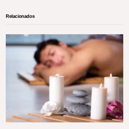
Relacionados