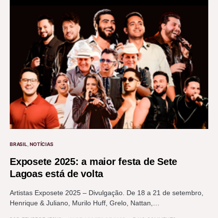
BRASIL
NOTÍCIAS
Exposete 2025: a maior festa de Sete
Lagoas está de volta
Artistas Exposete 2025 – Divulgação. De 18 a 21 de setembro,
Henrique & Juliano, Murilo Huff, Grelo, Nattan,…