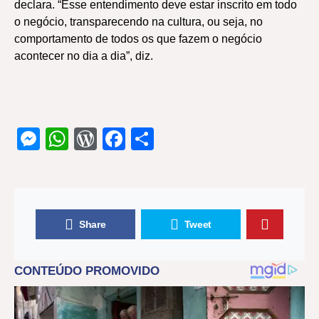
declara. “Esse entendimento deve estar inscrito em todo
o negócio, transparecendo na cultura, ou seja, no
comportamento de todos os que fazem o negócio
acontecer no dia a dia”, diz.
Messenger
WhatsApp
WordPress
Facebook
Share
Share
Tweet