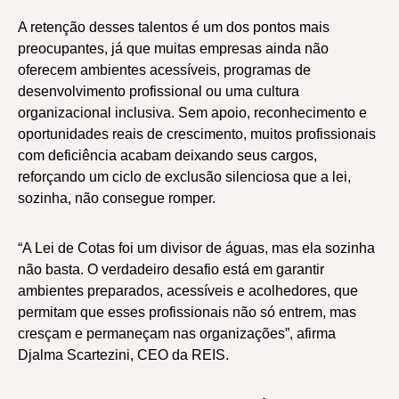
A retenção desses talentos é um dos pontos mais
preocupantes, já que muitas empresas ainda não
oferecem ambientes acessíveis, programas de
desenvolvimento profissional ou uma cultura
organizacional inclusiva. Sem apoio, reconhecimento e
oportunidades reais de crescimento, muitos profissionais
com deficiência acabam deixando seus cargos,
reforçando um ciclo de exclusão silenciosa que a lei,
sozinha, não consegue romper.
“A Lei de Cotas foi um divisor de águas, mas ela sozinha
não basta. O verdadeiro desafio está em garantir
ambientes preparados, acessíveis e acolhedores, que
permitam que esses profissionais não só entrem, mas
cresçam e permaneçam nas organizações”, afirma
Djalma Scartezini, CEO da REIS.