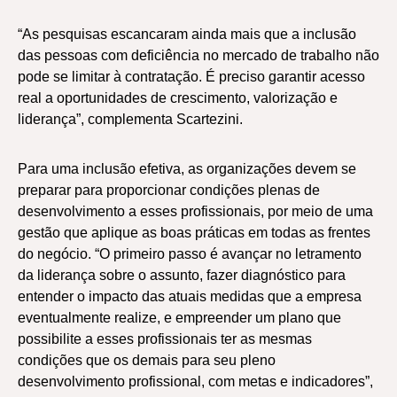
“As pesquisas escancaram ainda mais que a inclusão
das pessoas com deficiência no mercado de trabalho não
pode se limitar à contratação. É preciso garantir acesso
real a oportunidades de crescimento, valorização e
liderança”, complementa Scartezini.
Para uma inclusão efetiva, as organizações devem se
preparar para proporcionar condições plenas de
desenvolvimento a esses profissionais, por meio de uma
gestão que aplique as boas práticas em todas as frentes
do negócio. “O primeiro passo é avançar no letramento
da liderança sobre o assunto, fazer diagnóstico para
entender o impacto das atuais medidas que a empresa
eventualmente realize, e empreender um plano que
possibilite a esses profissionais ter as mesmas
condições que os demais para seu pleno
desenvolvimento profissional, com metas e indicadores”,