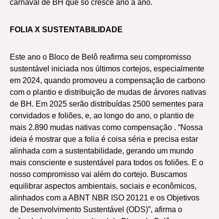
carnaval de BH que só cresce ano a ano.
FOLIA X SUSTENTABILIDADE
Este ano o Bloco de Belô reafirma seu compromisso
sustentável iniciada nos últimos cortejos, especialmente
em 2024, quando promoveu a compensação de carbono
com o plantio e distribuição de mudas de árvores nativas
de BH. Em 2025 serão distribuídas 2500 sementes para
convidados e foliões, e, ao longo do ano, o plantio de
mais 2.890 mudas nativas como compensação . “Nossa
ideia é mostrar que a folia é coisa séria e precisa estar
alinhada com a sustentabilidade, gerando um mundo
mais consciente e sustentável para todos os foliões. E o
nosso compromisso vai além do cortejo. Buscamos
equilibrar aspectos ambientais, sociais e econômicos,
alinhados com a ABNT NBR ISO 20121 e os Objetivos
de Desenvolvimento Sustentável (ODS)”, afirma o