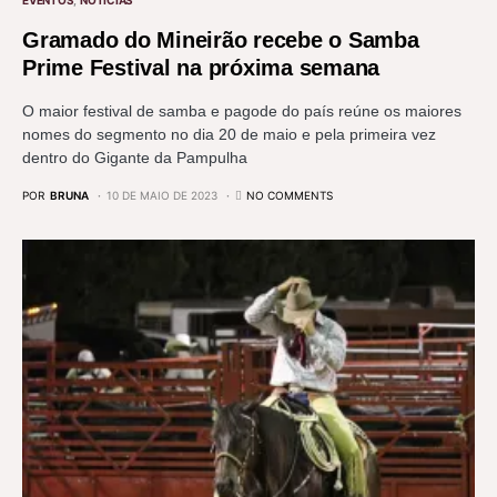
Gramado do Mineirão recebe o Samba
Prime Festival na próxima semana
O maior festival de samba e pagode do país reúne os maiores
nomes do segmento no dia 20 de maio e pela primeira vez
dentro do Gigante da Pampulha
POR
BRUNA
10 DE MAIO DE 2023
NO COMMENTS