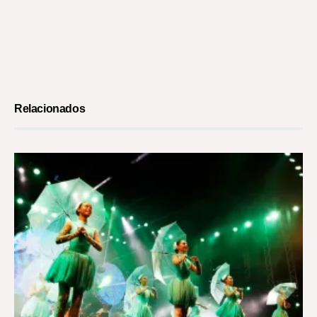
Relacionados