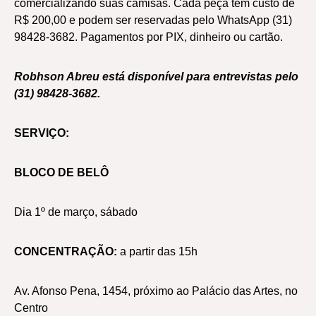
comercializando suas camisas. Cada peça tem custo de
R$ 200,00 e podem ser reservadas pelo WhatsApp (31)
98428-3682. Pagamentos por PIX, dinheiro ou cartão.
Robhson Abreu está disponível para entrevistas pelo
(31) 98428-3682.
SERVIÇO:
BLOCO DE BELÔ
Dia 1º de março, sábado
CONCENTRAÇÃO:
a partir das 15h
Av. Afonso Pena, 1454, próximo ao Palácio das Artes, no
Centro