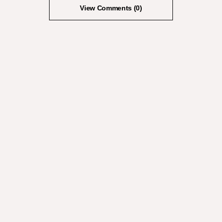
View Comments (0)