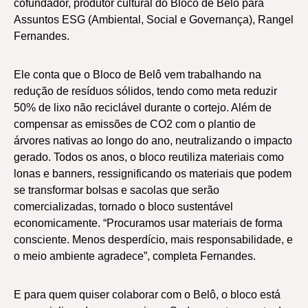
cofundador, produtor cultural do Bloco de Belô para
Assuntos ESG (Ambiental, Social e Governança), Rangel
Fernandes.
Ele conta que o Bloco de Belô vem trabalhando na
redução de resíduos sólidos, tendo como meta reduzir
50% de lixo não reciclável durante o cortejo. Além de
compensar as emissões de CO2 com o plantio de
árvores nativas ao longo do ano, neutralizando o impacto
gerado. Todos os anos, o bloco reutiliza materiais como
lonas e banners, ressignificando os materiais que podem
se transformar bolsas e sacolas que serão
comercializadas, tornado o bloco sustentável
economicamente. “Procuramos usar materiais de forma
consciente. Menos desperdício, mais responsabilidade, e
o meio ambiente agradece”, completa Fernandes.
E para quem quiser colaborar com o Belô, o bloco está