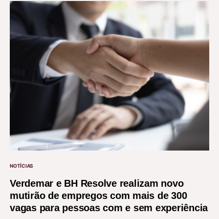
NOTÍCIAS
Verdemar e BH Resolve realizam novo
mutirão de empregos com mais de 300
vagas para pessoas com e sem experiência