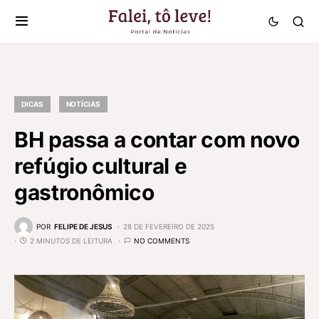
DICAS
NOTÍCIAS
BH passa a contar com novo
refúgio cultural e
gastronômico
POR
FELIPE DE JESUS
28 DE FEVEREIRO DE 2025
2 MINUTOS DE LEITURA
NO COMMENTS