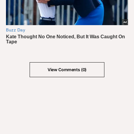
View Comments (0)