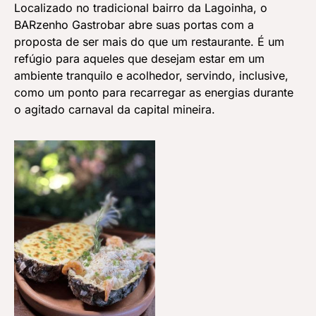
Localizado no tradicional bairro da Lagoinha, o
BARzenho Gastrobar abre suas portas com a
proposta de ser mais do que um restaurante. É um
refúgio para aqueles que desejam estar em um
ambiente tranquilo e acolhedor, servindo, inclusive,
como um ponto para recarregar as energias durante
o agitado carnaval da capital mineira.