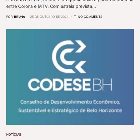
entre Corona e MTV. Com estreia prevista…
POR
BRUNA
25 DE OUTUBRO DE 2024
NO COMMENTS
NOTÍCIAS