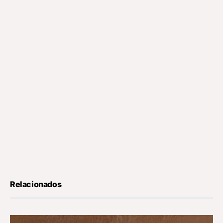
Relacionados