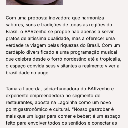
Com uma proposta inovadora que harmoniza
sabores, sons e tradições de todas as regiões do
Brasil, o BARzenho se propõe não apenas a servir
pratos de altíssima qualidade, mas a oferecer uma
verdadeira viagem pelas riquezas do Brasil. Com um
cardápio diversificado e uma programação musical
que celebra desde o forró nordestino até a tropicália,
o espaço convida seus visitantes a realmente viver a
brasilidade no auge.
Tamara Lacerda, sócia-fundadora do BARzenho e
experiente empreendedora no segmento de
restaurantes, aposta na Lagoinha como um novo
point gastronômico e cultural. “Nosso gastrobar é
mais que um lugar para comer e beber; é um espaço
feito para envolver todos os sentidos e conectar as