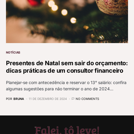
NOTÍCIAS
Presentes de Natal sem sair do orçamento:
dicas práticas de um consultor financeiro
Planejar-se com antecedência e reservar o 13° salário: confira
algumas sugestões para não terminar o ano de 2024…
POR
BRUNA
11 DE DEZEMBRO DE 2024
NO COMMENTS