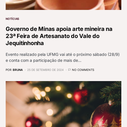
NOTÍCIAS
Governo de Minas apoia arte mineira na
23ª Feira de Artesanato do Vale do
Jequitinhonha
Evento realizado pela UFMG vai até o próximo sábado (28/9)
e conta com a participação de mais de…
POR
BRUNA
25 DE SETEMBRO DE 2024
NO COMMENTS