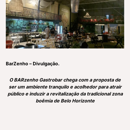
BarZenho – Divulgação.
O BARzenho Gastrobar chega com a proposta de
ser um ambiente tranquilo e acolhedor para atrair
público e induzir a revitalização da tradicional zona
boêmia de Belo Horizonte