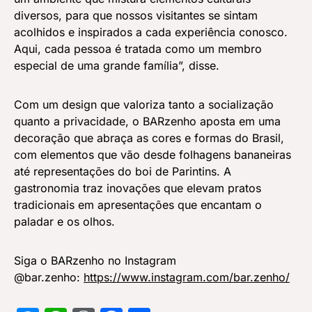
diversos, para que nossos visitantes se sintam
acolhidos e inspirados a cada experiência conosco.
Aqui, cada pessoa é tratada como um membro
especial de uma grande família”, disse.
Com um design que valoriza tanto a socialização
quanto a privacidade, o BARzenho aposta em uma
decoração que abraça as cores e formas do Brasil,
com elementos que vão desde folhagens bananeiras
até representações do boi de Parintins. A
gastronomia traz inovações que elevam pratos
tradicionais em apresentações que encantam o
paladar e os olhos.
Siga o BARzenho no Instagram
@bar.zenho:
https://www.instagram.com/bar.zenho/