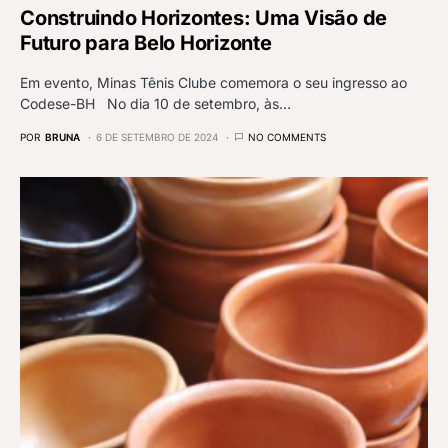
Construindo Horizontes: Uma Visão de
Futuro para Belo Horizonte
Em evento, Minas Tênis Clube comemora o seu ingresso ao
Codese-BH No dia 10 de setembro, às…
POR
BRUNA
6 DE SETEMBRO DE 2024
NO COMMENTS