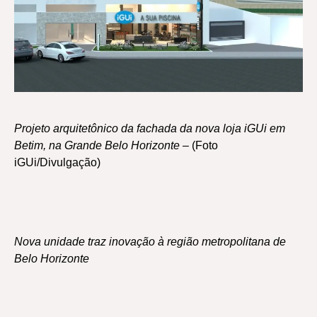
Projeto arquitetônico da fachada da nova loja iGUi em
Betim, na Grande Belo Horizonte
– (Foto
iGUi/Divulgação)
Nova unidade traz inovação à região metropolitana de
Belo Horizonte