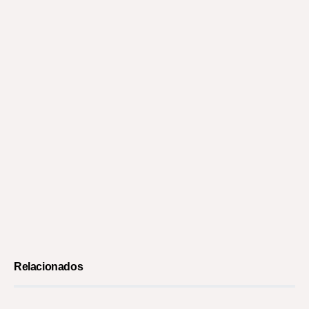
Relacionados