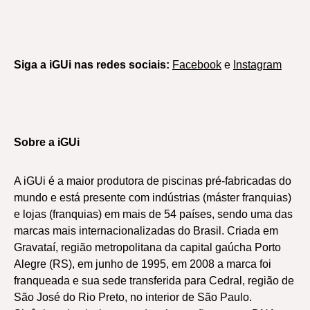
Siga a iGUi nas redes sociais:
Facebook
e
Instagram
Sobre a iGUi
A iGUi é a maior produtora de piscinas pré-fabricadas do
mundo e está presente com indústrias (máster franquias)
e lojas (franquias) em mais de 54 países, sendo uma das
marcas mais internacionalizadas do Brasil. Criada em
Gravataí, região metropolitana da capital gaúcha Porto
Alegre (RS), em junho de 1995, em 2008 a marca foi
franqueada e sua sede transferida para Cedral, região de
São José do Rio Preto, no interior de São Paulo.