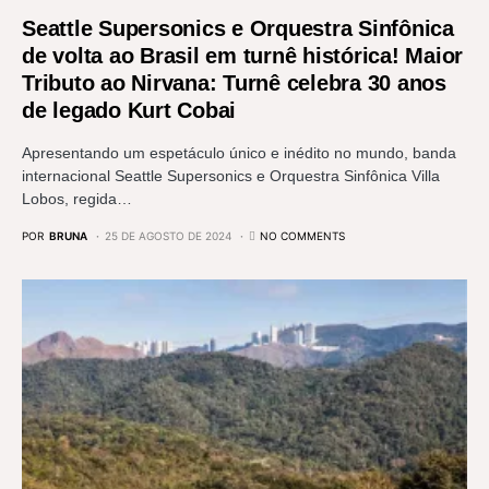
Seattle Supersonics e Orquestra Sinfônica
de volta ao Brasil em turnê histórica! Maior
Tributo ao Nirvana: Turnê celebra 30 anos
de legado Kurt Cobai
Apresentando um espetáculo único e inédito no mundo, banda
internacional Seattle Supersonics e Orquestra Sinfônica Villa
Lobos, regida…
POR
BRUNA
25 DE AGOSTO DE 2024
NO COMMENTS