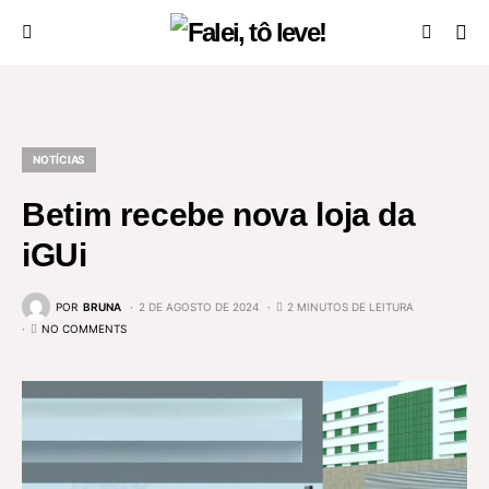
NOTÍCIAS
Betim recebe nova loja da
iGUi
POR
BRUNA
2 DE AGOSTO DE 2024
2 MINUTOS DE LEITURA
NO COMMENTS