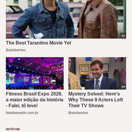
NOTÍCIAS