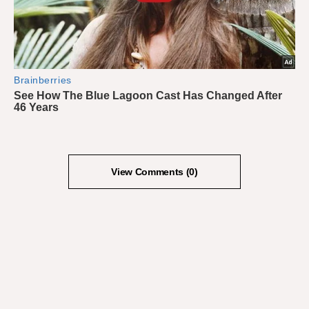
View Comments (0)