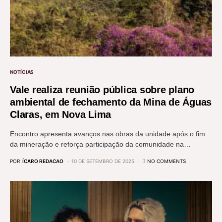
NOTÍCIAS
Vale realiza reunião pública sobre plano
ambiental de fechamento da Mina de Águas
Claras, em Nova Lima
Encontro apresenta avanços nas obras da unidade após o fim
da mineração e reforça participação da comunidade na…
POR
ÍCARO REDACAO
10 DE SETEMBRO DE 2025
NO COMMENTS