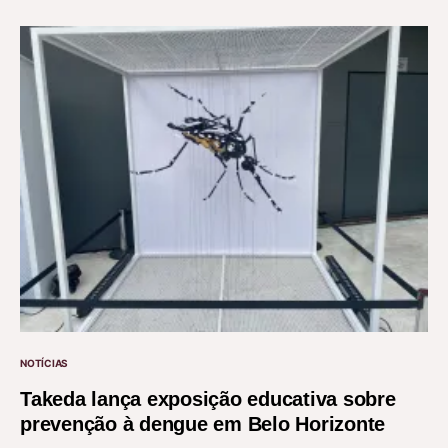
NOTÍCIAS
Takeda lança exposição educativa sobre
prevenção à dengue em Belo Horizonte