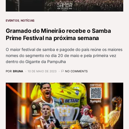
EVENTOS
NOTÍCIAS
Gramado do Mineirão recebe o Samba
Prime Festival na próxima semana
O maior festival de samba e pagode do país reúne os maiores
nomes do segmento no dia 20 de maio e pela primeira vez
dentro do Gigante da Pampulha
POR
BRUNA
10 DE MAIO DE 2023
NO COMMENTS