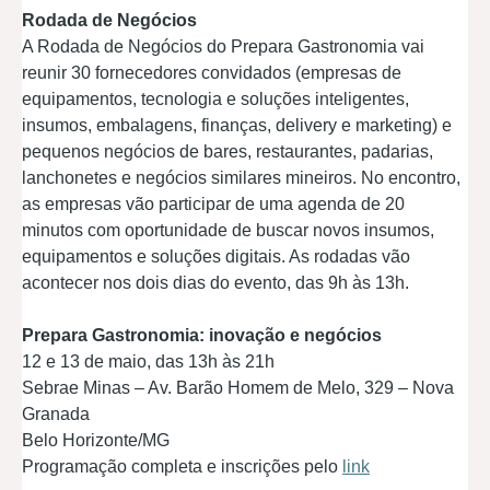
Rodada de Negócios
A Rodada de Negócios do Prepara Gastronomia vai
reunir 30 fornecedores convidados (empresas de
equipamentos, tecnologia e soluções inteligentes,
insumos, embalagens, finanças, delivery e marketing) e
pequenos negócios de bares, restaurantes, padarias,
lanchonetes e negócios similares mineiros. No encontro,
as empresas vão participar de uma agenda de 20
minutos com oportunidade de buscar novos insumos,
equipamentos e soluções digitais. As rodadas vão
acontecer nos dois dias do evento, das 9h às 13h.
Prepara Gastronomia: inovação e negócios
12 e 13 de maio, das 13h às 21h
Sebrae Minas – Av. Barão Homem de Melo, 329 – Nova
Granada
Belo Horizonte/MG
Programação completa e inscrições pelo
link