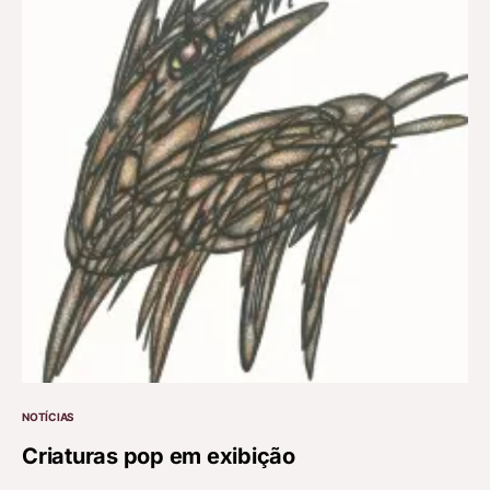
NOTÍCIAS
Criaturas pop em exibição