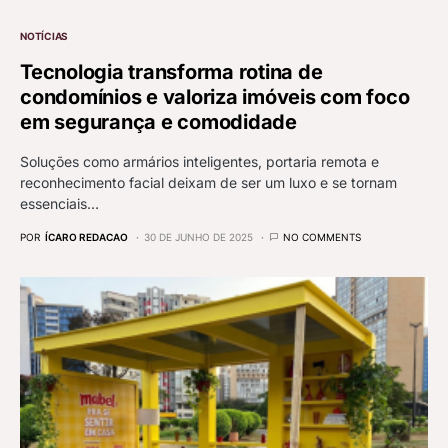
NOTÍCIAS
Tecnologia transforma rotina de
condomínios e valoriza imóveis com foco
em segurança e comodidade
Soluções como armários inteligentes, portaria remota e
reconhecimento facial deixam de ser um luxo e se tornam
essenciais…
POR
ÍCARO REDACAO
30 DE JUNHO DE 2025
NO COMMENTS