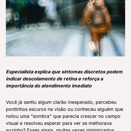
Especialista explica que sintomas discretos podem
indicar descolamento de retina e reforça a
importância do atendimento imediato
Você já sentiu algum clarão inesperado, percebeu
pontinhos escuros na visão ou conheceu alguém que
notou uma “sombra” que parecia crescer no campo
visual e resolveu esperar para ver se melhorava
sozinho? Esses sinais, muitas vezes minimizados,