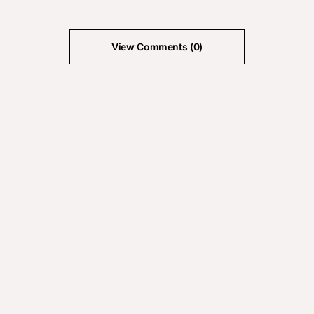
View Comments (0)