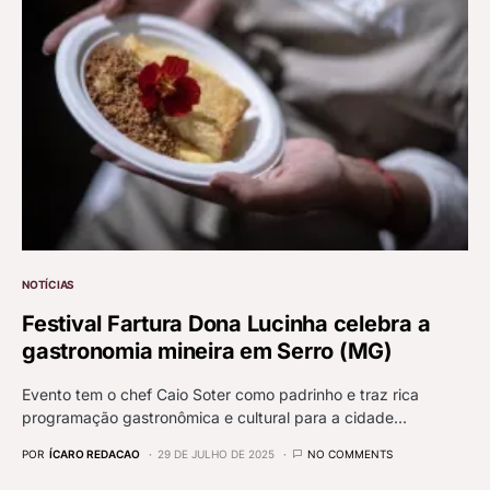
NOTÍCIAS
Festival Fartura Dona Lucinha celebra a
gastronomia mineira em Serro (MG)
Evento tem o chef Caio Soter como padrinho e traz rica
programação gastronômica e cultural para a cidade…
POR
ÍCARO REDACAO
29 DE JULHO DE 2025
NO COMMENTS