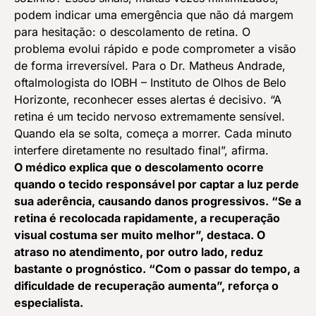
podem indicar uma emergência que não dá margem
para hesitação: o descolamento de retina. O
problema evolui rápido e pode comprometer a visão
de forma irreversível. Para o Dr. Matheus Andrade,
oftalmologista do IOBH – Instituto de Olhos de Belo
Horizonte, reconhecer esses alertas é decisivo. “A
retina é um tecido nervoso extremamente sensível.
Quando ela se solta, começa a morrer. Cada minuto
interfere diretamente no resultado final”, afirma.
O médico explica que o descolamento ocorre
quando o tecido responsável por captar a luz perde
sua aderência, causando danos progressivos. “Se a
retina é recolocada rapidamente, a recuperação
visual costuma ser muito melhor”, destaca. O
atraso no atendimento, por outro lado, reduz
bastante o prognóstico. “Com o passar do tempo, a
dificuldade de recuperação aumenta”, reforça o
especialista.