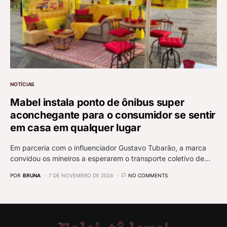
NOTÍCIAS
Mabel instala ponto de ônibus super
aconchegante para o consumidor se sentir
em casa em qualquer lugar
Em parceria com o influenciador Gustavo Tubarão, a marca
convidou os mineiros a esperarem o transporte coletivo de…
POR
BRUNA
7 DE NOVEMBRO DE 2024
NO COMMENTS