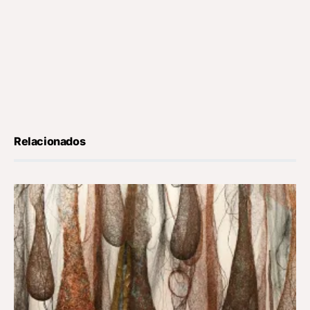
Relacionados