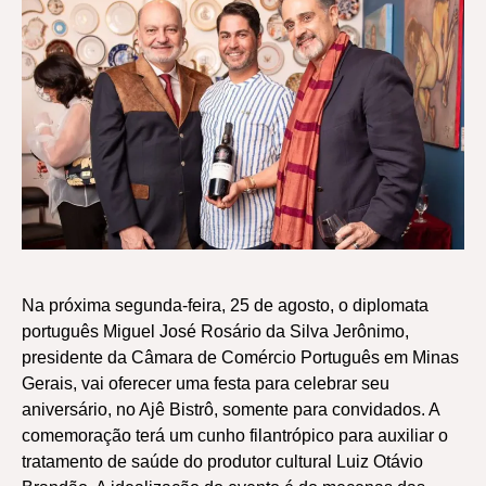
Na próxima segunda-feira, 25 de agosto, o diplomata
português Miguel José Rosário da Silva Jerônimo,
presidente da Câmara de Comércio Português em Minas
Gerais, vai oferecer uma festa para celebrar seu
aniversário, no Ajê Bistrô, somente para convidados. A
comemoração terá um cunho filantrópico para auxiliar o
tratamento de saúde do produtor cultural Luiz Otávio