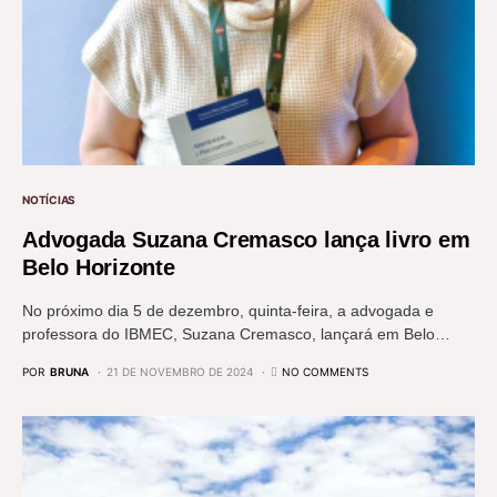
NOTÍCIAS
Advogada Suzana Cremasco lança livro em
Belo Horizonte
No próximo dia 5 de dezembro, quinta-feira, a advogada e
professora do IBMEC, Suzana Cremasco, lançará em Belo…
POR
BRUNA
21 DE NOVEMBRO DE 2024
NO COMMENTS