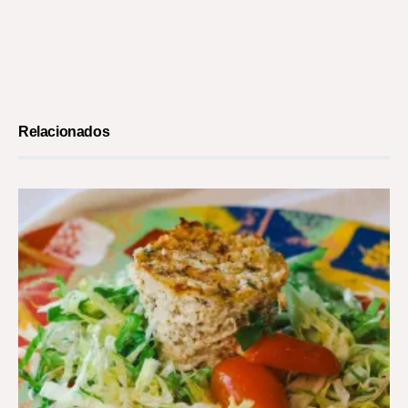
Relacionados