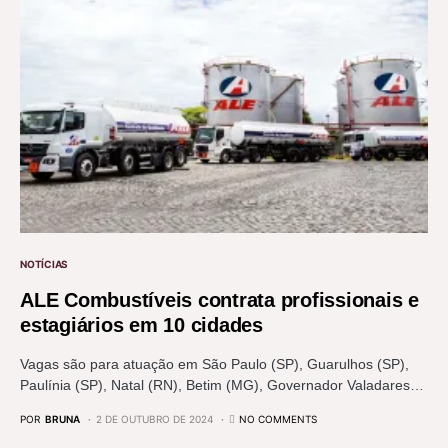
NOTÍCIAS
ALE Combustíveis contrata profissionais e
estagiários em 10 cidades
Vagas são para atuação em São Paulo (SP), Guarulhos (SP),
Paulínia (SP), Natal (RN), Betim (MG), Governador Valadares…
POR
BRUNA
2 DE OUTUBRO DE 2024
NO COMMENTS