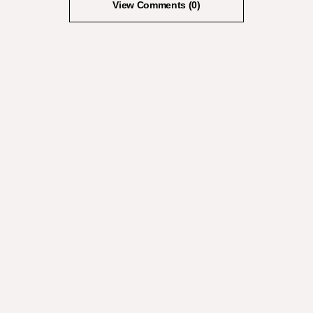
View Comments (0)