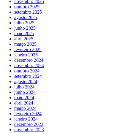
novembro 2025
outubro 2025
setembro 2025
agosto 2025
julho 2025
junho 2025
maio 2025
abril 2025
março 2025
fevereiro 2025
janeiro 2025
dezembro 2024
novembro 2024
outubro 2024
setembro 2024
agosto 2024
julho 2024
junho 2024
maio 2024
abril 2024
março 2024
fevereiro 2024
janeiro 2024
dezembro 2023
novembro 2023