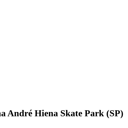
 na André Hiena Skate Park (SP)