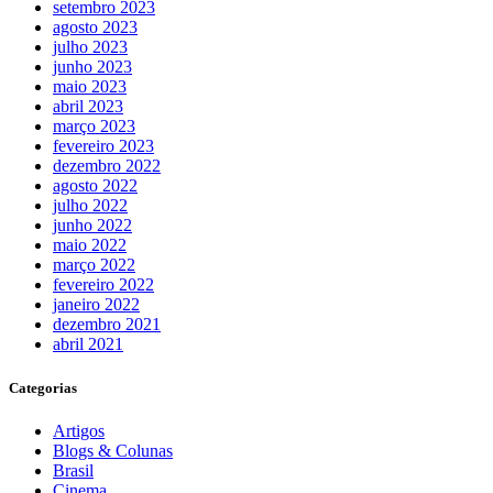
setembro 2023
agosto 2023
julho 2023
junho 2023
maio 2023
abril 2023
março 2023
fevereiro 2023
dezembro 2022
agosto 2022
julho 2022
junho 2022
maio 2022
março 2022
fevereiro 2022
janeiro 2022
dezembro 2021
abril 2021
Categorias
Artigos
Blogs & Colunas
Brasil
Cinema