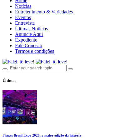
Home
Notícias
Entretenimento & Variedades
Eventos
Entrevista
Últimas Notícias
Anuncie Aqui
Expediente
Fale Conosco
Termos e condições
Últimas
Fitness Brasil Expo 2026, a maior edição da história