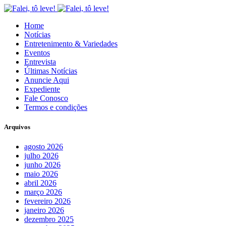
Home
Notícias
Entretenimento & Variedades
Eventos
Entrevista
Últimas Notícias
Anuncie Aqui
Expediente
Fale Conosco
Termos e condições
Arquivos
agosto 2026
julho 2026
junho 2026
maio 2026
abril 2026
março 2026
fevereiro 2026
janeiro 2026
dezembro 2025