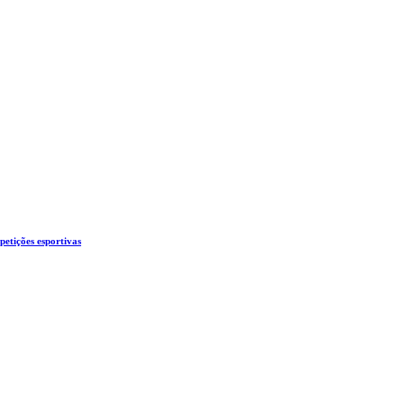
etições esportivas