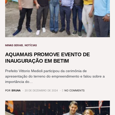
MINAS GERAIS
NOTÍCIAS
AQUAMAIS PROMOVE EVENTO DE
INAUGURAÇÃO EM BETIM
Prefeito Vittorio Medioli participou da cerimônia de
apresentação do terreno do empreendimento e falou sobre a
importância do…
POR
BRUNA
20 DE DEZEMBRO DE 2024
NO COMMENTS