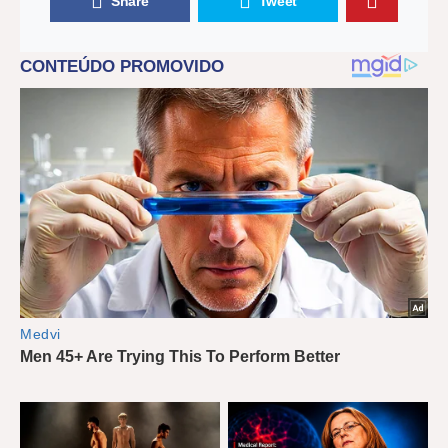
Share
Tweet