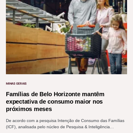
MINAS GERAIS
Famílias de Belo Horizonte mantêm
expectativa de consumo maior nos
próximos meses
De acordo com a pesquisa Intenção de Consumo das Famílias
(ICF), analisada pelo núcleo de Pesquisa & Inteligência…