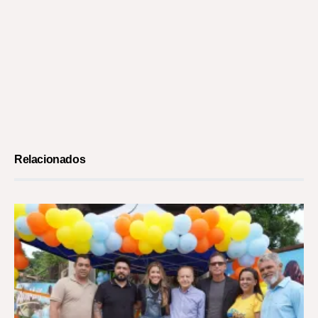
Relacionados