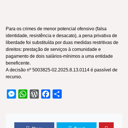
Para os crimes de menor potencial ofensivo (falsa
identidade, resistência e desacato), a pena privativa de
liberdade foi substituída por duas medidas restritivas de
direitos: prestação de serviços à comunidade e
pagamento de dois salários-mínimos a uma entidade
beneficente.
A decisão nº 5003825-02.2025.8.13.0114 é passível de
recurso.
Messenger
WhatsApp
WordPress
Facebook
Share