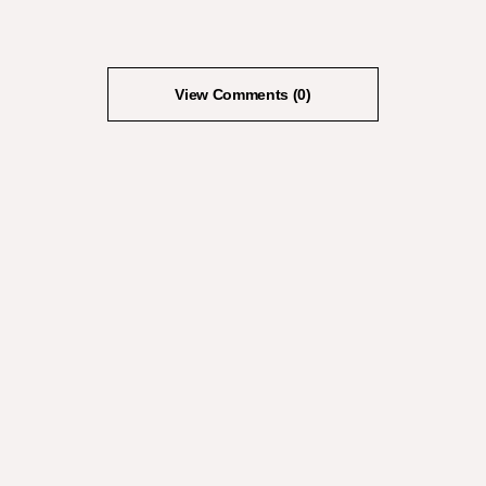
View Comments (0)