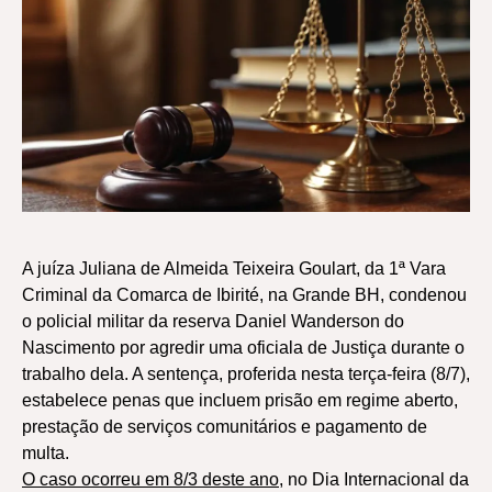
A juíza Juliana de Almeida Teixeira Goulart, da 1ª Vara
Criminal da Comarca de Ibirité, na Grande BH, condenou
o policial militar da reserva Daniel Wanderson do
Nascimento por agredir uma oficiala de Justiça durante o
trabalho dela. A sentença, proferida nesta terça-feira (8/7),
estabelece penas que incluem prisão em regime aberto,
prestação de serviços comunitários e pagamento de
multa.
O caso ocorreu em 8/3 deste ano
, no Dia Internacional da