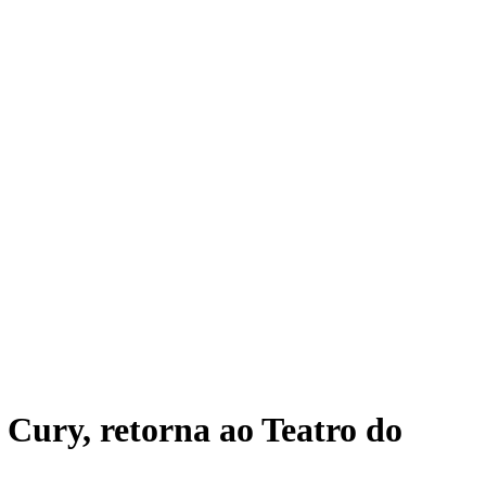
 Cury, retorna ao Teatro do