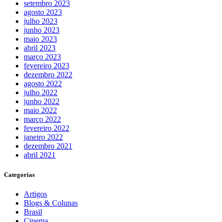
setembro 2023
agosto 2023
julho 2023
junho 2023
maio 2023
abril 2023
março 2023
fevereiro 2023
dezembro 2022
agosto 2022
julho 2022
junho 2022
maio 2022
março 2022
fevereiro 2022
janeiro 2022
dezembro 2021
abril 2021
Categorias
Artigos
Blogs & Colunas
Brasil
Cinema