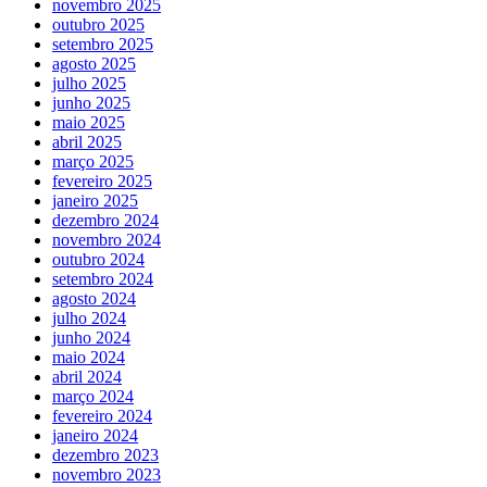
novembro 2025
outubro 2025
setembro 2025
agosto 2025
julho 2025
junho 2025
maio 2025
abril 2025
março 2025
fevereiro 2025
janeiro 2025
dezembro 2024
novembro 2024
outubro 2024
setembro 2024
agosto 2024
julho 2024
junho 2024
maio 2024
abril 2024
março 2024
fevereiro 2024
janeiro 2024
dezembro 2023
novembro 2023