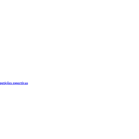
etições esportivas