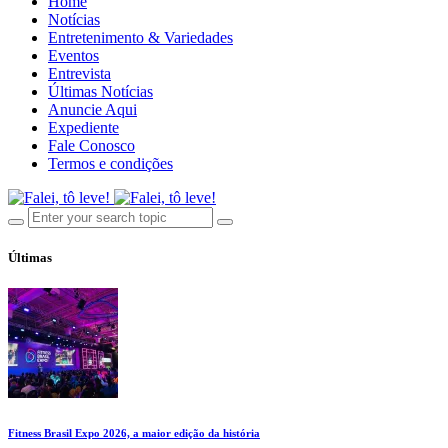
Home
Notícias
Entretenimento & Variedades
Eventos
Entrevista
Últimas Notícias
Anuncie Aqui
Expediente
Fale Conosco
Termos e condições
Últimas
Fitness Brasil Expo 2026, a maior edição da história