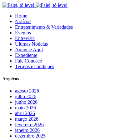
Home
Notícias
Entretenimento & Variedades
Eventos
Entrevista
Últimas Notícias
Anuncie Aqui
Expediente
Fale Conosco
Termos e condições
Arquivos
agosto 2026
julho 2026
junho 2026
maio 2026
abril 2026
março 2026
fevereiro 2026
janeiro 2026
dezembro 2025