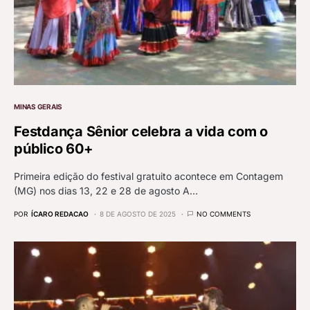
MINAS GERAIS
Festdança Sênior celebra a vida com o
público 60+
Primeira edição do festival gratuito acontece em Contagem
(MG) nos dias 13, 22 e 28 de agosto A…
POR
ÍCARO REDACAO
8 DE AGOSTO DE 2025
NO COMMENTS