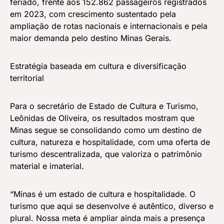
feriado, frente aos 152.862 passageiros registrados
em 2023, com crescimento sustentado pela
ampliação de rotas nacionais e internacionais e pela
maior demanda pelo destino Minas Gerais.
Estratégia baseada em cultura e diversificação
territorial
Para o secretário de Estado de Cultura e Turismo,
Leônidas de Oliveira, os resultados mostram que
Minas segue se consolidando como um destino de
cultura, natureza e hospitalidade, com uma oferta de
turismo descentralizada, que valoriza o patrimônio
material e imaterial.
“Minas é um estado de cultura e hospitalidade. O
turismo que aqui se desenvolve é autêntico, diverso e
plural. Nossa meta é ampliar ainda mais a presença