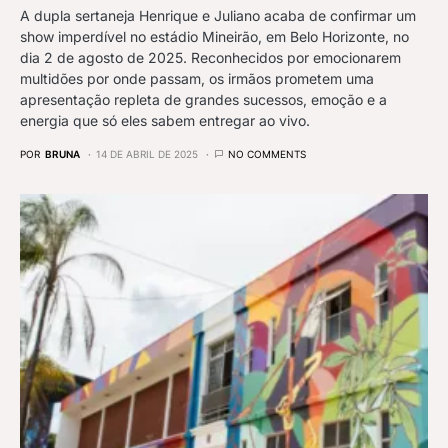
A dupla sertaneja Henrique e Juliano acaba de confirmar um
show imperdível no estádio Mineirão, em Belo Horizonte, no
dia 2 de agosto de 2025. Reconhecidos por emocionarem
multidões por onde passam, os irmãos prometem uma
apresentação repleta de grandes sucessos, emoção e a
energia que só eles sabem entregar ao vivo.
POR
BRUNA
14 DE ABRIL DE 2025
NO COMMENTS