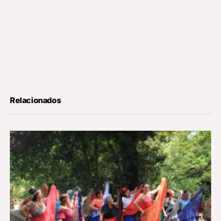
Relacionados