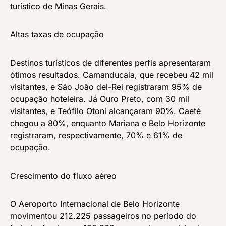
turístico de Minas Gerais.
Altas taxas de ocupação
Destinos turísticos de diferentes perfis apresentaram
ótimos resultados. Camanducaia, que recebeu 42 mil
visitantes, e São João del-Rei registraram 95% de
ocupação hoteleira. Já Ouro Preto, com 30 mil
visitantes, e Teófilo Otoni alcançaram 90%. Caeté
chegou a 80%, enquanto Mariana e Belo Horizonte
registraram, respectivamente, 70% e 61% de
ocupação.
Crescimento do fluxo aéreo
O Aeroporto Internacional de Belo Horizonte
movimentou 212.225 passageiros no período do