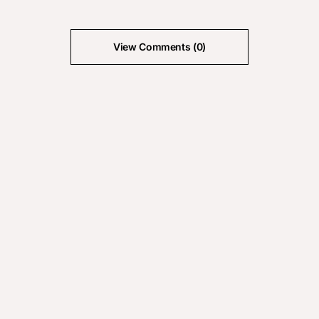
View Comments (0)