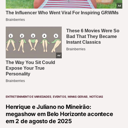
ENTRETENIMENTO E VARIEDADES
EVENTOS
MINAS GERAIS
NOTÍCIAS
Henrique e Juliano no Mineirão:
megashow em Belo Horizonte acontece
em 2 de agosto de 2025