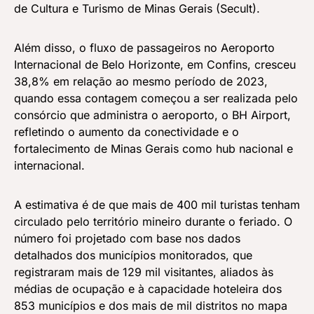
de Cultura e Turismo de Minas Gerais (Secult).
Além disso, o fluxo de passageiros no Aeroporto
Internacional de Belo Horizonte, em Confins, cresceu
38,8% em relação ao mesmo período de 2023,
quando essa contagem começou a ser realizada pelo
consórcio que administra o aeroporto, o BH Airport,
refletindo o aumento da conectividade e o
fortalecimento de Minas Gerais como hub nacional e
internacional.
A estimativa é de que mais de 400 mil turistas tenham
circulado pelo território mineiro durante o feriado. O
número foi projetado com base nos dados
detalhados dos municípios monitorados, que
registraram mais de 129 mil visitantes, aliados às
médias de ocupação e à capacidade hoteleira dos
853 municípios e dos mais de mil distritos no mapa