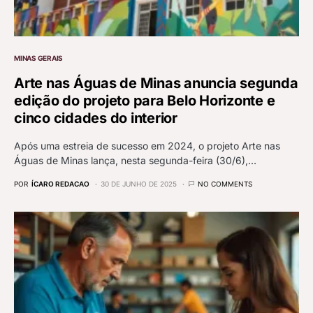
MINAS GERAIS
Arte nas Águas de Minas anuncia segunda
edição do projeto para Belo Horizonte e
cinco cidades do interior
Após uma estreia de sucesso em 2024, o projeto Arte nas
Águas de Minas lança, nesta segunda-feira (30/6),…
POR
ÍCARO REDACAO
30 DE JUNHO DE 2025
NO COMMENTS