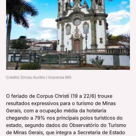
Crédito: Dirceu Aurélio / Imprensa MG
O feriado de Corpus Christi (19 a 22/6) trouxe
resultados expressivos para o turismo de Minas
Gerais, com a ocupação média da hotelaria
chegando a 79% nos principais polos turísticos do
estado, segundo dados do Observatório do Turismo
de Minas Gerais, que integra a Secretaria de Estado