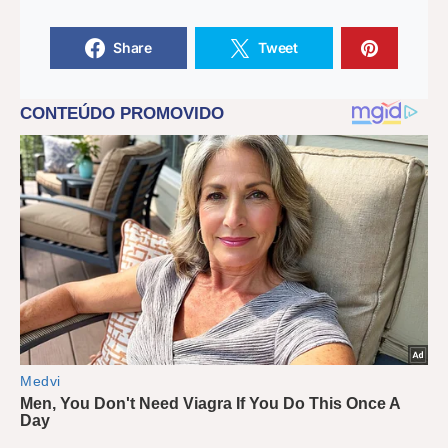
Share
Tweet