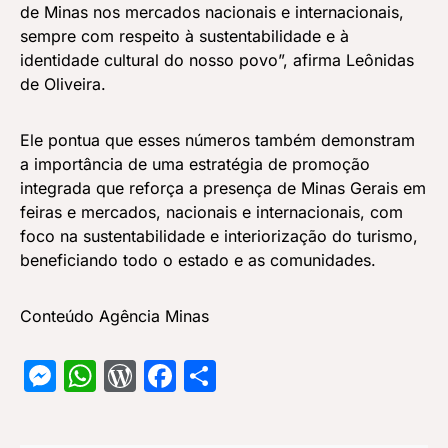
de Minas nos mercados nacionais e internacionais,
sempre com respeito à sustentabilidade e à
identidade cultural do nosso povo”, afirma Leônidas
de Oliveira.
Ele pontua que esses números também demonstram
a importância de uma estratégia de promoção
integrada que reforça a presença de Minas Gerais em
feiras e mercados, nacionais e internacionais, com
foco na sustentabilidade e interiorização do turismo,
beneficiando todo o estado e as comunidades.
Conteúdo Agência Minas
Messenger
WhatsApp
WordPress
Facebook
Share