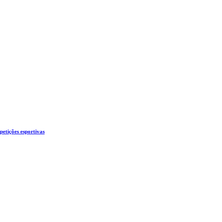
etições esportivas