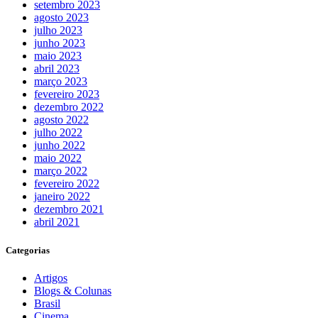
setembro 2023
agosto 2023
julho 2023
junho 2023
maio 2023
abril 2023
março 2023
fevereiro 2023
dezembro 2022
agosto 2022
julho 2022
junho 2022
maio 2022
março 2022
fevereiro 2022
janeiro 2022
dezembro 2021
abril 2021
Categorias
Artigos
Blogs & Colunas
Brasil
Cinema