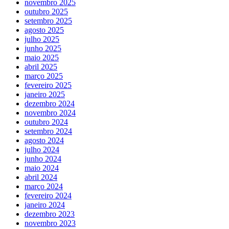
novembro 2025
outubro 2025
setembro 2025
agosto 2025
julho 2025
junho 2025
maio 2025
abril 2025
março 2025
fevereiro 2025
janeiro 2025
dezembro 2024
novembro 2024
outubro 2024
setembro 2024
agosto 2024
julho 2024
junho 2024
maio 2024
abril 2024
março 2024
fevereiro 2024
janeiro 2024
dezembro 2023
novembro 2023