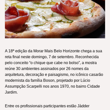
A 18ª edição da Morar Mais Belo Horizonte chega a sua
reta final neste domingo, 7 de setembro. Reconhecida
pelo conceito “o chique que cabe no bolso”, a mostra
reúne 30 ambientes assinados por 26 nomes da
arquitetura, decoração e paisagismo, no icônico casarão
modernista da família Boson, projetado por Lúcio
Assumpção Scarpelli nos anos 1970, no bairro Cidade
Jardim.
Entre os profissionais participantes estão Jàdder