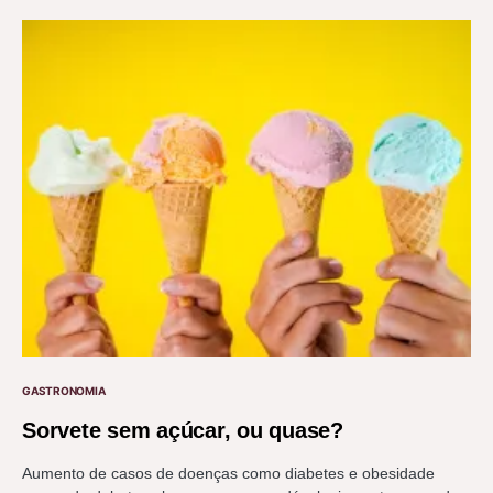
GASTRONOMIA
Sorvete sem açúcar, ou quase?
Aumento de casos de doenças como diabetes e obesidade