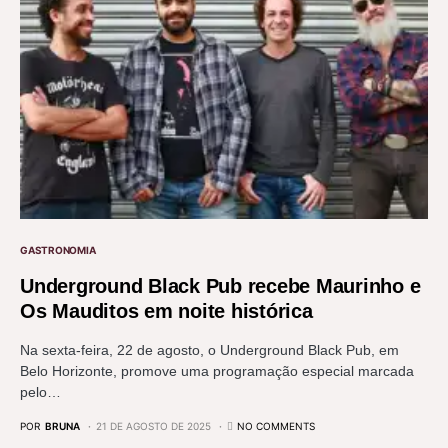
GASTRONOMIA
Underground Black Pub recebe Maurinho e
Os Mauditos em noite histórica
Na sexta-feira, 22 de agosto, o Underground Black Pub, em
Belo Horizonte, promove uma programação especial marcada
pelo…
POR
BRUNA
21 DE AGOSTO DE 2025
NO COMMENTS