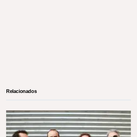
Relacionados