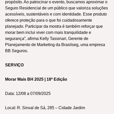
propósito. Ao patrocinar o evento, buscamos aproximar o
Seguro Residencial de um público que valoriza soluções
acessíveis, sustentáveis e com identidade. Esse produto
oferece proteção para o que foi cuidadosamente
planejado. Participar da mostra é também reforçar que
morar bem inclui viver com mais tranquilidade e
segurança”, afirma Kelly Tassinari, Gerente de
Planejamento de Marketing da Brasilseg, uma empresa
BB Seguros.
SERVIÇO
Morar Mais BH 2025 | 18ª Edição
Data: 12/08 a 07/09/2025
Local: R. Sinval de Sá, 285 – Cidade Jardim