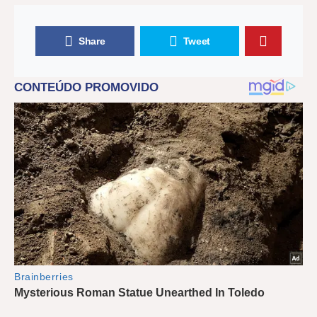
Share
Tweet