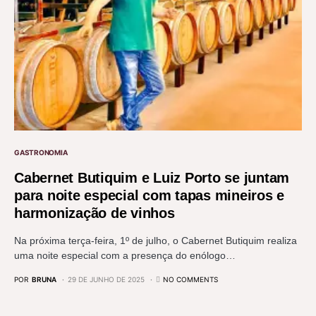
GASTRONOMIA
Cabernet Butiquim e Luiz Porto se juntam
para noite especial com tapas mineiros e
harmonização de vinhos
Na próxima terça-feira, 1º de julho, o Cabernet Butiquim realiza
uma noite especial com a presença do enólogo…
POR
BRUNA
29 DE JUNHO DE 2025
NO COMMENTS