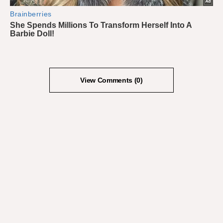
View Comments (0)