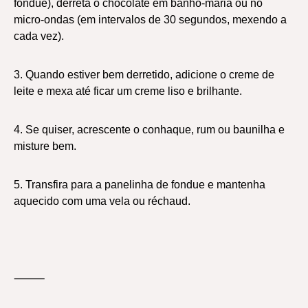
fondue), derreta o chocolate em banho-maria ou no
micro-ondas (em intervalos de 30 segundos, mexendo a
cada vez).
3. Quando estiver bem derretido, adicione o creme de
leite e mexa até ficar um creme liso e brilhante.
4. Se quiser, acrescente o conhaque, rum ou baunilha e
misture bem.
5. Transfira para a panelinha de fondue e mantenha
aquecido com uma vela ou réchaud.
⸻