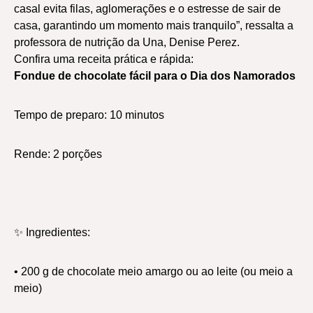
casal evita filas, aglomerações e o estresse de sair de
casa, garantindo um momento mais tranquilo”, ressalta a
professora de nutrição da Una, Denise Perez.
Confira uma receita prática e rápida:
Fondue de chocolate fácil para o Dia dos Namorados
Tempo de preparo: 10 minutos
Rende: 2 porções
✨ Ingredientes:
• 200 g de chocolate meio amargo ou ao leite (ou meio a
meio)