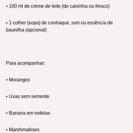
• 100 ml de creme de leite (de caixinha ou fresco)
• 1 colher (sopa) de conhaque, rum ou essência de
baunilha (opcional)
Para acompanhar:
• Morangos
• Uvas sem semente
• Banana em rodelas
• Marshmallows