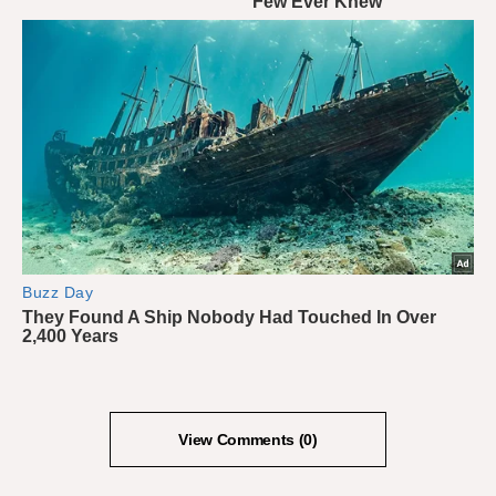
View Comments (0)