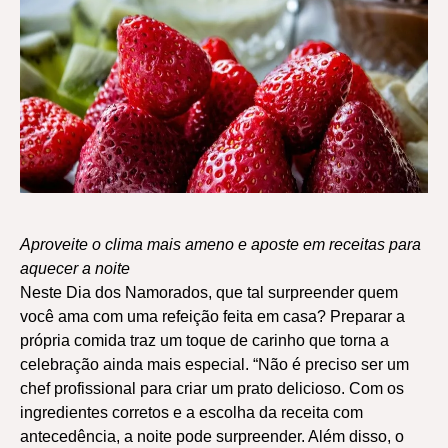
Aproveite o clima mais ameno e aposte em receitas para
aquecer a noite
Neste Dia dos Namorados, que tal surpreender quem
você ama com uma refeição feita em casa? Preparar a
própria comida traz um toque de carinho que torna a
celebração ainda mais especial. “Não é preciso ser um
chef profissional para criar um prato delicioso. Com os
ingredientes corretos e a escolha da receita com
antecedência, a noite pode surpreender. Além disso, o