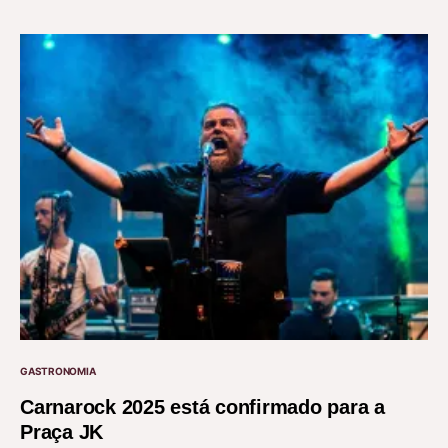
GASTRONOMIA
Carnarock 2025 está confirmado para a
Praça JK