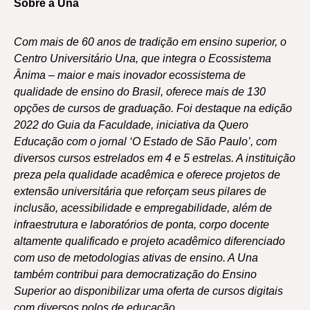
Sobre a Una
Com mais de 60 anos de tradição em ensino superior, o
Centro Universitário Una, que integra o Ecossistema
Ânima – maior e mais inovador ecossistema de
qualidade de ensino do Brasil, oferece mais de 130
opções de cursos de graduação. Foi destaque na edição
2022 do Guia da Faculdade, iniciativa da Quero
Educação com o jornal ‘O Estado de São Paulo’, com
diversos cursos estrelados em 4 e 5 estrelas. A instituição
preza pela qualidade acadêmica e oferece projetos de
extensão universitária que reforçam seus pilares de
inclusão, acessibilidade e empregabilidade, além de
infraestrutura e laboratórios de ponta, corpo docente
altamente qualificado e projeto acadêmico diferenciado
com uso de metodologias ativas de ensino. A Una
também contribui para democratização do Ensino
Superior ao disponibilizar uma oferta de cursos digitais
com diversos polos de educação.