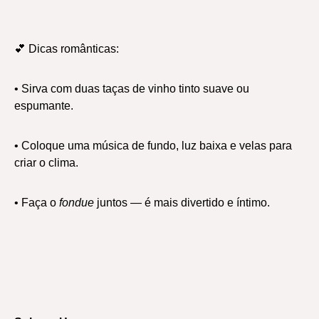
💕 Dicas românticas:
• Sirva com duas taças de vinho tinto suave ou
espumante.
• Coloque uma música de fundo, luz baixa e velas para
criar o clima.
• Faça o
fondue
juntos — é mais divertido e íntimo.