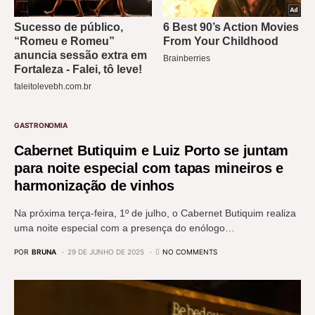
GASTRONOMIA
Cabernet Butiquim e Luiz Porto se juntam
para noite especial com tapas mineiros e
harmonização de vinhos
Na próxima terça-feira, 1º de julho, o Cabernet Butiquim realiza
uma noite especial com a presença do enólogo…
POR
BRUNA
29 DE JUNHO DE 2025
NO COMMENTS