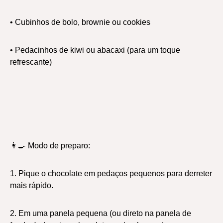
• Cubinhos de bolo, brownie ou cookies
• Pedacinhos de kiwi ou abacaxi (para um toque
refrescante)
👩‍🍳 Modo de preparo:
1. Pique o chocolate em pedaços pequenos para derreter
mais rápido.
2. Em uma panela pequena (ou direto na panela de