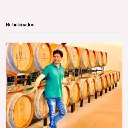
Relacionados