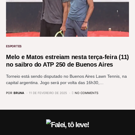
ESPORTES
Melo e Matos estreiam nesta terça-feira (11)
no saibro do ATP 250 de Buenos Aires
Torneio está sendo disputado no Buenos Aires Lawn Tennis, na
capital argentina. Jogo será por volta das 16h30,…
POR
BRUNA
11 DE FEVEREIRO DE 2025
NO COMMENTS