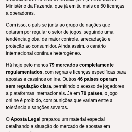
Ministério da Fazenda, que já emitiu mais de 60 licenças
a operadores.
Com isso, o país se junta ao grupo de nações que
optaram por regular o setor de jogos, seguindo uma
tendência global de maior controle, arrecadação e
proteção ao consumidor. Ainda assim, o cenário
internacional continua heterogêneo.
Há hoje pelo menos
79 mercados completamente
regulamentados,
com regras e licenças específicas para
apostas e cassinos online. Outros
46 países operam
sem regulação clara
, permitindo o acesso de jogadores
a plataformas internacionais. Já em
70 países
, o jogo
online é proibido, com punições que variam entre a
tolerância e sanções severas.
O
Aposta Lega
l preparou um material especial
detalhando a situação do mercado de apostas em