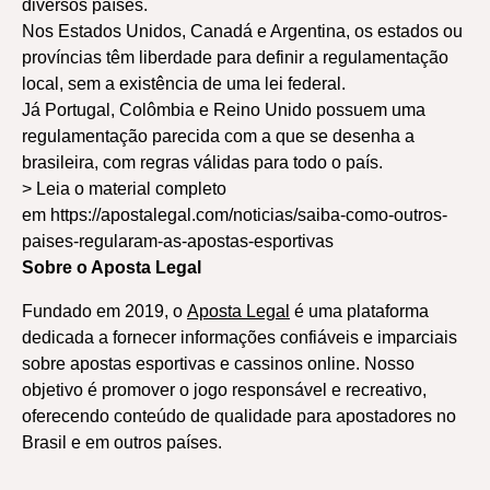
diversos países.
Nos Estados Unidos, Canadá e Argentina, os estados ou
províncias têm liberdade para definir a regulamentação
local, sem a existência de uma lei federal.
Já Portugal, Colômbia e Reino Unido possuem uma
regulamentação parecida com a que se desenha a
brasileira, com regras válidas para todo o país.
> Leia o material completo
em
https://apostalegal.com/noticias/saiba-como-outros-
paises-regularam-as-apostas-esportivas
Sobre o Aposta Legal
Fundado em 2019, o
Aposta Legal
é uma plataforma
dedicada a fornecer informações confiáveis e imparciais
sobre apostas esportivas e cassinos online. Nosso
objetivo é promover o jogo responsável e recreativo,
oferecendo conteúdo de qualidade para apostadores no
Brasil e em outros países.