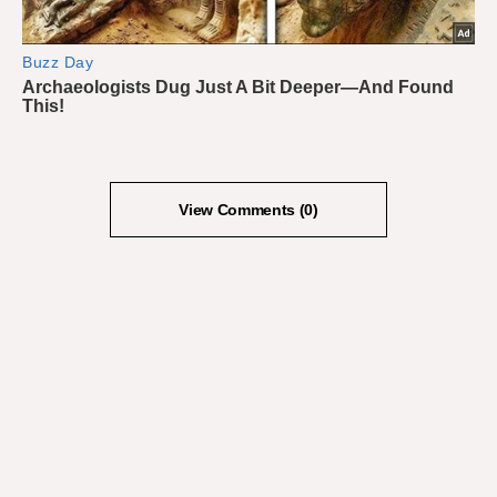
View Comments (0)