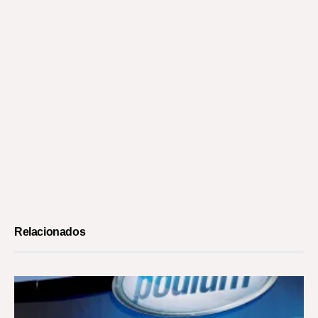
Relacionados