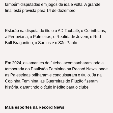
também disputadas em jogos de ida e volta. A grande
final está prevista para 14 de dezembro.
Estarão na disputa do título o AD Taubaté, o Corinthians,
a Ferroviária, o Palmeiras, o Realidade Jovem, o Red
Bull Bragantino, o Santos e o São Paulo.
Em 2024, os amantes do futebol acompanharam toda a
temporada do Paulistão Feminino na Record News, onde
as Palestrinas brilharam e conquistaram o título. Já na
Copinha Feminina, as Guerreiras do Fluzão fizeram
história, garantindo o título inédito para o clube.
Mais esportes na Record News