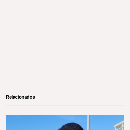
Relacionados