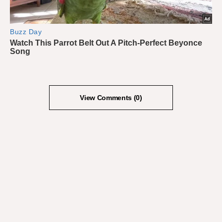
View Comments (0)