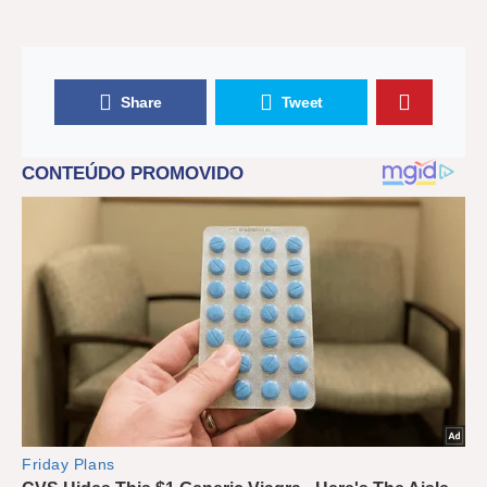
Share
Tweet