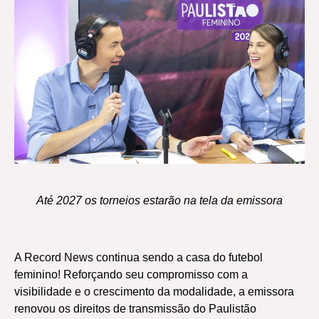
Até 2027 os torneios estarão na tela da emissora
A Record News continua sendo a casa do futebol
feminino! Reforçando seu compromisso com a
visibilidade e o crescimento da modalidade, a emissora
renovou os direitos de transmissão do Paulistão