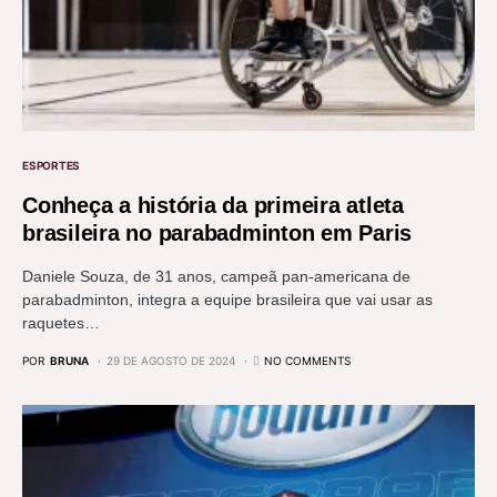
ESPORTES
Conheça a história da primeira atleta
brasileira no parabadminton em Paris
Daniele Souza, de 31 anos, campeã pan-americana de
parabadminton, integra a equipe brasileira que vai usar as
raquetes…
POR
BRUNA
29 DE AGOSTO DE 2024
NO COMMENTS