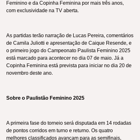
Feminino e da Copinha Feminina por mais três anos,
com exclusividade na TV aberta.
As partidas terão narração de Lucas Pereira, comentários
de Camila Juliotti e apresentação de Caique Resende, e
o primeiro jogo do Campeonato Paulista Feminino 2025
está marcado para acontecer no dia 07 de maio. Já a
Copinha Feminina está prevista para iniciar no dia 20 de
novembro deste ano.
Sobre o Paulistão Feminino 2025
A primeira fase do torneio será disputada em 14 rodadas
de pontos corridos em turno e returno. Os quatro
melhores classificados avançam para as semifinais,