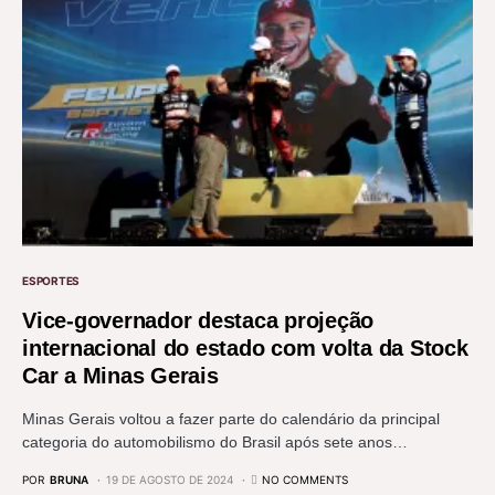
ESPORTES
Vice-governador destaca projeção
internacional do estado com volta da Stock
Car a Minas Gerais
Minas Gerais voltou a fazer parte do calendário da principal
categoria do automobilismo do Brasil após sete anos…
POR
BRUNA
19 DE AGOSTO DE 2024
NO COMMENTS