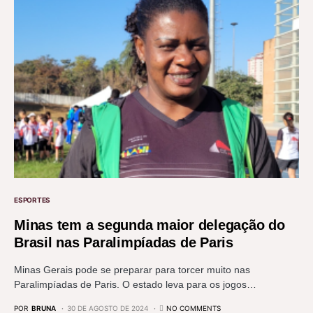
ESPORTES
Minas tem a segunda maior delegação do
Brasil nas Paralimpíadas de Paris
Minas Gerais pode se preparar para torcer muito nas
Paralimpíadas de Paris. O estado leva para os jogos…
POR
BRUNA
30 DE AGOSTO DE 2024
NO COMMENTS