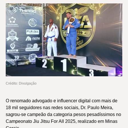
Crédito: Divulgação
O renomado advogado e influencer digital com mais de
18 mil seguidores nas redes sociais, Dr. Paulo Meira,
sagrou-se campeão da categoria pesos pesadíssimos no
Campeonato Jiu Jitsu For All 2025, realizado em Minas