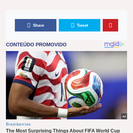
Share
Tweet