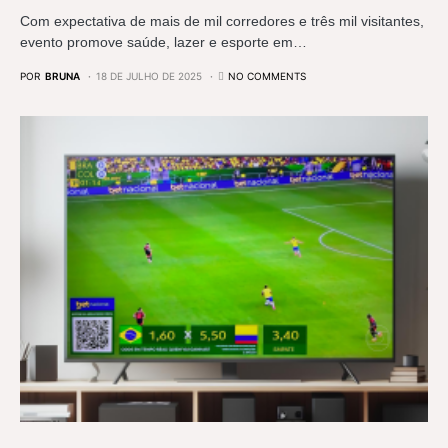
Com expectativa de mais de mil corredores e três mil visitantes,
evento promove saúde, lazer e esporte em…
POR
BRUNA
18 DE JULHO DE 2025
NO COMMENTS