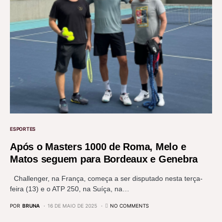
ESPORTES
Após o Masters 1000 de Roma, Melo e
Matos seguem para Bordeaux e Genebra
Challenger, na França, começa a ser disputado nesta terça-
feira (13) e o ATP 250, na Suíça, na…
POR
BRUNA
16 DE MAIO DE 2025
NO COMMENTS