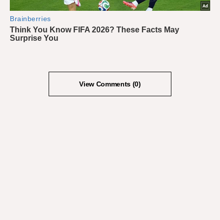
View Comments (0)