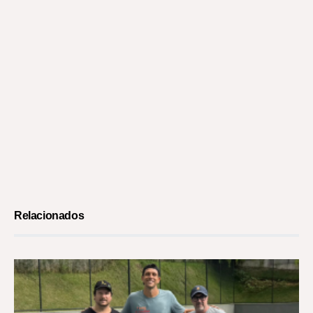
Relacionados