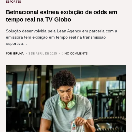
ESPORTES
Betnacional estreia exibição de odds em
tempo real na TV Globo
Solução desenvolvida pela Lean Agency em parceria com a
emissora tem exibição em tempo real na transmissão
esportiva…
POR
BRUNA
3 DE ABRIL DE 2025
NO COMMENTS