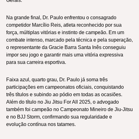
Gerais.
Na grande final, Dr. Paulo enfrentou o consagrado
competidor Marcílio Reis, atleta reconhecido por sua
força, múltiplas vitórias e instinto de campeão. Em um
combate intenso, marcado pela técnica e pela superação,
o representante da Gracie Barra Santa Inês conseguiu
impor seu jogo e garantir mais uma vitória expressiva
para sua carreira esportiva.
Faixa azul, quarto grau, Dr. Paulo já soma três
participações em campeonatos oficiais, conquistando
três títulos e subindo ao pódio em todas as ocasiões.
Além do título no Jiu Jitsu For All 2025, o advogado
também foi campeão no Campeonato Mineiro de Jiu-Jitsu
e no BJJ Storm, confirmando sua regularidade e
evolução contínua nos tatames.