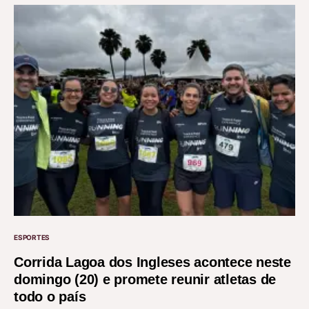
ESPORTES
Corrida Lagoa dos Ingleses acontece neste
domingo (20) e promete reunir atletas de
todo o país