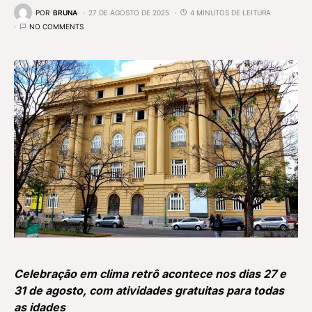
POR
BRUNA
27 DE AGOSTO DE 2025
4 MINUTOS DE LEITURA
NO COMMENTS
Celebração em clima retrô acontece nos dias 27 e
31 de agosto, com atividades gratuitas para todas
as idades