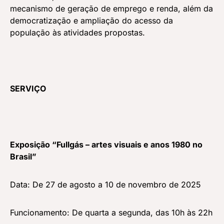
mecanismo de geração de emprego e renda, além da
democratização e ampliação do acesso da
população às atividades propostas.
SERVIÇO
Exposição “Fullgás – artes visuais e anos 1980 no
Brasil”
Data: De 27 de agosto a 10 de novembro de 2025
Funcionamento: De quarta a segunda, das 10h às 22h