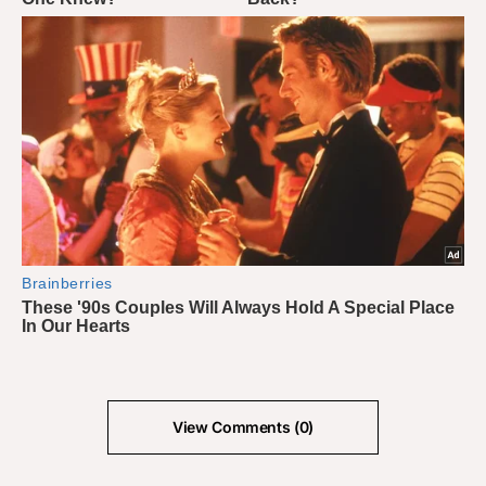
View Comments (0)