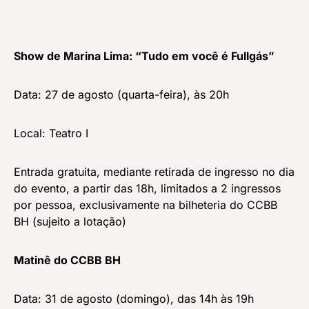
Show de Marina Lima: “Tudo em você é Fullgás”
Data: 27 de agosto (quarta-feira), às 20h
Local: Teatro I
Entrada gratuita, mediante retirada de ingresso no dia
do evento, a partir das 18h, limitados a 2 ingressos
por pessoa, exclusivamente na bilheteria do CCBB
BH (sujeito a lotação)
Matinê do CCBB BH
Data: 31 de agosto (domingo), das 14h às 19h