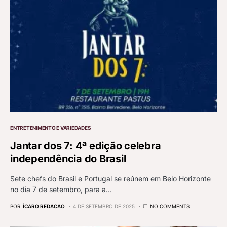
ENTRETENIMENTO E VARIEDADES
Jantar dos 7: 4ª edição celebra
independência do Brasil
Sete chefs do Brasil e Portugal se reúnem em Belo Horizonte
no dia 7 de setembro, para a…
POR
ÍCARO REDACAO
4 DE SETEMBRO DE 2025
NO COMMENTS