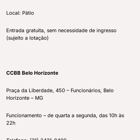
Local: Pátio
Entrada gratuita, sem necessidade de ingresso
(sujeito a lotação)
CCBB Belo Horizonte
Praça da Liberdade, 450 – Funcionários, Belo
Horizonte – MG
Funcionamento – de quarta a segunda, das 10h às
22h