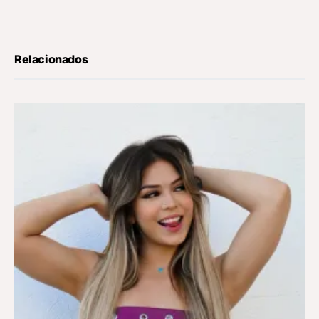
Relacionados