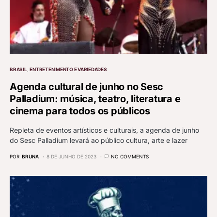
BRASIL
ENTRETENIMENTO E VARIEDADES
Agenda cultural de junho no Sesc
Palladium: música, teatro, literatura e
cinema para todos os públicos
Repleta de eventos artísticos e culturais, a agenda de junho
do Sesc Palladium levará ao público cultura, arte e lazer
POR
BRUNA
8 DE JUNHO DE 2023
NO COMMENTS