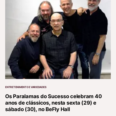
ENTRETENIMENTO E VARIEDADES
Os Paralamas do Sucesso celebram 40
anos de clássicos, nesta sexta (29) e
sábado (30), no BeFly Hall