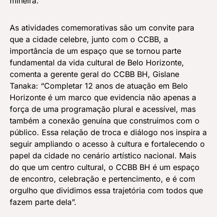
mineira.
As atividades comemorativas são um convite para
que a cidade celebre, junto com o CCBB, a
importância de um espaço que se tornou parte
fundamental da vida cultural de Belo Horizonte,
comenta a gerente geral do CCBB BH, Gislane
Tanaka: “Completar 12 anos de atuação em Belo
Horizonte é um marco que evidencia não apenas a
força de uma programação plural e acessível, mas
também a conexão genuína que construímos com o
público. Essa relação de troca e diálogo nos inspira a
seguir ampliando o acesso à cultura e fortalecendo o
papel da cidade no cenário artístico nacional. Mais
do que um centro cultural, o CCBB BH é um espaço
de encontro, celebração e pertencimento, e é com
orgulho que dividimos essa trajetória com todos que
fazem parte dela”.