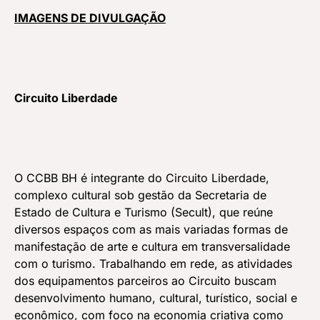
IMAGENS DE DIVULGAÇÃO
Circuito Liberdade
O CCBB BH é integrante do Circuito Liberdade,
complexo cultural sob gestão da Secretaria de
Estado de Cultura e Turismo (Secult), que reúne
diversos espaços com as mais variadas formas de
manifestação de arte e cultura em transversalidade
com o turismo. Trabalhando em rede, as atividades
dos equipamentos parceiros ao Circuito buscam
desenvolvimento humano, cultural, turístico, social e
econômico, com foco na economia criativa como