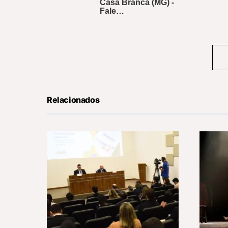
Relacionados