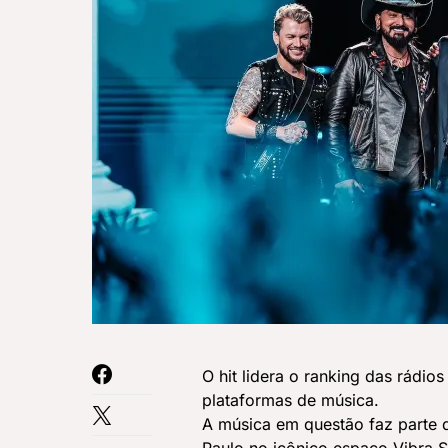
O hit lidera o ranking das rádio
plataformas de música.
A música em questão faz parte