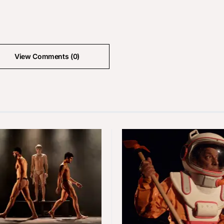
View Comments (0)