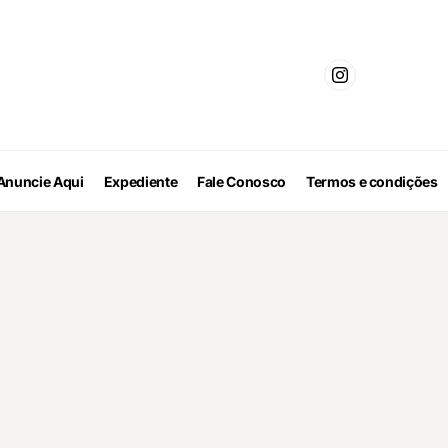
Anuncie Aqui
Expediente
Fale Conosco
Termos e condições