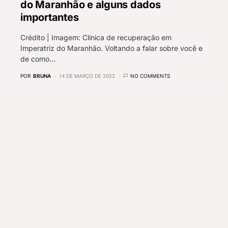
do Maranhão e alguns dados
importantes
Crédito | Imagem: Clínica de recuperação em
Imperatriz do Maranhão. Voltando a falar sobre você e
de como…
POR
BRUNA
14 DE MARÇO DE 2022
NO COMMENTS