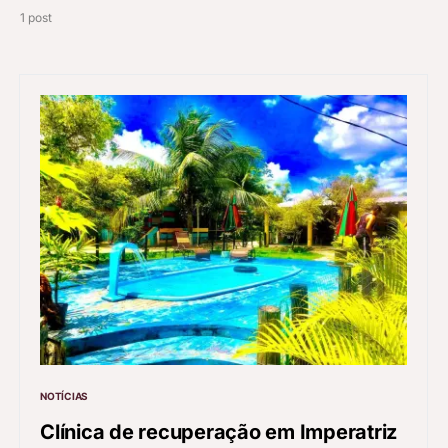
1 post
NOTÍCIAS
Clínica de recuperação em Imperatriz