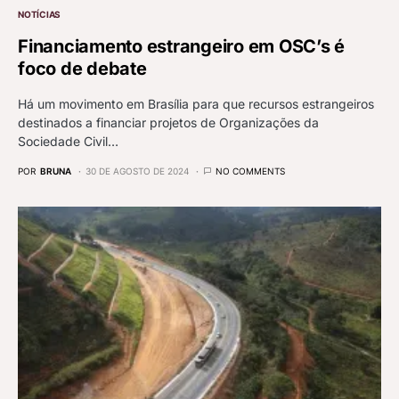
NOTÍCIAS
Financiamento estrangeiro em OSC’s é
foco de debate
Há um movimento em Brasília para que recursos estrangeiros
destinados a financiar projetos de Organizações da
Sociedade Civil…
POR
BRUNA
30 DE AGOSTO DE 2024
NO COMMENTS