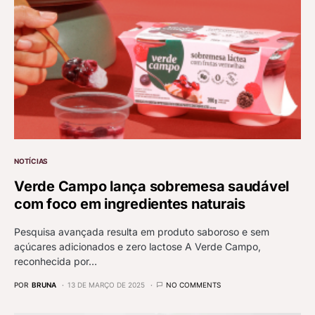
NOTÍCIAS
Verde Campo lança sobremesa saudável
com foco em ingredientes naturais
Pesquisa avançada resulta em produto saboroso e sem
açúcares adicionados e zero lactose A Verde Campo,
reconhecida por…
POR
BRUNA
13 DE MARÇO DE 2025
NO COMMENTS