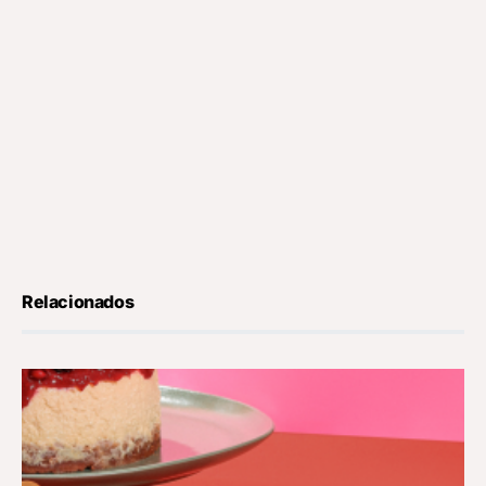
Relacionados