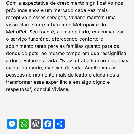
Com a expectativa de crescimento significativo nos
próximos anos e um mercado cada vez mais
receptivo a esses serviços, Viviane mantém uma
visão clara sobre o futuro da Metropax e do
MetroPet. Seu foco é, acima de tudo, em humanizar
o serviço funerário, oferecendo conforto e
acolhimento tanto para as famílias quanto para os
donos de pets, ao mesmo tempo em que ressignifica
a dor e valoriza a vida. “Nosso trabalho não é apenas
cuidar da morte, mas sim da vida. Acolhemos as
pessoas no momento mais delicado e ajudamos a
transformar essa experiência em algo digno e
respeitoso”, conclui Viviane.
Messenger
WhatsApp
WordPress
Facebook
Share