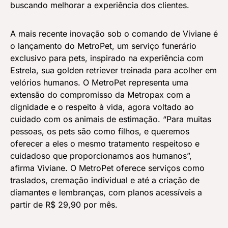
buscando melhorar a experiência dos clientes.
A mais recente inovação sob o comando de Viviane é
o lançamento do MetroPet, um serviço funerário
exclusivo para pets, inspirado na experiência com
Estrela, sua golden retriever treinada para acolher em
velórios humanos. O MetroPet representa uma
extensão do compromisso da Metropax com a
dignidade e o respeito à vida, agora voltado ao
cuidado com os animais de estimação. “Para muitas
pessoas, os pets são como filhos, e queremos
oferecer a eles o mesmo tratamento respeitoso e
cuidadoso que proporcionamos aos humanos”,
afirma Viviane. O MetroPet oferece serviços como
traslados, cremação individual e até a criação de
diamantes e lembranças, com planos acessíveis a
partir de R$ 29,90 por mês.