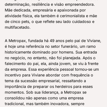
determinação, resiliência e visão empreendedora.
Mãe dedicada, empresária e apaixonada por
atividade física, ela também é cerimonialista e mãe
de cinco pets, o que reflete seu lado cuidadoso e
multifacetado.
A Metropax, fundada há 49 anos pelo pai de Viviane,
é hoje uma referência no setor funerário, um ramo
historicamente dominado por homens. Sua entrada
no negócio, no entanto, não foi planejada. Após o
falecimento do pai, ela, ainda jovem, se viu à frente
da empresa. Essa experiência pessoal tornou-se um
incentivo para Viviane abordar com frequência o
tema da sucessão empresarial, ressaltando a
importância de preparar os herdeiros para esses
momentos. Sob sua liderança, a Metropax se
consolidou não apenas como uma empresa
tradicional, mas também inovadora, sempre