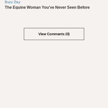
View Comments (0)