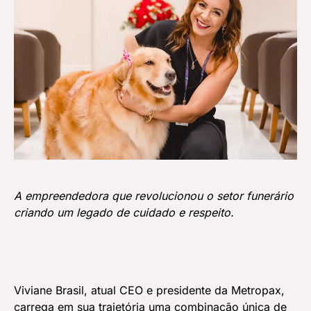
A empreendedora que revolucionou o setor funerário
criando um legado de cuidado e respeito.
Viviane Brasil, atual CEO e presidente da Metropax,
carrega em sua trajetória uma combinação única de