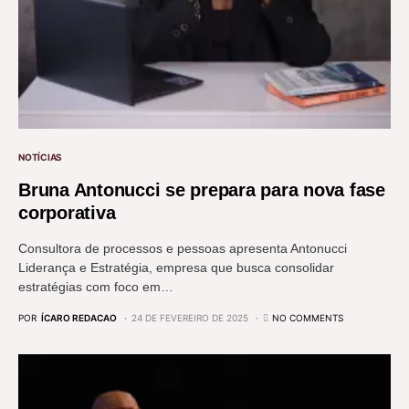
NOTÍCIAS
Bruna Antonucci se prepara para nova fase
corporativa
Consultora de processos e pessoas apresenta Antonucci
Liderança e Estratégia, empresa que busca consolidar
estratégias com foco em…
POR
ÍCARO REDACAO
24 DE FEVEREIRO DE 2025
NO COMMENTS