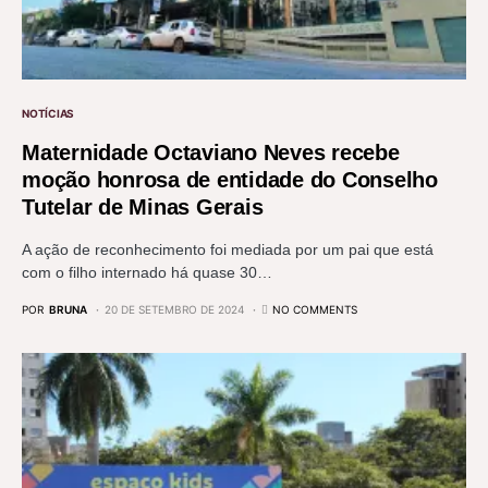
NOTÍCIAS
Maternidade Octaviano Neves recebe
moção honrosa de entidade do Conselho
Tutelar de Minas Gerais
A ação de reconhecimento foi mediada por um pai que está
com o filho internado há quase 30…
POR
BRUNA
20 DE SETEMBRO DE 2024
NO COMMENTS