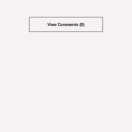
View Comments (0)