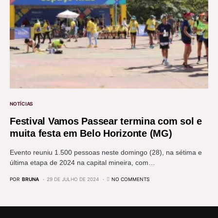
NOTÍCIAS
Festival Vamos Passear termina com sol e
muita festa em Belo Horizonte (MG)
Evento reuniu 1.500 pessoas neste domingo (28), na sétima e
última etapa de 2024 na capital mineira, com…
POR
BRUNA
29 DE JULHO DE 2024
NO COMMENTS