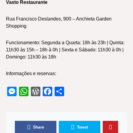
Vasto Restaurante
Rua Francisco Deslandes, 900 – Anchieta Garden
Shopping
Funcionamento: Segunda a Quarta: 18h às 23h | Quinta:
11h30 às 15h – 18h à 0h | Sexta e Sábado: 11h30 à 0h |
Domingo: 11h30 às 18h
Informações e reservas:
Messenger
WhatsApp
WordPress
Facebook
Share
Share
Tweet