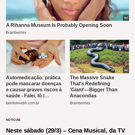
NOTÍCIAS
Neste sábado (29/3) – Cena Musical, da TV