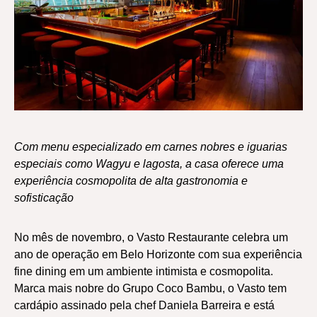
Com menu especializado em carnes nobres e iguarias
especiais como Wagyu e lagosta, a casa oferece uma
experiência cosmopolita de alta gastronomia e
sofisticação
No mês de novembro, o Vasto Restaurante celebra um
ano de operação em Belo Horizonte com sua experiência
fine dining em um ambiente intimista e cosmopolita.
Marca mais nobre do Grupo Coco Bambu, o Vasto tem
cardápio assinado pela chef Daniela Barreira e está