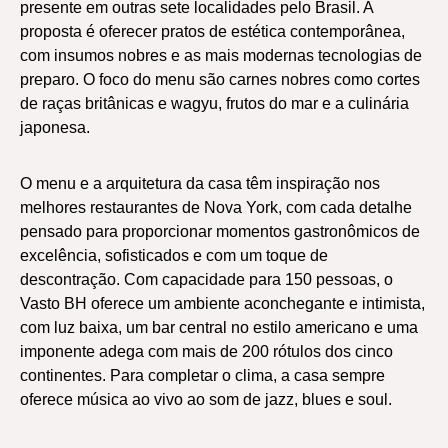
presente em outras sete localidades pelo Brasil. A
proposta é oferecer pratos de estética contemporânea,
com insumos nobres e as mais modernas tecnologias de
preparo. O foco do menu são carnes nobres como cortes
de raças britânicas e wagyu, frutos do mar e a culinária
japonesa.
O menu e a arquitetura da casa têm inspiração nos
melhores restaurantes de Nova York, com cada detalhe
pensado para proporcionar momentos gastronômicos de
excelência, sofisticados e com um toque de
descontração. Com capacidade para 150 pessoas, o
Vasto BH oferece um ambiente aconchegante e intimista,
com luz baixa, um bar central no estilo americano e uma
imponente adega com mais de 200 rótulos dos cinco
continentes. Para completar o clima, a casa sempre
oferece música ao vivo ao som de jazz, blues e soul.