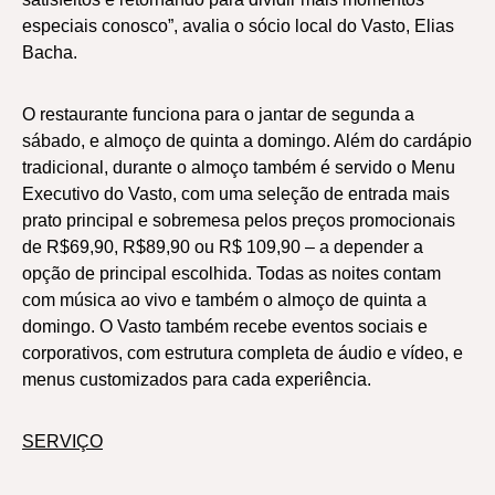
especiais conosco”, avalia o sócio local do Vasto, Elias
Bacha.
O restaurante funciona para o jantar de segunda a
sábado, e almoço de quinta a domingo. Além do cardápio
tradicional, durante o almoço também é servido o Menu
Executivo do Vasto, com uma seleção de entrada mais
prato principal e sobremesa pelos preços promocionais
de R$69,90, R$89,90 ou R$ 109,90 – a depender a
opção de principal escolhida. Todas as noites contam
com música ao vivo e também o almoço de quinta a
domingo. O Vasto também recebe eventos sociais e
corporativos, com estrutura completa de áudio e vídeo, e
menus customizados para cada experiência.
SERVIÇO