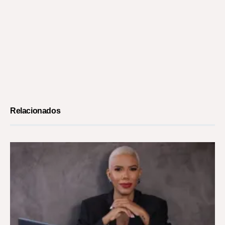
Relacionados