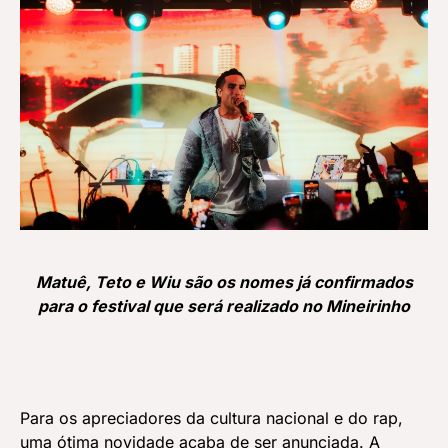
Matuê, Teto e Wiu são os nomes já confirmados
para o festival que será realizado no Mineirinho
Para os apreciadores da cultura nacional e do rap,
uma ótima novidade acaba de ser anunciada. A