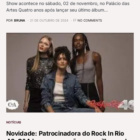
Show acontece no sábado, 02 de novembro, no Palácio das
Artes Quatro anos após lançar seu último álbum…
POR
BRUNA
21 DE OUTUBRO DE 2024
NO COMMENTS
NOTÍCIAS
Novidade: Patrocinadora do Rock In Rio