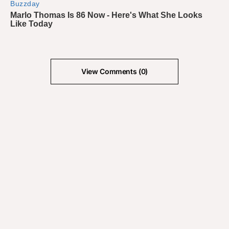
View Comments (0)