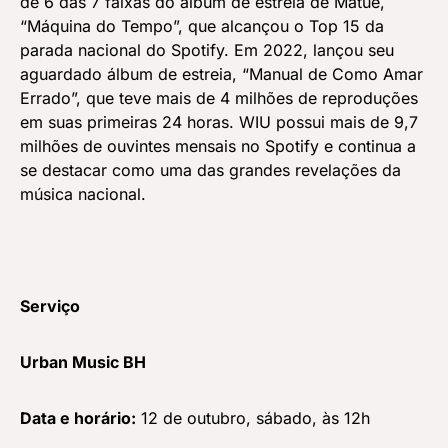
de 6 das 7 faixas do álbum de estreia de Matuê,
“Máquina do Tempo”, que alcançou o Top 15 da
parada nacional do Spotify. Em 2022, lançou seu
aguardado álbum de estreia, “Manual de Como Amar
Errado”, que teve mais de 4 milhões de reproduções
em suas primeiras 24 horas. WIU possui mais de 9,7
milhões de ouvintes mensais no Spotify e continua a
se destacar como uma das grandes revelações da
música nacional.
Serviço
Urban Music BH
Data e horário:
12 de outubro, sábado, às 12h