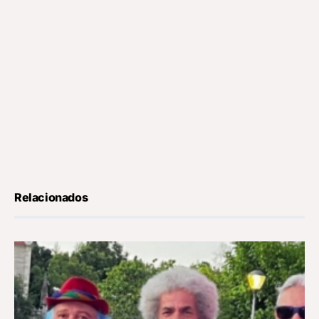
Relacionados