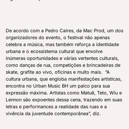
De acordo com a Pedro Caires, da Mac Prod, um dos
organizadores do evento, o festival não apenas
celebra a música, mas também reforça a identidade
urbana e o ecossistema cultural que envolve
inúmeras oportunidades e várias vertentes culturais,
como danças de rua, competições e brincadeiras de
skate, grafite ao vivo, oficinas e muito mais. “A
cultura urbana, que engloba manifestações artísticas,
encontra no Urban Music BH um palco para sua
expressão máxima. Artistas como Matuê, Teto, Wiu e
Lennon são expoentes dessa cena, trazendo em suas
letras e performances a realidade das ruas e a
vivência da juventude contemporânea”, diz.