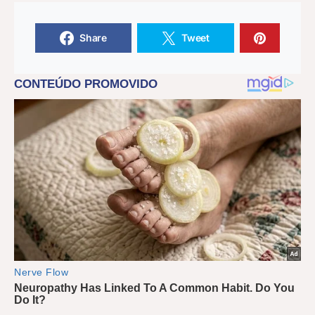
Share
Tweet