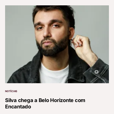
NOTÍCIAS
Silva chega a Belo Horizonte com
Encantado