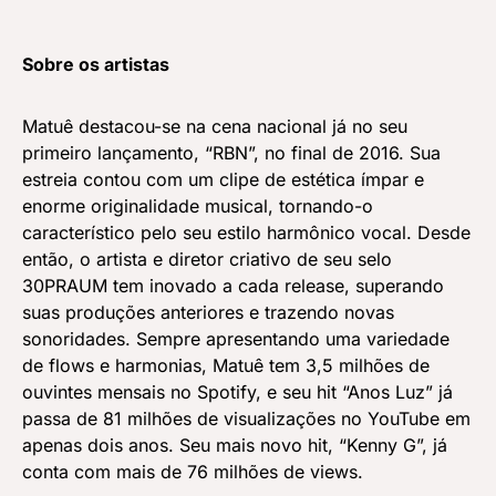
Sobre os artistas
Matuê destacou-se na cena nacional já no seu
primeiro lançamento, “RBN”, no final de 2016. Sua
estreia contou com um clipe de estética ímpar e
enorme originalidade musical, tornando-o
característico pelo seu estilo harmônico vocal. Desde
então, o artista e diretor criativo de seu selo
30PRAUM tem inovado a cada release, superando
suas produções anteriores e trazendo novas
sonoridades. Sempre apresentando uma variedade
de flows e harmonias, Matuê tem 3,5 milhões de
ouvintes mensais no Spotify, e seu hit “Anos Luz” já
passa de 81 milhões de visualizações no YouTube em
apenas dois anos. Seu mais novo hit, “Kenny G”, já
conta com mais de 76 milhões de views.