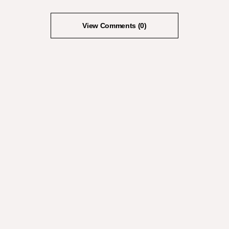
View Comments (0)