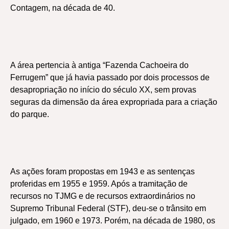
Contagem, na década de 40.
A área pertencia à antiga “Fazenda Cachoeira do
Ferrugem” que já havia passado por dois processos de
desapropriação no início do século XX, sem provas
seguras da dimensão da área expropriada para a criação
do parque.
As ações foram propostas em 1943 e as sentenças
proferidas em 1955 e 1959. Após a tramitação de
recursos no TJMG e de recursos extraordinários no
Supremo Tribunal Federal (STF), deu-se o trânsito em
julgado, em 1960 e 1973. Porém, na década de 1980, os