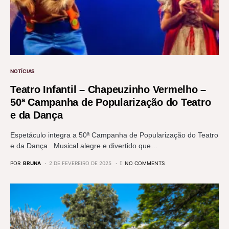
NOTÍCIAS
Teatro Infantil – Chapeuzinho Vermelho –
50ª Campanha de Popularização do Teatro
e da Dança
Espetáculo integra a 50ª Campanha de Popularização do Teatro
e da Dança Musical alegre e divertido que…
POR
BRUNA
2 DE FEVEREIRO DE 2025
NO COMMENTS