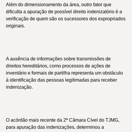
Além do dimensionamento da área, outro fator que
dificulta a apuração de possível direito indenizatório é a
verificação de quem são os sucessores dos expropriados
originais.
A ausência de informações sobre transmissões de
direitos hereditários, como processos de ações de
inventário e formais de partilha representa um obstáculo
à identificação das pessoas legitimadas para receber
indenização.
O acórdão mais recente da 2ª Câmara Cível do TJMG,
para apuração das indenizações, determinou a