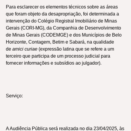
Para esclarecer os elementos técnicos sobre as áreas
que foram objeto da desapropriação, foi determinada a
intervenção do Colégio Registral Imobiliário de Minas
Gerais (CORI-MG), da Companhia de Desenvolvimento
de Minas Gerais (CODEMGE) e dos Municípios de Belo
Horizonte, Contagem, Betim e Sabará, na qualidade
de
amici curiae
(expressão latina que se refere a um
terceiro que participa de um processo judicial para
fornecer informações e subsídios ao julgador).
Serviço:
A Audiência Pública será realizada no dia 23/04/2025, às