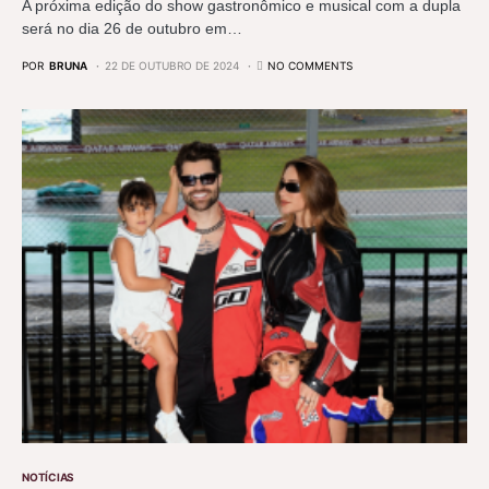
A próxima edição do show gastronômico e musical com a dupla
será no dia 26 de outubro em…
POR
BRUNA
22 DE OUTUBRO DE 2024
NO COMMENTS
NOTÍCIAS