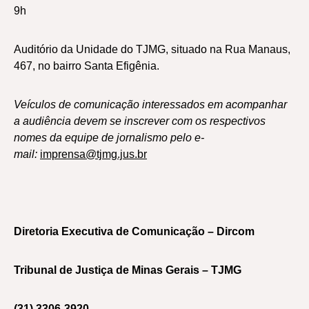
9h
Auditório da Unidade do TJMG, situado na Rua Manaus,
467, no bairro Santa Efigênia.
Veículos de comunicação interessados em acompanhar
a audiência devem se inscrever com os respectivos
nomes da equipe de jornalismo pelo e-
mail:
imprensa@tjmg.jus.br
Diretoria Executiva de Comunicação – Dircom
Tribunal de Justiça de Minas Gerais – TJMG
(31) 3306-3920