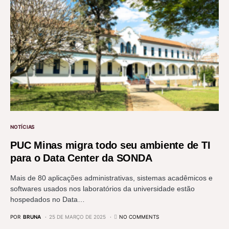
NOTÍCIAS
PUC Minas migra todo seu ambiente de TI
para o Data Center da SONDA
Mais de 80 aplicações administrativas, sistemas acadêmicos e
softwares usados nos laboratórios da universidade estão
hospedados no Data…
POR
BRUNA
25 DE MARÇO DE 2025
NO COMMENTS