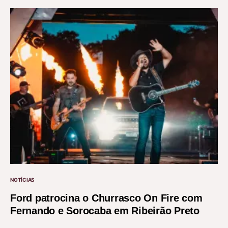
NOTÍCIAS
Ford patrocina o Churrasco On Fire com
Fernando e Sorocaba em Ribeirão Preto