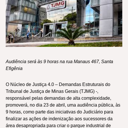
Audiência será às 9 horas na rua Manaus 467, Santa
Efigênia
O Núcleo de Justiça 4.0 – Demandas Estruturais do
Tribunal de Justiça de Minas Gerais (TJMG) -,
responsável pelas demandas de alta complexidade,
promoverá, no dia 23 de abril, uma audiência pública, às
9 horas, como parte das iniciativas do Judiciário para
finalizar as ações de indenização aos sucessores da
área desapropriada para criar o parque industrial de