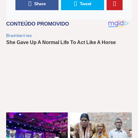
Share
Tweet