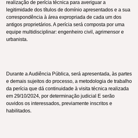
realização de perícia técnica para averiguar a
legitimidade dos títulos de domínio apresentados e a sua
correspondência à área expropriada de cada um dos
antigos proprietários. A perícia será composta por uma
equipe multidisciplinar: engenheiro civil, agrimensor e
urbanista.
Durante a Audiência Pública, será apresentada, às partes
e demais sujeitos do processo, a metodologia de trabalho
da perícia que dá continuidade à visita técnica realizada
em 29/10/2024, por determinação judicial E serão
ouvidos os interessados, previamente inscritos e
habilitados.