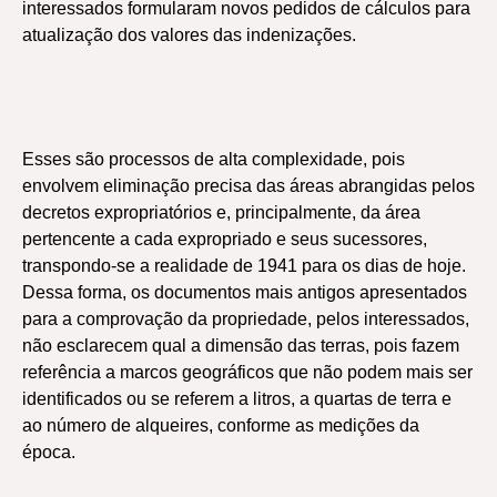
interessados formularam novos pedidos de cálculos para
atualização dos valores das indenizações.
Esses são processos de alta complexidade, pois
envolvem eliminação precisa das áreas abrangidas pelos
decretos expropriatórios e, principalmente, da área
pertencente a cada expropriado e seus sucessores,
transpondo-se a realidade de 1941 para os dias de hoje.
Dessa forma, os documentos mais antigos apresentados
para a comprovação da propriedade, pelos interessados,
não esclarecem qual a dimensão das terras, pois fazem
referência a marcos geográficos que não podem mais ser
identificados ou se referem a litros, a quartas de terra e
ao número de alqueires, conforme as medições da
época.