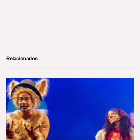
Relacionados