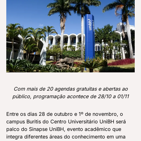
Com mais de 20 agendas gratuitas e abertas ao
público, programação acontece de 28/10 a 01/11
Entre os dias 28 de outubro e 1º de novembro, o
campus Buritis do Centro Universitário UniBH será
palco do Sinapse UniBH, evento acadêmico que
integra diferentes áreas do conhecimento em uma