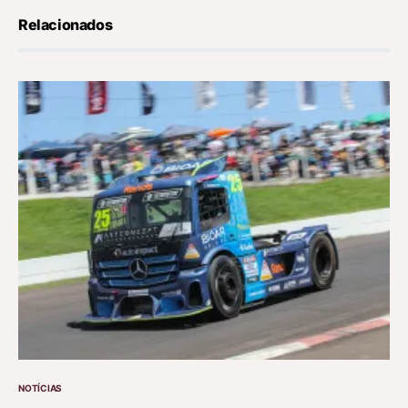
Relacionados
NOTÍCIAS