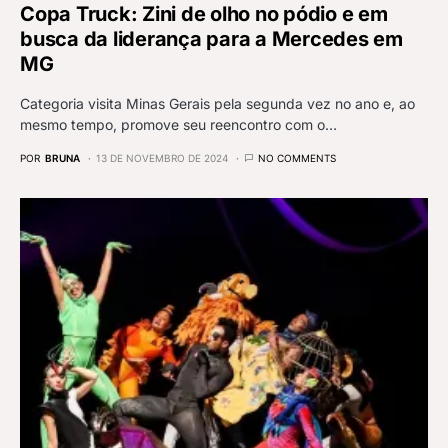
Copa Truck: Zini de olho no pódio e em
busca da liderança para a Mercedes em
MG
Categoria visita Minas Gerais pela segunda vez no ano e, ao
mesmo tempo, promove seu reencontro com o…
POR
BRUNA
13 DE NOVEMBRO DE 2024
NO COMMENTS