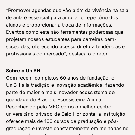
“Promover agendas que vão além da vivência na sala
de aula é essencial para ampliar o repertório dos
alunos e proporcionar a troca de informações.
Eventos como este são ferramentas poderosas que
projetam nossos estudantes para carreiras bem-
sucedidas, oferecendo acesso direto a tendências e
profissionais do mercado”, destaca o diretor.
Sobre o UniBH
Com recém-completos 60 anos de fundação, o
UniBH alia tradição e inovação acadêmica, fazendo
parte do maior e mais inovador ecossistema de
qualidade do Brasil: o Ecossistema Ânima.
Reconhecido pelo MEC como o melhor centro
universitário privado de Belo Horizonte, a instituição
oferece mais de 100 cursos de graduação e pós-
graduação e investe constantemente em melhorias no