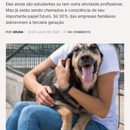
Eles ainda são estudantes ou tem outra atividade profissional.
Mas já estão sendo chamados à consciência de seu
importante papel futuro. Só 30% das empresas familiares
sobrevivem à terceira geração
POR
BRUNA
20 DE JULHO DE 2024
NO COMMENTS