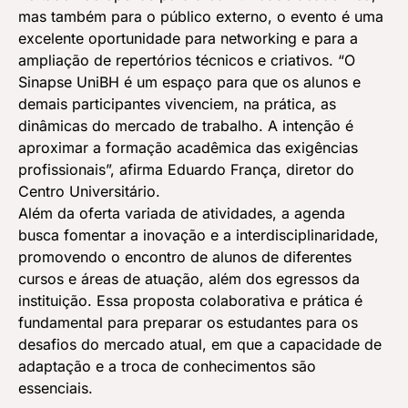
mas também para o público externo, o evento é uma
excelente oportunidade para networking e para a
ampliação de repertórios técnicos e criativos. “O
Sinapse UniBH é um espaço para que os alunos e
demais participantes vivenciem, na prática, as
dinâmicas do mercado de trabalho. A intenção é
aproximar a formação acadêmica das exigências
profissionais”, afirma Eduardo França, diretor do
Centro Universitário.
Além da oferta variada de atividades, a agenda
busca fomentar a inovação e a interdisciplinaridade,
promovendo o encontro de alunos de diferentes
cursos e áreas de atuação, além dos egressos da
instituição. Essa proposta colaborativa e prática é
fundamental para preparar os estudantes para os
desafios do mercado atual, em que a capacidade de
adaptação e a troca de conhecimentos são
essenciais.