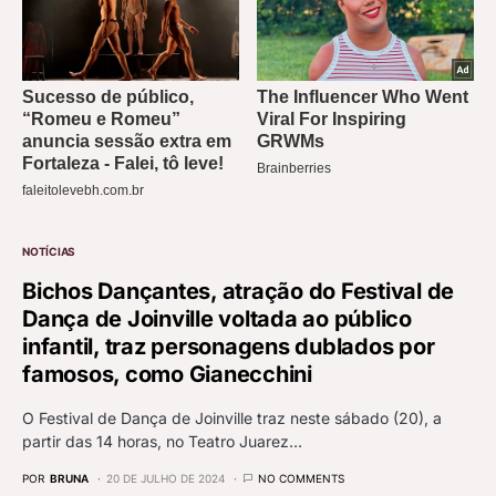
NOTÍCIAS
Bichos Dançantes, atração do Festival de
Dança de Joinville voltada ao público
infantil, traz personagens dublados por
famosos, como Gianecchini
O Festival de Dança de Joinville traz neste sábado (20), a
partir das 14 horas, no Teatro Juarez…
POR
BRUNA
20 DE JULHO DE 2024
NO COMMENTS