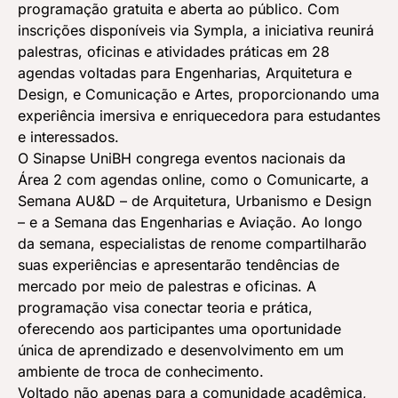
programação gratuita e aberta ao público. Com
inscrições disponíveis via Sympla, a iniciativa reunirá
palestras, oficinas e atividades práticas em 28
agendas voltadas para Engenharias, Arquitetura e
Design, e Comunicação e Artes, proporcionando uma
experiência imersiva e enriquecedora para estudantes
e interessados.
O Sinapse UniBH congrega eventos nacionais da
Área 2 com agendas online, como o Comunicarte, a
Semana AU&D – de Arquitetura, Urbanismo e Design
– e a Semana das Engenharias e Aviação. Ao longo
da semana, especialistas de renome compartilharão
suas experiências e apresentarão tendências de
mercado por meio de palestras e oficinas. A
programação visa conectar teoria e prática,
oferecendo aos participantes uma oportunidade
única de aprendizado e desenvolvimento em um
ambiente de troca de conhecimento.
Voltado não apenas para a comunidade acadêmica,