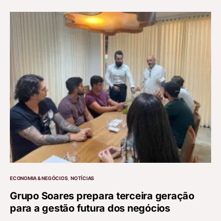
ECONOMIA & NEGÓCIOS
NOTÍCIAS
Grupo Soares prepara terceira geração
para a gestão futura dos negócios