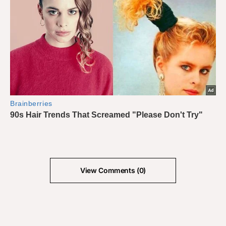
View Comments (0)