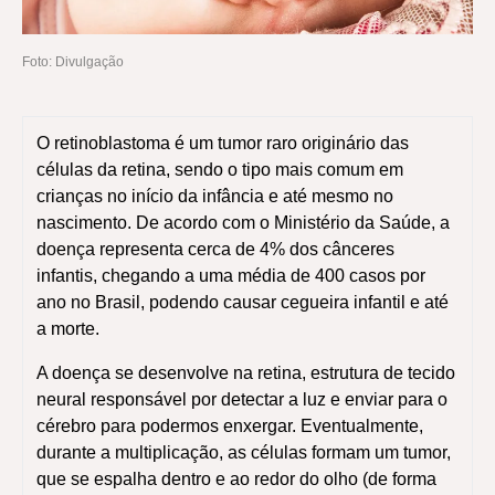
Foto: Divulgação
O retinoblastoma é um tumor raro originário das
células da retina, sendo o tipo mais comum em
crianças no início da infância e até mesmo no
nascimento. De acordo com o Ministério da Saúde, a
doença representa cerca de 4% dos cânceres
infantis, chegando a uma média de 400 casos por
ano no Brasil, podendo causar cegueira infantil e até
a morte.
A doença se desenvolve na retina, estrutura de tecido
neural responsável por detectar a luz e enviar para o
cérebro para podermos enxergar. Eventualmente,
durante a multiplicação, as células formam um tumor,
que se espalha dentro e ao redor do olho (de forma