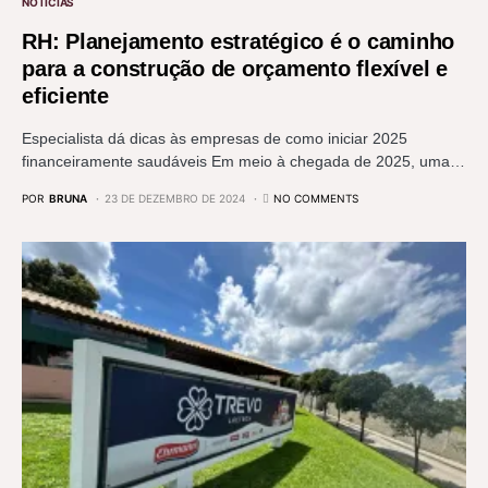
NOTÍCIAS
RH: Planejamento estratégico é o caminho
para a construção de orçamento flexível e
eficiente
Especialista dá dicas às empresas de como iniciar 2025
financeiramente saudáveis Em meio à chegada de 2025, uma…
POR
BRUNA
23 DE DEZEMBRO DE 2024
NO COMMENTS