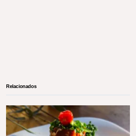
Relacionados