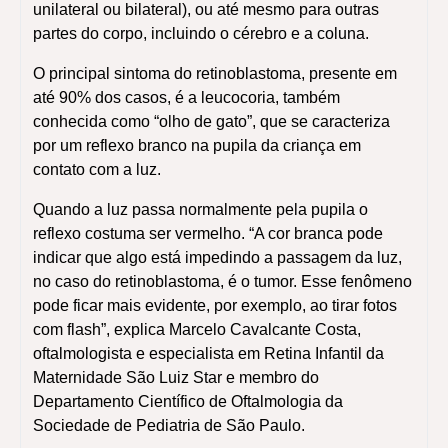
unilateral ou bilateral), ou até mesmo para outras
partes do corpo, incluindo o cérebro e a coluna.
O principal sintoma do retinoblastoma, presente em
até 90% dos casos, é a leucocoria, também
conhecida como “olho de gato”, que se caracteriza
por um reflexo branco na pupila da criança em
contato com a luz.
Quando a luz passa normalmente pela pupila o
reflexo costuma ser vermelho. “A cor branca pode
indicar que algo está impedindo a passagem da luz,
no caso do retinoblastoma, é o tumor. Esse fenômeno
pode ficar mais evidente, por exemplo, ao tirar fotos
com flash”, explica Marcelo Cavalcante Costa,
oftalmologista e especialista em Retina Infantil da
Maternidade São Luiz Star e membro do
Departamento Científico de Oftalmologia da
Sociedade de Pediatria de São Paulo.