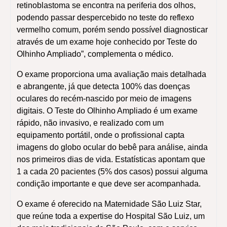
retinoblastoma se encontra na periferia dos olhos,
podendo passar despercebido no teste do reflexo
vermelho comum, porém sendo possível diagnosticar
através de um exame hoje conhecido por Teste do
Olhinho Ampliado”, complementa o médico.
O exame proporciona uma avaliação mais detalhada
e abrangente, já que detecta 100% das doenças
oculares do recém-nascido por meio de imagens
digitais. O Teste do Olhinho Ampliado é um exame
rápido, não invasivo, e realizado com um
equipamento portátil, onde o profissional capta
imagens do globo ocular do bebê para análise, ainda
nos primeiros dias de vida. Estatísticas apontam que
1 a cada 20 pacientes (5% dos casos) possui alguma
condição importante e que deve ser acompanhada.
O exame é oferecido na Maternidade São Luiz Star,
que reúne toda a expertise do Hospital São Luiz, um