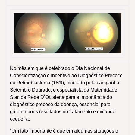
No mês em que é celebrado o Dia Nacional de
Conscientização e Incentivo ao Diagnóstico Precoce
do Retinoblastoma (18/9), marcado pela campanha
Setembro Dourado, o especialista da Maternidade
Star, da Rede D’Or, alerta para a importância do
diagnóstico precoce da doença, essencial para
garantir bons resultados no tratamento e evitando
cegueira.
“Um fato importante é que em algumas situações o