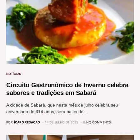
NOTÍCIAS
Circuito Gastronômico de Inverno celebra
sabores e tradições em Sabará
A cidade de Sabará, que neste mês de julho celebra seu
aniversário de 314 anos, será palco de…
POR
ÍCARO REDACAO
14 DE JULHO DE 2025
NO COMMENTS