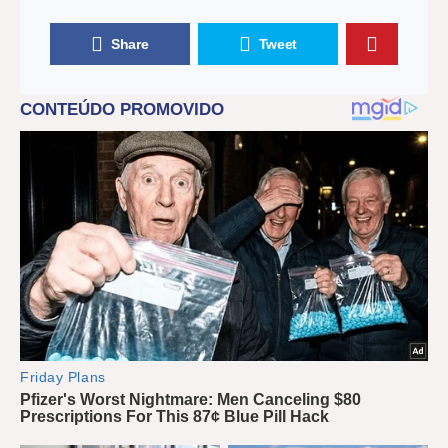
Share
Tweet