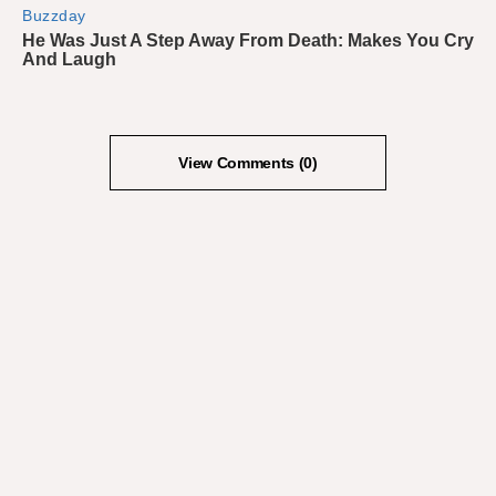
View Comments (0)