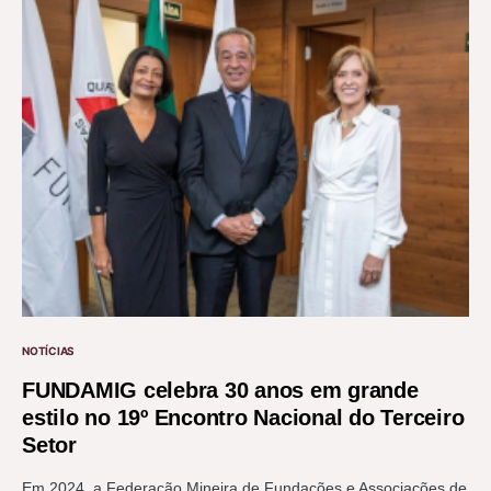
NOTÍCIAS
FUNDAMIG celebra 30 anos em grande
estilo no 19º Encontro Nacional do Terceiro
Setor
Em 2024, a Federação Mineira de Fundações e Associações de