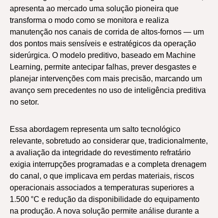
apresenta ao mercado uma solução pioneira que
transforma o modo como se monitora e realiza
manutenção nos canais de corrida de altos-fornos — um
dos pontos mais sensíveis e estratégicos da operação
siderúrgica. O modelo preditivo, baseado em Machine
Learning, permite antecipar falhas, prever desgastes e
planejar intervenções com mais precisão, marcando um
avanço sem precedentes no uso de inteligência preditiva
no setor.
Essa abordagem representa um salto tecnológico
relevante, sobretudo ao considerar que, tradicionalmente,
a avaliação da integridade do revestimento refratário
exigia interrupções programadas e a completa drenagem
do canal, o que implicava em perdas materiais, riscos
operacionais associados a temperaturas superiores a
1.500 °C e redução da disponibilidade do equipamento
na produção. A nova solução permite análise durante a