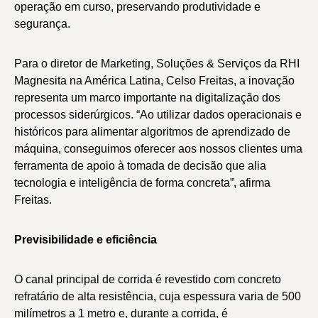
operação em curso, preservando produtividade e
segurança.
Para o diretor de Marketing, Soluções & Serviços da RHI
Magnesita na América Latina, Celso Freitas, a inovação
representa um marco importante na digitalização dos
processos siderúrgicos. “Ao utilizar dados operacionais e
históricos para alimentar algoritmos de aprendizado de
máquina, conseguimos oferecer aos nossos clientes uma
ferramenta de apoio à tomada de decisão que alia
tecnologia e inteligência de forma concreta”, afirma
Freitas.
Previsibilidade e eficiência
O canal principal de corrida é revestido com concreto
refratário de alta resistência, cuja espessura varia de 500
milímetros a 1 metro e, durante a corrida, é