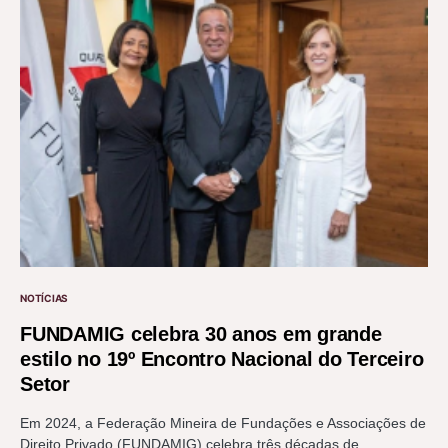
NOTÍCIAS
FUNDAMIG celebra 30 anos em grande
estilo no 19º Encontro Nacional do Terceiro
Setor
Em 2024, a Federação Mineira de Fundações e Associações de
Direito Privado (FUNDAMIG) celebra três décadas de