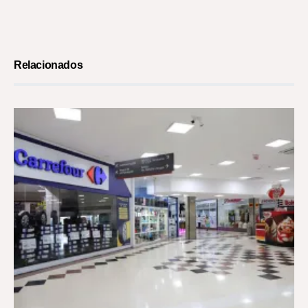
Relacionados