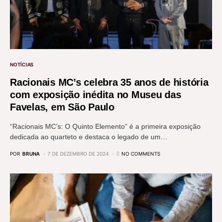
NOTÍCIAS
Racionais MC’s celebra 35 anos de história
com exposição inédita no Museu das
Favelas, em São Paulo
“Racionais MC’s: O Quinto Elemento” é a primeira exposição
dedicada ao quarteto e destaca o legado de um…
POR
BRUNA
7 DE DEZEMBRO DE 2024
NO COMMENTS