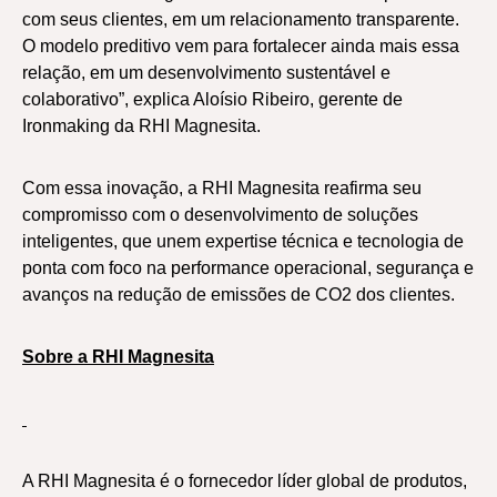
com seus clientes, em um relacionamento transparente.
O modelo preditivo vem para fortalecer ainda mais essa
relação, em um desenvolvimento sustentável e
colaborativo”, explica Aloísio Ribeiro, gerente de
Ironmaking da RHI Magnesita.
Com essa inovação, a RHI Magnesita reafirma seu
compromisso com o desenvolvimento de soluções
inteligentes, que unem expertise técnica e tecnologia de
ponta com foco na performance operacional, segurança e
avanços na redução de emissões de CO2 dos clientes.
Sobre a RHI Magnesita
A RHI Magnesita é o fornecedor líder global de produtos,