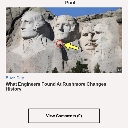
View Comments (0)