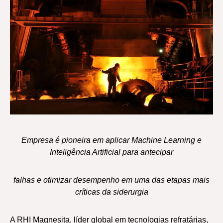
Empresa é pioneira em aplicar Machine Learning e
Inteligência Artificial para antecipar
falhas e otimizar desempenho em uma das etapas mais
críticas da siderurgia
A RHI Magnesita, líder global em tecnologias refratárias,