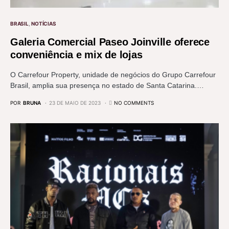
BRASIL
NOTÍCIAS
Galeria Comercial Paseo Joinville oferece
conveniência e mix de lojas
O Carrefour Property, unidade de negócios do Grupo Carrefour
Brasil, amplia sua presença no estado de Santa Catarina.…
POR
BRUNA
23 DE MAIO DE 2023
NO COMMENTS