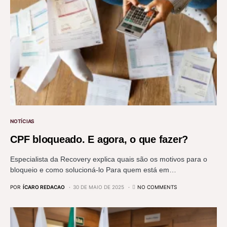
NOTÍCIAS
CPF bloqueado. E agora, o que fazer?
Especialista da Recovery explica quais são os motivos para o
bloqueio e como solucioná-lo Para quem está em…
POR
ÍCARO REDACAO
30 DE MAIO DE 2025
NO COMMENTS