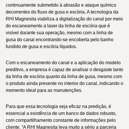
continuamente submetido à abrasão e ataque químico
decorrentes do fluxo de gusa e escória. A tecnologia da
RHI Magnesita viabiliza a digitalização do canal por meio
do escaneamento a laser da linha de escória que é
visível durante sua operação, mesmo com a linha de
gusa do canal encontrando-se encoberta pelo banho
fundido de gusa e escória líquidos.
Com o escaneamento do canal e a aplicação do modelo
preditivo, a empresa é capaz de analisar o desgaste tanto
da linha de escória quanto da linha de gusa, mesmo com
o produto ainda presente no interior do canal, indicando o
momento ideal para as manutenções.
Para que essa tecnologia seja eficaz na predição, é
essencial a existência de um banco de dados robusto,
com compartilhamento constante de informações pelo
cliente. “A RHI Magnesita leva muito a sério a parceria