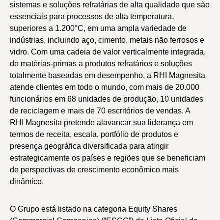
sistemas e soluções refratárias de alta qualidade que são
essenciais para processos de alta temperatura,
superiores a 1.200°C, em uma ampla variedade de
indústrias, incluindo aço, cimento, metais não ferrosos e
vidro. Com uma cadeia de valor verticalmente integrada,
de matérias-primas a produtos refratários e soluções
totalmente baseadas em desempenho, a RHI Magnesita
atende clientes em todo o mundo, com mais de 20.000
funcionários em 68 unidades de produção, 10 unidades
de reciclagem e mais de 70 escritórios de vendas. A
RHI Magnesita pretende alavancar sua liderança em
termos de receita, escala, portfólio de produtos e
presença geográfica diversificada para atingir
estrategicamente os países e regiões que se beneficiam
de perspectivas de crescimento econômico mais
dinâmico.
O Grupo está listado na categoria Equity Shares