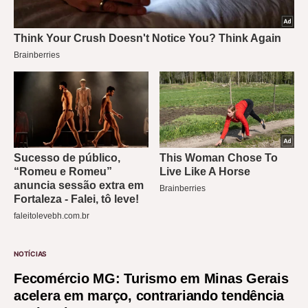
NOTÍCIAS
Fecomércio MG: Turismo em Minas Gerais
acelera em março, contrariando tendência