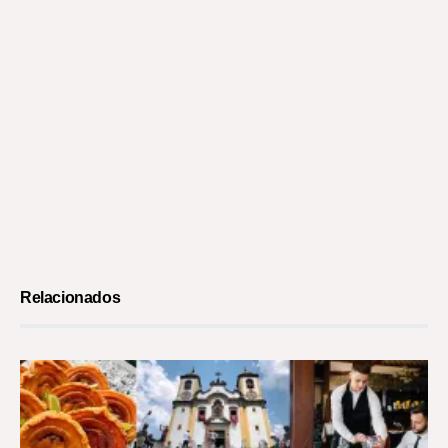
Relacionados