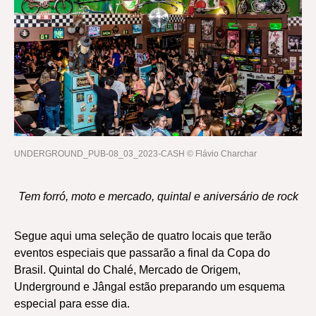
UNDERGROUND_PUB-08_03_2023-CASH © Flávio Charchar
Tem forró, moto e mercado, quintal e aniversário de rock
Segue aqui uma seleção de quatro locais que terão
eventos especiais que passarão a final da Copa do
Brasil. Quintal do Chalé, Mercado de Origem,
Underground e Jângal estão preparando um esquema
especial para esse dia.