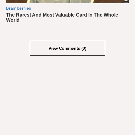
View Comments (0)