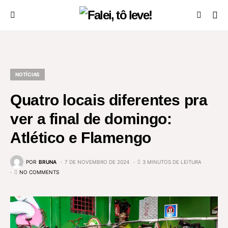
NOTÍCIAS
Quatro locais diferentes pra
ver a final de domingo:
Atlético e Flamengo
POR
BRUNA
7 DE NOVEMBRO DE 2024
3 MINUTOS DE LEITURA
NO COMMENTS