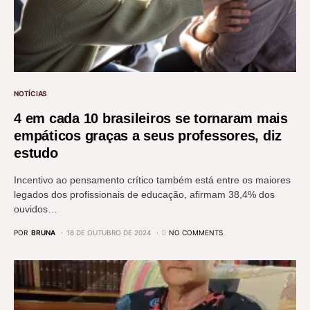
NOTÍCIAS
4 em cada 10 brasileiros se tornaram mais
empáticos graças a seus professores, diz
estudo
Incentivo ao pensamento crítico também está entre os maiores
legados dos profissionais de educação, afirmam 38,4% dos
ouvidos…
POR
BRUNA
18 DE OUTUBRO DE 2024
NO COMMENTS