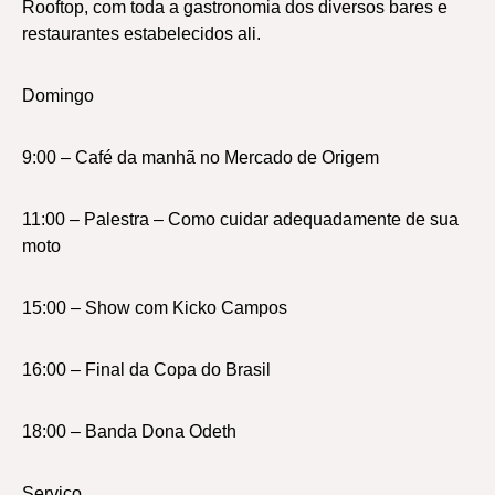
Rooftop, com toda a gastronomia dos diversos bares e
restaurantes estabelecidos ali.
Domingo
9:00 – Café da manhã no Mercado de Origem
11:00 – Palestra – Como cuidar adequadamente de sua
moto
15:00 – Show com Kicko Campos
16:00 – Final da Copa do Brasil
18:00 – Banda Dona Odeth
Serviço