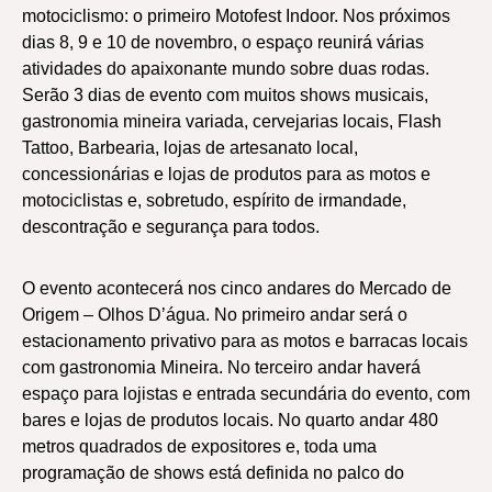
motociclismo: o primeiro Motofest Indoor. Nos próximos
dias 8, 9 e 10 de novembro, o espaço reunirá várias
atividades do apaixonante mundo sobre duas rodas.
Serão 3 dias de evento com muitos shows musicais,
gastronomia mineira variada, cervejarias locais, Flash
Tattoo, Barbearia, lojas de artesanato local,
concessionárias e lojas de produtos para as motos e
motociclistas e, sobretudo, espírito de irmandade,
descontração e segurança para todos.
O evento acontecerá nos cinco andares do Mercado de
Origem – Olhos D’água. No primeiro andar será o
estacionamento privativo para as motos e barracas locais
com gastronomia Mineira. No terceiro andar haverá
espaço para lojistas e entrada secundária do evento, com
bares e lojas de produtos locais. No quarto andar 480
metros quadrados de expositores e, toda uma
programação de shows está definida no palco do