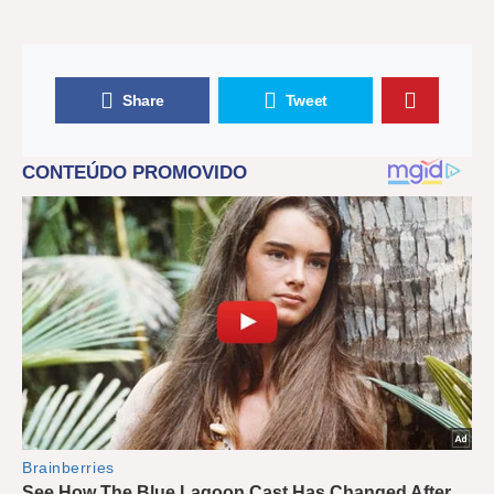
Share
Tweet