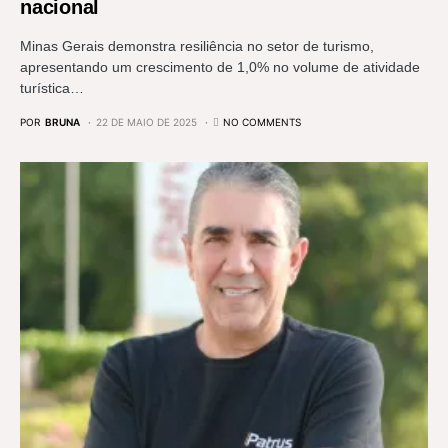
nacional
Minas Gerais demonstra resiliência no setor de turismo,
apresentando um crescimento de 1,0% no volume de atividade
turística…
POR
BRUNA
22 DE MAIO DE 2025
NO COMMENTS