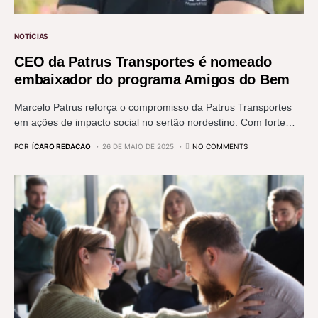
NOTÍCIAS
CEO da Patrus Transportes é nomeado
embaixador do programa Amigos do Bem
Marcelo Patrus reforça o compromisso da Patrus Transportes
em ações de impacto social no sertão nordestino. Com forte…
POR
ÍCARO REDACAO
26 DE MAIO DE 2025
NO COMMENTS