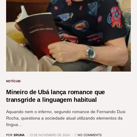
NOTÍCIAS
Mineiro de Ubá lança romance que
transgride a linguagem habitual
Aquando nem o inferno, segundo romance de Fernando Dusi
Rocha, questiona a sociedade atual utilizando elementos da
língua…
POR
BRUNA
13 DE NOVEMBRO DE 2024
NO COMMENTS