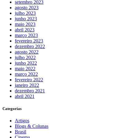
setembro 2023
agosto 2023
julho 2023
junho 2023
maio 2023
abril 2023
março 2023
fevereiro 2023
dezembro 2022
agosto 2022
julho 2022
junho 2022
maio 2022
março 2022
fevereiro 2022
janeiro 2022
dezembro 2021
abril 2021
Categorias
Artigos
Blogs & Colunas
Brasil
Cinema