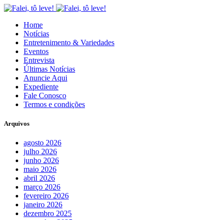
Home
Notícias
Entretenimento & Variedades
Eventos
Entrevista
Últimas Notícias
Anuncie Aqui
Expediente
Fale Conosco
Termos e condições
Arquivos
agosto 2026
julho 2026
junho 2026
maio 2026
abril 2026
março 2026
fevereiro 2026
janeiro 2026
dezembro 2025