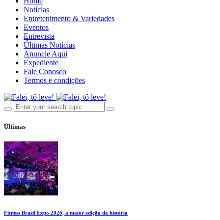
Home
Notícias
Entretenimento & Variedades
Eventos
Entrevista
Últimas Notícias
Anuncie Aqui
Expediente
Fale Conosco
Termos e condições
Últimas
Fitness Brasil Expo 2026, a maior edição da história