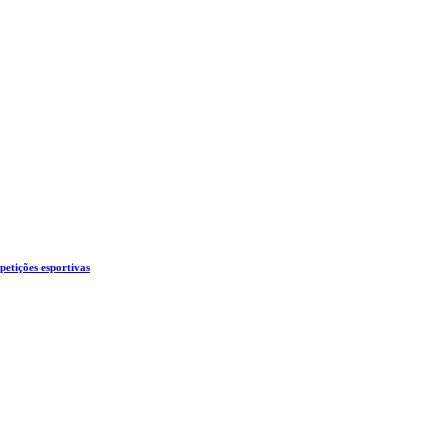
etições esportivas