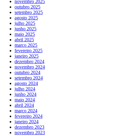
novembro 2025
outubro 2025
setembro 2025
agosto 2025
julho 2025
junho 2025
maio 2025
abril 2025
março 2025
fevereiro 2025
janeiro 2025
dezembro 2024
novembro 2024
outubro 2024
setembro 2024
agosto 2024
julho 2024
junho 2024
maio 2024
abril 2024
março 2024
fevereiro 2024
janeiro 2024
dezembro 2023
novembro 2023