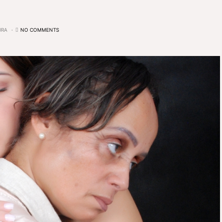
URA
NO COMMENTS