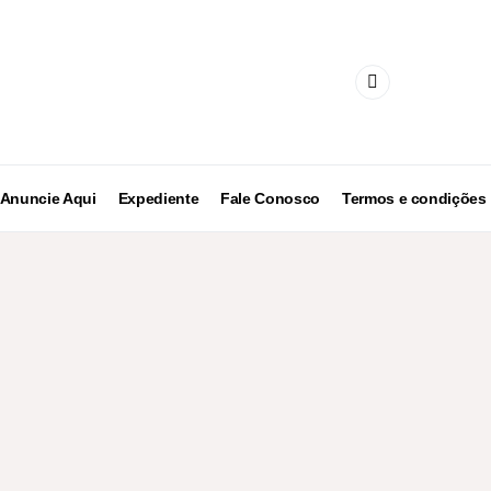
Anuncie Aqui
Expediente
Fale Conosco
Termos e condições