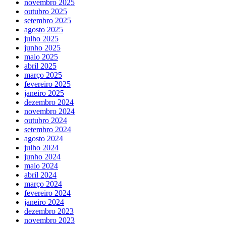
novembro 2025
outubro 2025
setembro 2025
agosto 2025
julho 2025
junho 2025
maio 2025
abril 2025
março 2025
fevereiro 2025
janeiro 2025
dezembro 2024
novembro 2024
outubro 2024
setembro 2024
agosto 2024
julho 2024
junho 2024
maio 2024
abril 2024
março 2024
fevereiro 2024
janeiro 2024
dezembro 2023
novembro 2023