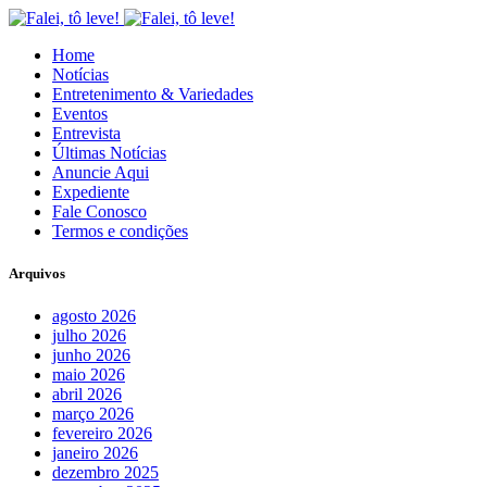
Home
Notícias
Entretenimento & Variedades
Eventos
Entrevista
Últimas Notícias
Anuncie Aqui
Expediente
Fale Conosco
Termos e condições
Arquivos
agosto 2026
julho 2026
junho 2026
maio 2026
abril 2026
março 2026
fevereiro 2026
janeiro 2026
dezembro 2025