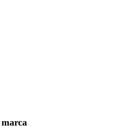
a marca