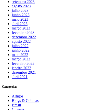
setembro 2023
agosto 2023
julho 2023
junho 2023
maio 2023
abril 2023
março 2023
fevereiro 2023
dezembro 2022
agosto 2022
julho 2022
junho 2022
maio 2022
março 2022
fevereiro 2022
janeiro 2022
dezembro 2021
abril 2021
Categorias
Artigos
Blogs & Colunas
Brasil
Cinema