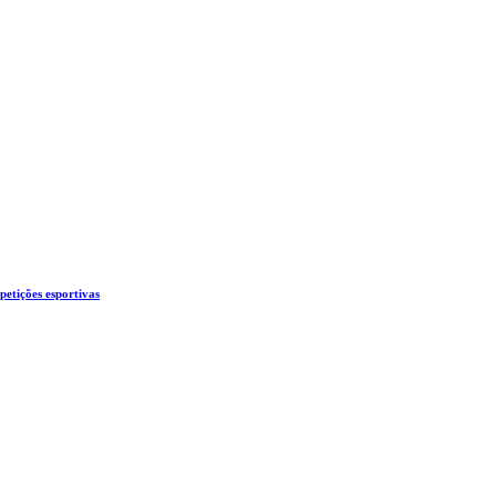
etições esportivas