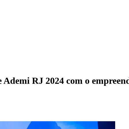
ue Ademi RJ 2024 com o empree