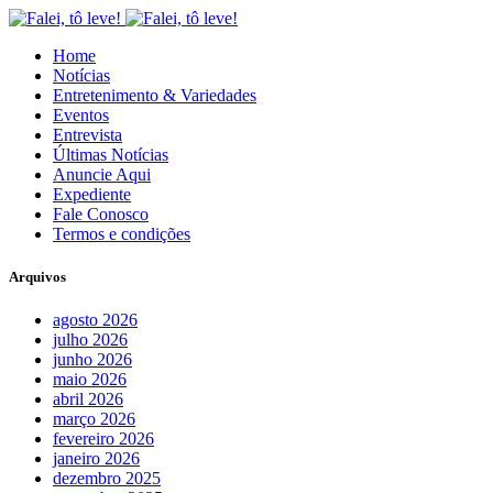
Home
Notícias
Entretenimento & Variedades
Eventos
Entrevista
Últimas Notícias
Anuncie Aqui
Expediente
Fale Conosco
Termos e condições
Arquivos
agosto 2026
julho 2026
junho 2026
maio 2026
abril 2026
março 2026
fevereiro 2026
janeiro 2026
dezembro 2025