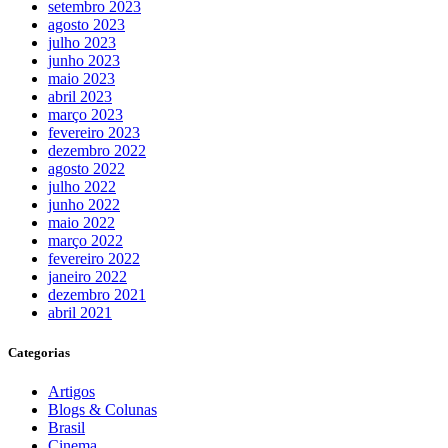
setembro 2023
agosto 2023
julho 2023
junho 2023
maio 2023
abril 2023
março 2023
fevereiro 2023
dezembro 2022
agosto 2022
julho 2022
junho 2022
maio 2022
março 2022
fevereiro 2022
janeiro 2022
dezembro 2021
abril 2021
Categorias
Artigos
Blogs & Colunas
Brasil
Cinema