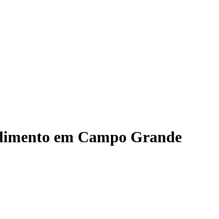
ndimento em Campo Grande