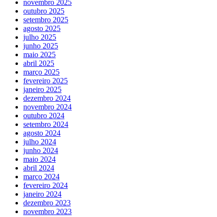
novembro 2025
outubro 2025
setembro 2025
agosto 2025
julho 2025
junho 2025
maio 2025
abril 2025
março 2025
fevereiro 2025
janeiro 2025
dezembro 2024
novembro 2024
outubro 2024
setembro 2024
agosto 2024
julho 2024
junho 2024
maio 2024
abril 2024
março 2024
fevereiro 2024
janeiro 2024
dezembro 2023
novembro 2023