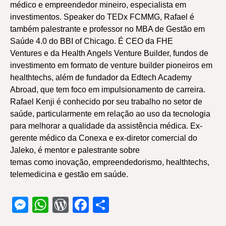
médico e empreendedor mineiro, especialista em
investimentos. Speaker do TEDx FCMMG, Rafael é
também palestrante e professor no MBA de Gestão em
Saúde 4.0 do BBI of Chicago. É CEO da FHE
Ventures e da Health Angels Venture Builder, fundos de
investimento em formato de venture builder pioneiros em
healthtechs, além de fundador da Edtech Academy
Abroad, que tem foco em impulsionamento de carreira.
Rafael Kenji é conhecido por seu trabalho no setor de
saúde, particularmente em relação ao uso da tecnologia
para melhorar a qualidade da assistência médica. Ex-
gerente médico da Conexa e ex-diretor comercial do
Jaleko, é mentor e palestrante sobre
temas como inovação, empreendedorismo, healthtechs,
telemedicina e gestão em saúde.
Messenger
WhatsApp
WordPress
Facebook
Share