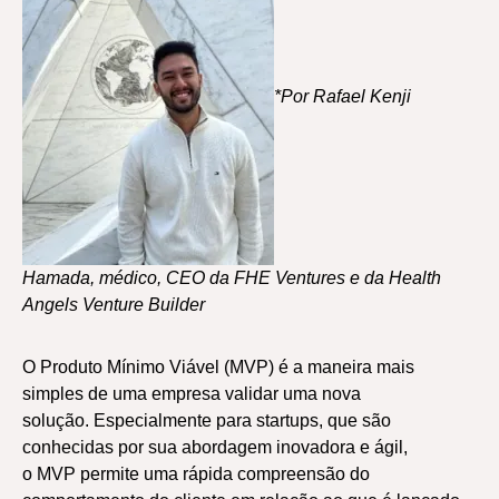
*Por Rafael Kenji
Hamada, médico, CEO da FHE Ventures e da Health
Angels Venture Builder
O Produto Mínimo Viável (MVP) é a maneira mais
simples de uma empresa validar uma nova
solução. Especialmente para startups, que são
conhecidas por sua abordagem inovadora e ágil,
o MVP permite uma rápida compreensão do