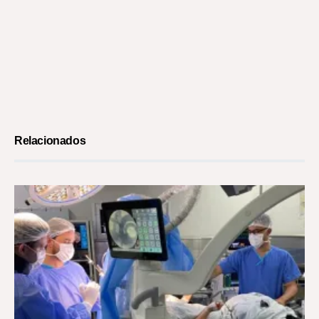
Relacionados