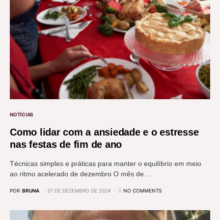
NOTÍCIAS
Como lidar com a ansiedade e o estresse
nas festas de fim de ano
Técnicas simples e práticas para manter o equilíbrio em meio
ao ritmo acelerado de dezembro O mês de…
POR
BRUNA
27 DE DEZEMBRO DE 2024
NO COMMENTS