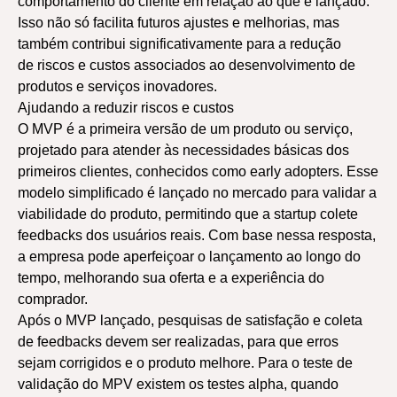
comportamento do cliente em relação ao que é lançado.
Isso não só facilita futuros ajustes e melhorias, mas
também contribui significativamente para a redução
de riscos e custos associados ao desenvolvimento de
produtos e serviços inovadores.
Ajudando a reduzir riscos e custos
O MVP é a primeira versão de um produto ou serviço,
projetado para atender às necessidades básicas dos
primeiros clientes, conhecidos como early adopters. Esse
modelo simplificado é lançado no mercado para validar a
viabilidade do produto, permitindo que a startup colete
feedbacks dos usuários reais. Com base nessa resposta,
a empresa pode aperfeiçoar o lançamento ao longo do
tempo, melhorando sua oferta e a experiência do
comprador.
Após o MVP lançado, pesquisas de satisfação e coleta
de feedbacks devem ser realizadas, para que erros
sejam corrigidos e o produto melhore. Para o teste de
validação do MPV existem os testes alpha, quando