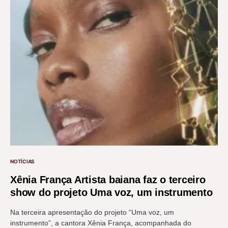
NOTÍCIAS
Xênia França Artista baiana faz o terceiro
show do projeto Uma voz, um instrumento
Na terceira apresentação do projeto “Uma voz, um
instrumento”, a cantora Xênia França, acompanhada do