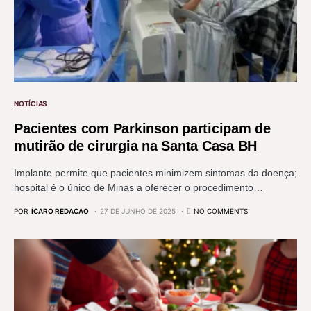
NOTÍCIAS
Pacientes com Parkinson participam de
mutirão de cirurgia na Santa Casa BH
Implante permite que pacientes minimizem sintomas da doença;
hospital é o único de Minas a oferecer o procedimento…
POR
ÍCARO REDACAO
27 DE JUNHO DE 2025
NO COMMENTS