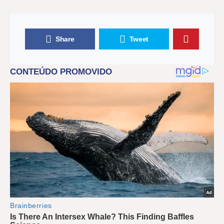
Share
Tweet