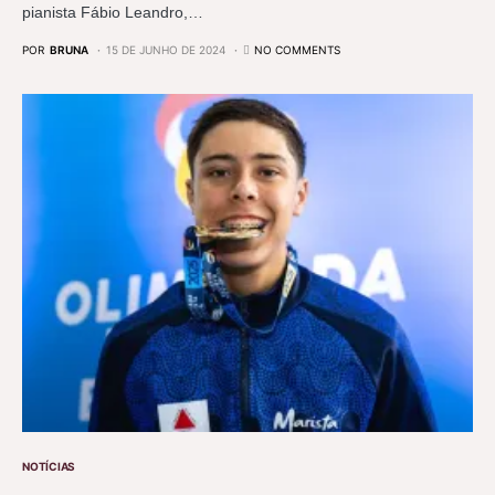
pianista Fábio Leandro,…
POR
BRUNA
15 DE JUNHO DE 2024
NO COMMENTS
NOTÍCIAS