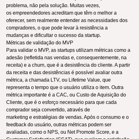
problema, não pela solução. Muitas vezes,
os empreendedores acreditam que têm o melhor a
oferecer, sem realmente entender as necessidades dos
compradores, o que pode levar à resistência a
mudanças e dificultar o sucesso da startup.
Métricas de validação do MVP
Para validar o MVP, as startups utilizam métricas como a
adesão (refletida nas vendas e, consequentemente, na
receita) e a churn, que é a desistência do cliente. A partir
da receita e das desistências é possível avaliar outra
métrica, a chamada LTV, ou Lifetime Value, que
representa o tempo que o usuário utiliza o item. Outra
métrica importante é a CAC, ou Custo de Aquisição do
Cliente, que é o esforço necessário para que cada
comprador seja convertido, através de
marketing e estratégias de vendas. Após o consumo e o
feedback do usuário, outras métricas podem ser
avaliadas, como o NPS, ou Net Promote Score, e a