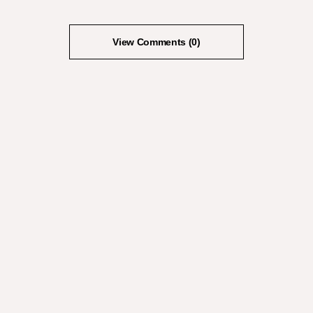
View Comments (0)