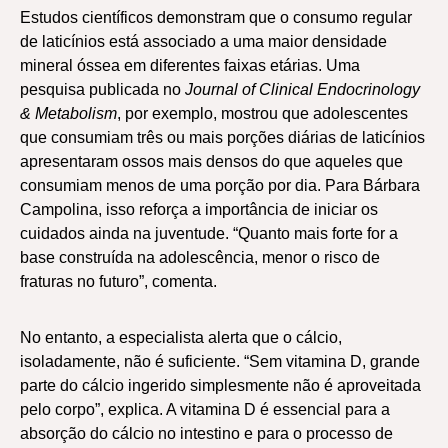
Estudos científicos demonstram que o consumo regular
de laticínios está associado a uma maior densidade
mineral óssea em diferentes faixas etárias. Uma
pesquisa publicada no
Journal of Clinical Endocrinology
& Metabolism
, por exemplo, mostrou que adolescentes
que consumiam três ou mais porções diárias de laticínios
apresentaram ossos mais densos do que aqueles que
consumiam menos de uma porção por dia. Para Bárbara
Campolina, isso reforça a importância de iniciar os
cuidados ainda na juventude. “Quanto mais forte for a
base construída na adolescência, menor o risco de
fraturas no futuro”, comenta.
No entanto, a especialista alerta que o cálcio,
isoladamente, não é suficiente. “Sem vitamina D, grande
parte do cálcio ingerido simplesmente não é aproveitada
pelo corpo”, explica. A vitamina D é essencial para a
absorção do cálcio no intestino e para o processo de