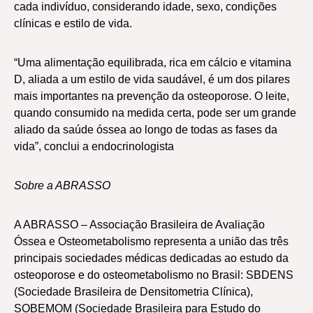
cada indivíduo, considerando idade, sexo, condições
clínicas e estilo de vida.
“Uma alimentação equilibrada, rica em cálcio e vitamina
D, aliada a um estilo de vida saudável, é um dos pilares
mais importantes na prevenção da osteoporose. O leite,
quando consumido na medida certa, pode ser um grande
aliado da saúde óssea ao longo de todas as fases da
vida”, conclui a endocrinologista
Sobre a ABRASSO
A ABRASSO – Associação Brasileira de Avaliação
Óssea e Osteometabolismo representa a união das três
principais sociedades médicas dedicadas ao estudo da
osteoporose e do osteometabolismo no Brasil: SBDENS
(Sociedade Brasileira de Densitometria Clínica),
SOBEMOM (Sociedade Brasileira para Estudo do