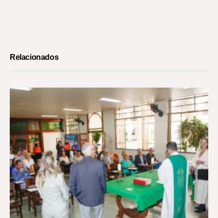
Relacionados