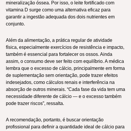
mineralização óssea. Por isso, o leite fortificado com
vitamina D surge como uma alternativa eficaz para
garantir a ingestão adequada dos dois nutrientes em
conjunto.
Além da alimentação, a prática regular de atividade
física, especialmente exercícios de resistência e impacto,
também é essencial para fortalecer os ossos. Ainda
assim, o consumo deve ser feito com equilíbrio. A médica
lembra que o excesso de cálcio, principalmente em forma
de suplementação sem orientação, pode trazer efeitos
indesejados, como cálculos renais e interferência na
absorção de outros minerais. “Cada fase da vida tem uma
necessidade diferente de cálcio — e o excesso também
pode trazer riscos”, ressalta.
A recomendação, portanto, é buscar orientação
profissional para definir a quantidade ideal de cálcio para