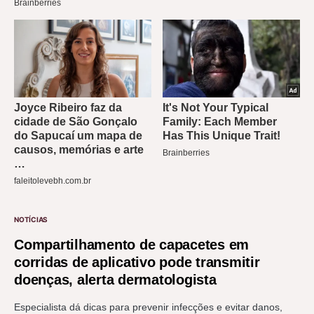
NOTÍCIAS
Compartilhamento de capacetes em
corridas de aplicativo pode transmitir
doenças, alerta dermatologista
Especialista dá dicas para prevenir infecções e evitar danos,