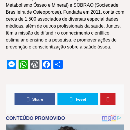
Metabolismo Ósseo e Mineral) e SOBRAO (Sociedade
Brasileira de Osteoporose). Fundada em 2011, conta com
cerca de 1.500 associados de diversas especialidades
médicas, além de outros profissionais da saúde. Juntos,
têm a missão de difundir o conhecimento científico,
estimular o ensino e a pesquisa, e promover ações de
prevenção e conscientização sobre a saúde óssea.
Messenger
WhatsApp
WordPress
Facebook
Share
Share
Tweet