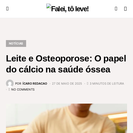
NOTÍCIAS
Leite e Osteoporose: O papel
do cálcio na saúde óssea
POR
ÍCARO REDACAO
27 DE MAIO DE 2025
3 MINUTOS DE LEITURA
NO COMMENTS