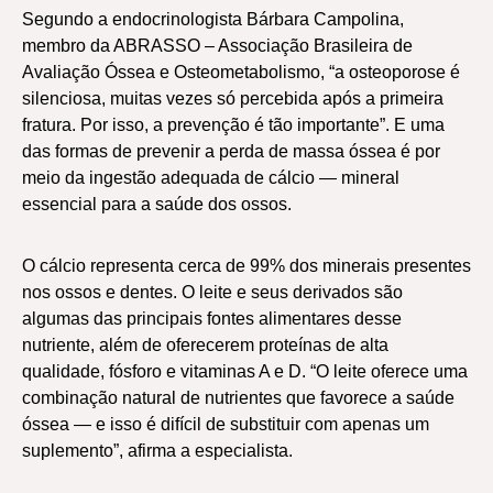
Segundo a endocrinologista Bárbara Campolina,
membro da ABRASSO – Associação Brasileira de
Avaliação Óssea e Osteometabolismo, “a osteoporose é
silenciosa, muitas vezes só percebida após a primeira
fratura. Por isso, a prevenção é tão importante”. E uma
das formas de prevenir a perda de massa óssea é por
meio da ingestão adequada de cálcio — mineral
essencial para a saúde dos ossos.
O cálcio representa cerca de 99% dos minerais presentes
nos ossos e dentes. O leite e seus derivados são
algumas das principais fontes alimentares desse
nutriente, além de oferecerem proteínas de alta
qualidade, fósforo e vitaminas A e D. “O leite oferece uma
combinação natural de nutrientes que favorece a saúde
óssea — e isso é difícil de substituir com apenas um
suplemento”, afirma a especialista.