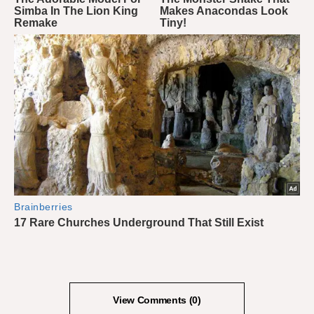
View Comments (0)