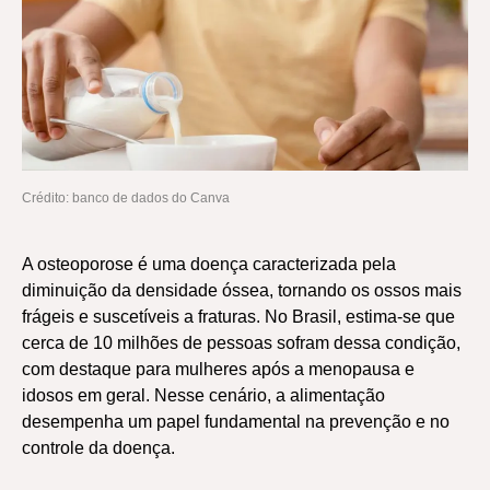
Crédito: banco de dados do Canva
A osteoporose é uma doença caracterizada pela
diminuição da densidade óssea, tornando os ossos mais
frágeis e suscetíveis a fraturas. No Brasil, estima-se que
cerca de 10 milhões de pessoas sofram dessa condição,
com destaque para mulheres após a menopausa e
idosos em geral. Nesse cenário, a alimentação
desempenha um papel fundamental na prevenção e no
controle da doença.