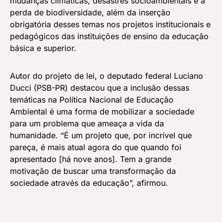
mudanças climáticas, desastres socioambientais e à
perda de biodiversidade, além da inserção
obrigatória desses temas nos projetos institucionais e
pedagógicos das instituições de ensino da educação
básica e superior.
Autor do projeto de lei, o deputado federal Luciano
Ducci (PSB-PR) destacou que a inclusão dessas
temáticas na Política Nacional de Educação
Ambiental é uma forma de mobilizar a sociedade
para um problema que ameaça a vida da
humanidade. “É um projeto que, por incrível que
pareça, é mais atual agora do que quando foi
apresentado [há nove anos]. Tem a grande
motivação de buscar uma transformação da
sociedade através da educação”, afirmou.