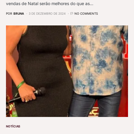
vendas de Natal serão melhores do que as…
POR
BRUNA
3 DE DEZEMBRO DE 2024
NO COMMENTS
NOTÍCIAS