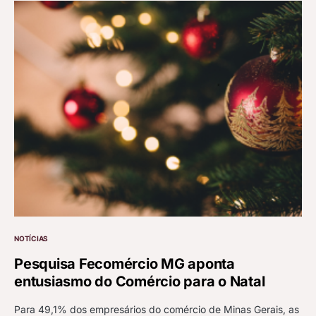
NOTÍCIAS
Pesquisa Fecomércio MG aponta
entusiasmo do Comércio para o Natal
Para 49,1% dos empresários do comércio de Minas Gerais, as