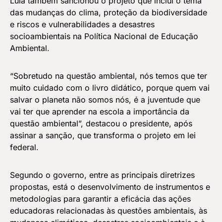
Lula também sancionou o projeto que inclui o tema
das mudanças do clima, proteção da biodiversidade
e riscos e vulnerabilidades a desastres
socioambientais na Política Nacional de Educação
Ambiental.
“Sobretudo na questão ambiental, nós temos que ter
muito cuidado com o livro didático, porque quem vai
salvar o planeta não somos nós, é a juventude que
vai ter que aprender na escola a importância da
questão ambiental”, destacou o presidente, após
assinar a sanção, que transforma o projeto em lei
federal.
Segundo o governo, entre as principais diretrizes
propostas, está o desenvolvimento de instrumentos e
metodologias para garantir a eficácia das ações
educadoras relacionadas às questões ambientais, às