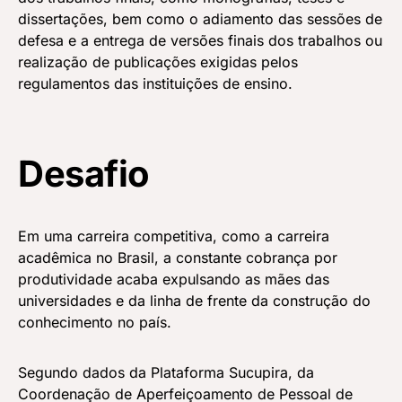
dissertações, bem como o adiamento das sessões de
defesa e a entrega de versões finais dos trabalhos ou
realização de publicações exigidas pelos
regulamentos das instituições de ensino.
Desafio
Em uma carreira competitiva, como a carreira
acadêmica no Brasil, a constante cobrança por
produtividade acaba expulsando as mães das
universidades e da linha de frente da construção do
conhecimento no país.
Segundo dados da Plataforma Sucupira, da
Coordenação de Aperfeiçoamento de Pessoal de