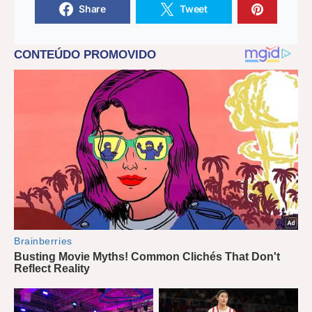
Share
Tweet