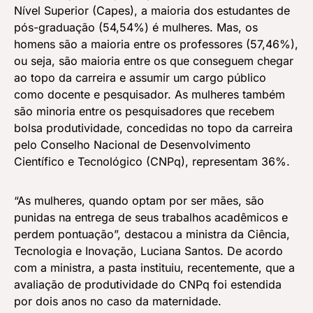
Nível Superior (Capes), a maioria dos estudantes de
pós-graduação (54,54%) é mulheres. Mas, os
homens são a maioria entre os professores (57,46%),
ou seja, são maioria entre os que conseguem chegar
ao topo da carreira e assumir um cargo público
como docente e pesquisador. As mulheres também
são minoria entre os pesquisadores que recebem
bolsa produtividade, concedidas no topo da carreira
pelo Conselho Nacional de Desenvolvimento
Científico e Tecnológico (CNPq), representam 36%.
“As mulheres, quando optam por ser mães, são
punidas na entrega de seus trabalhos acadêmicos e
perdem pontuação”, destacou a ministra da Ciência,
Tecnologia e Inovação, Luciana Santos. De acordo
com a ministra, a pasta instituiu, recentemente, que a
avaliação de produtividade do CNPq foi estendida
por dois anos no caso da maternidade.