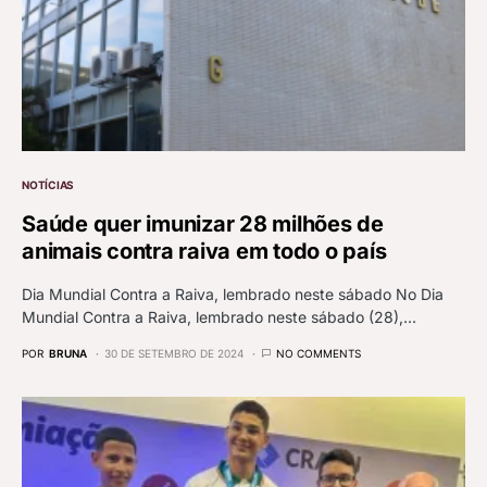
NOTÍCIAS
Saúde quer imunizar 28 milhões de
animais contra raiva em todo o país
Dia Mundial Contra a Raiva, lembrado neste sábado No Dia
Mundial Contra a Raiva, lembrado neste sábado (28),…
POR
BRUNA
30 DE SETEMBRO DE 2024
NO COMMENTS