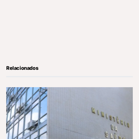
Relacionados