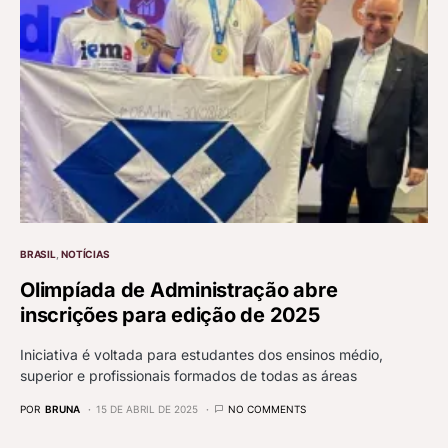
BRASIL
NOTÍCIAS
Olimpíada de Administração abre
inscrições para edição de 2025
Iniciativa é voltada para estudantes dos ensinos médio,
superior e profissionais formados de todas as áreas
POR
BRUNA
15 DE ABRIL DE 2025
NO COMMENTS