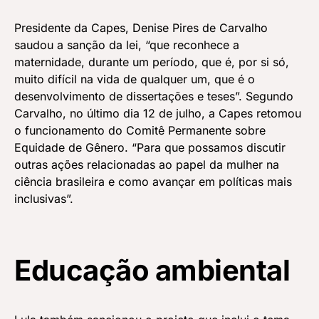
Presidente da Capes, Denise Pires de Carvalho
saudou a sanção da lei, “que reconhece a
maternidade, durante um período, que é, por si só,
muito difícil na vida de qualquer um, que é o
desenvolvimento de dissertações e teses”. Segundo
Carvalho, no último dia 12 de julho, a Capes retomou
o funcionamento do Comitê Permanente sobre
Equidade de Gênero. “Para que possamos discutir
outras ações relacionadas ao papel da mulher na
ciência brasileira e como avançar em políticas mais
inclusivas”.
Educação ambiental