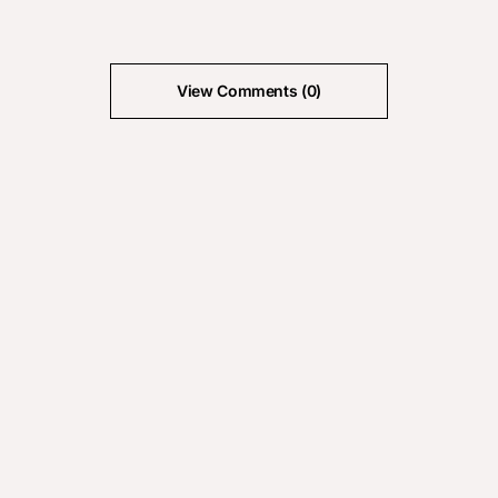
View Comments (0)