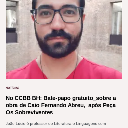
NOTÍCIAS
No CCBB BH: Bate-papo gratuito_sobre a
obra de Caio Fernando Abreu,_após Peça
Os Sobreviventes
João Lúcio é professor de Literatura e Linguagens com