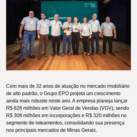
Com mais de 32 anos de atuação no mercado imobiliário
de alto padrão, o Grupo EPO projeta um crescimento
ainda mais robusto neste ano. A empresa planeja lançar
R$ 628 milhões em Valor Geral de Vendas (VGV), sendo
R$ 308 milhões em incorporações e R$ 320 milhões no
segmento de loteamentos, consolidando sua presença
nos principais mercados de Minas Gerais.