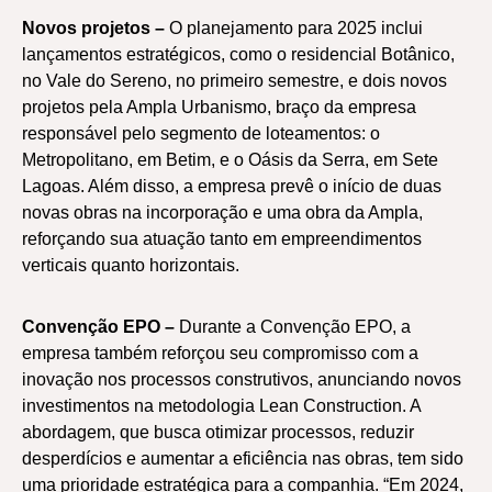
Novos projetos –
O planejamento para 2025 inclui
lançamentos estratégicos, como o residencial Botânico,
no Vale do Sereno, no primeiro semestre, e dois novos
projetos pela Ampla Urbanismo, braço da empresa
responsável pelo segmento de loteamentos: o
Metropolitano, em Betim, e o Oásis da Serra, em Sete
Lagoas. Além disso, a empresa prevê o início de duas
novas obras na incorporação e uma obra da Ampla,
reforçando sua atuação tanto em empreendimentos
verticais quanto horizontais.
Convenção EPO –
Durante a Convenção EPO, a
empresa também reforçou seu compromisso com a
inovação nos processos construtivos, anunciando novos
investimentos na metodologia Lean Construction. A
abordagem, que busca otimizar processos, reduzir
desperdícios e aumentar a eficiência nas obras, tem sido
uma prioridade estratégica para a companhia. “Em 2024,