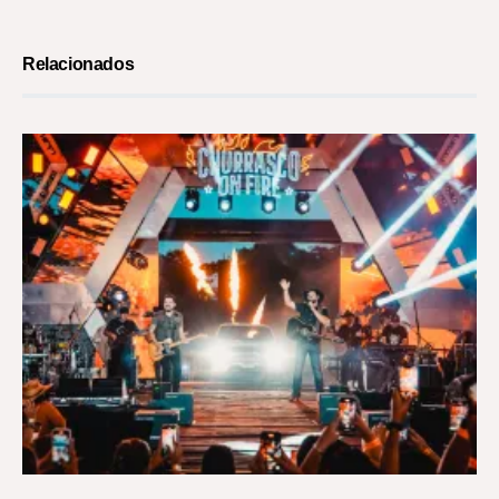
Relacionados