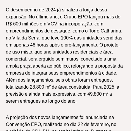
O desempenho de 2024 já sinaliza a força dessa
expansão. No último ano, o Grupo EPO lançou mais de
R$ 600 milhões em VGV na incorporação, com
empreendimentos de destaque, como o Torre Catharina,
no Vila da Serra, que teve 100% das unidades vendidas
em apenas 48 horas após o pré-lançamento. O projeto,
de uso misto, que une unidades residenciais e área
comercial, será erguido sem muros, conectado a uma
ampla praça aberta ao público, reforçando a proposta da
empresa de integrar seus empreendimentos à cidade.
Além dos lançamentos, seis obras foram entregues,
totalizando 28.800 m² de área construída. Para 2025, a
previsão é ainda mais expressiva, com 49.800 m² a
serem entregues ao longo do ano.
A projeção dos novos lançamentos foi anunciada na
Convenção EPO, realizada no dia 22 de fevereiro, no