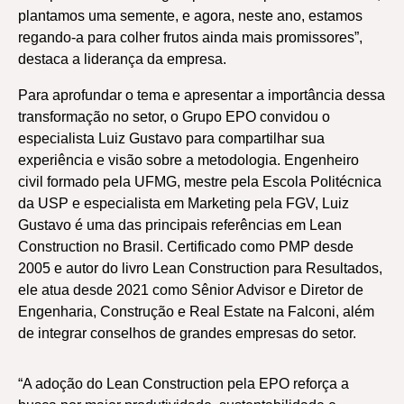
plantamos uma semente, e agora, neste ano, estamos
regando-a para colher frutos ainda mais promissores”,
destaca a liderança da empresa.
Para aprofundar o tema e apresentar a importância dessa
transformação no setor, o Grupo EPO convidou o
especialista Luiz Gustavo para compartilhar sua
experiência e visão sobre a metodologia. Engenheiro
civil formado pela UFMG, mestre pela Escola Politécnica
da USP e especialista em Marketing pela FGV, Luiz
Gustavo é uma das principais referências em Lean
Construction no Brasil. Certificado como PMP desde
2005 e autor do livro Lean Construction para Resultados,
ele atua desde 2021 como Sênior Advisor e Diretor de
Engenharia, Construção e Real Estate na Falconi, além
de integrar conselhos de grandes empresas do setor.
“A adoção do Lean Construction pela EPO reforça a