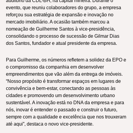
auditório da CDL-BH, na capital mineira. Durante o
evento, que reuniu colaboradores do grupo, a empresa
reforçou sua estratégia de expansão e inovação no
mercado imobiliário. A ocasião também marcou a
nomeação de Guilherme Santos à vice-presidência,
consolidando o processo de sucessão de Gilmar Dias
dos Santos, fundador e atual presidente da empresa.
Para Guilherme, os números refletem a solidez da EPO e
o compromisso da companhia em desenvolver
empreendimentos que vão além da entrega de imóveis.
“Nosso propósito é transformar espaços em lugares de
convivência e bem-estar, conectando as pessoas às
cidades e promovendo um desenvolvimento urbano
sustentável. A inovação está no DNA da empresa e para
nós, inovar é entender o passado e construir o futuro,
sempre com a qualidade e excelência que nos trouxeram
até aqui”, destaca o novo vice-presidente.