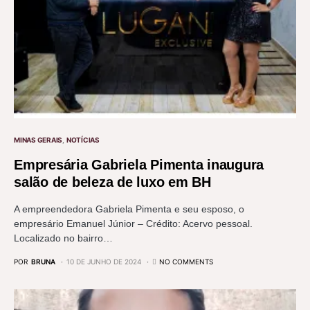
MINAS GERAIS
NOTÍCIAS
Empresária Gabriela Pimenta inaugura
salão de beleza de luxo em BH
A empreendedora Gabriela Pimenta e seu esposo, o
empresário Emanuel Júnior – Crédito: Acervo pessoal.
Localizado no bairro…
POR
BRUNA
10 DE JUNHO DE 2024
NO COMMENTS