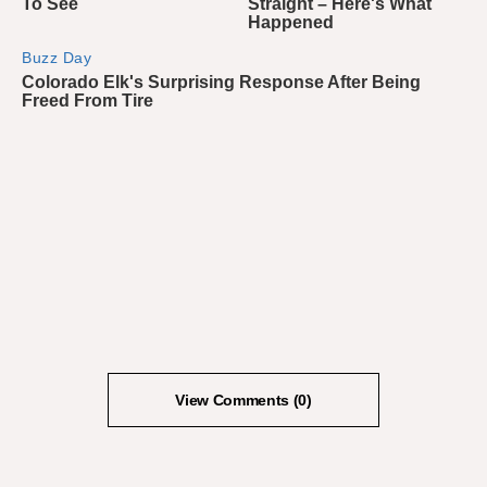
View Comments (0)