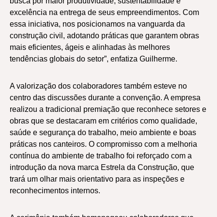
busca por maior produtividade, sustentabilidade e
excelência na entrega de seus empreendimentos. Com
essa iniciativa, nos posicionamos na vanguarda da
construção civil, adotando práticas que garantem obras
mais eficientes, ágeis e alinhadas às melhores
tendências globais do setor”, enfatiza Guilherme.
A valorização dos colaboradores também esteve no
centro das discussões durante a convenção. A empresa
realizou a tradicional premiação que reconhece setores e
obras que se destacaram em critérios como qualidade,
saúde e segurança do trabalho, meio ambiente e boas
práticas nos canteiros. O compromisso com a melhoria
contínua do ambiente de trabalho foi reforçado com a
introdução da nova marca Estrela da Construção, que
trará um olhar mais orientativo para as inspeções e
reconhecimentos internos.